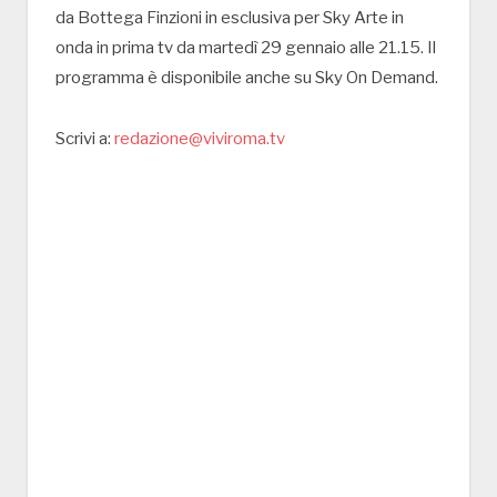
da Bottega Finzioni in esclusiva per Sky Arte in
onda in prima tv da martedì 29 gennaio alle 21.15. Il
programma è disponibile anche su Sky On Demand.
Scrivi a:
redazione@viviroma.tv