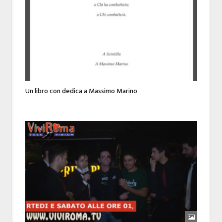
Un libro con dedica a Massimo Marino