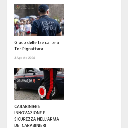
Gioco delle tre carte a
Tor Pignattara
3 Agosto 2026
CARABINIERI:
INNOVAZIONE E
SICUREZZA NELL’ARMA
DEI CARABINIERI