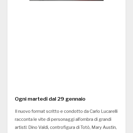
Ogni martedì dal 29 gennaio
Il nuovo format scritto e condotto da Carlo Lucarelli
racconta le vite di personaggi all’ombra di grandi
artisti: Dino Valdi, controfigura di Totò, Mary Austin,