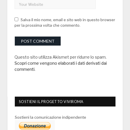
Salva il mio nome, email e sito web in questo browser
per la prossima volta che commento.
Questo sito utilizza Akismet per ridurre lo spam.
Scopri come vengono elaborati i dati derivati dai
commenti
.
SOSTIENI IL PROGETTO VIVIROMA
Sostieni la comunicazione indipendente