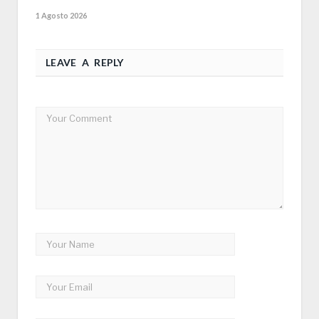
1 Agosto 2026
LEAVE A REPLY