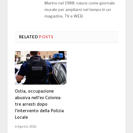
Marino nel 1988, nasce come giornale
murale per ampliarsi nel tempo in un
magazine, TV e WEB.
RELATED
POSTS
Ostia, occupazione
abusiva nell’ex Colonia:
tre arresti dopo
l’intervento della Polizia
Locale
6 Agosto 2026