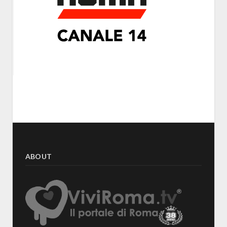
ABOUT