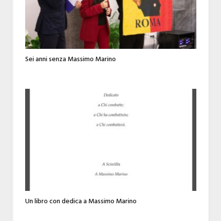
Sei anni senza Massimo Marino
Un libro con dedica a Massimo Marino