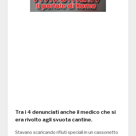
Tra i 4 denunciati anche il medico che si
era rivolto agli svuota cantine.
Stavano scaricando rifiuti speciali in un cassonetto