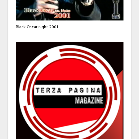
Black Oscar night 2001