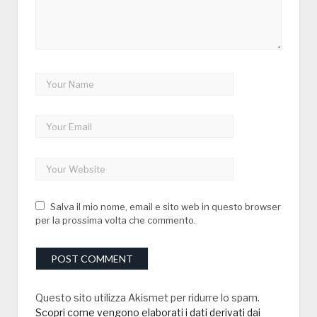
Salva il mio nome, email e sito web in questo browser
per la prossima volta che commento.
Questo sito utilizza Akismet per ridurre lo spam.
Scopri come vengono elaborati i dati derivati dai