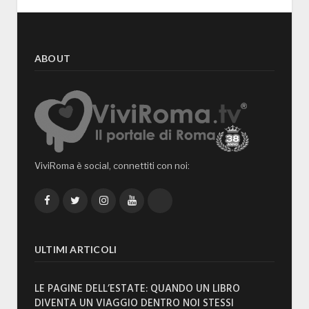
ABOUT
ViviRoma è social, connettiti con noi:
Facebook
Twitter
Instagram
YouTube
TikTok
ULTIMI ARTICOLI
LE PAGINE DELL’ESTATE: QUANDO UN LIBRO
DIVENTA UN VIAGGIO DENTRO NOI STESSI