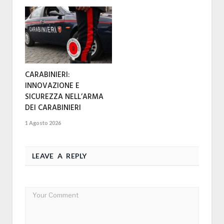
CARABINIERI:
INNOVAZIONE E
SICUREZZA NELL’ARMA
DEI CARABINIERI
1 Agosto 2026
LEAVE A REPLY