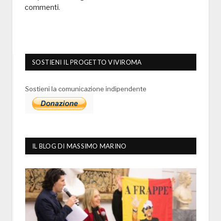
commenti
.
SOSTIENI IL PROGETTO VIVIROMA
Sostieni la comunicazione indipendente
IL BLOG DI MASSIMO MARINO