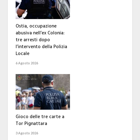
Ostia, occupazione
abusiva nell’ex Colonia:
tre arresti dopo
l’intervento della Polizia
Locale
6 Agosto 2026
Gioco delle tre carte a
Tor Pignattara
3 Agosto 2026