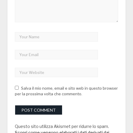
Salva il mio nome, email e sito web in questo browser
per la prossima volta che commento.
Questo sito utilizza Akismet per ridurre lo spam.
Scopri come vengono elaborati i dati derivati dai