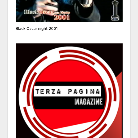
Black Oscar night 2001