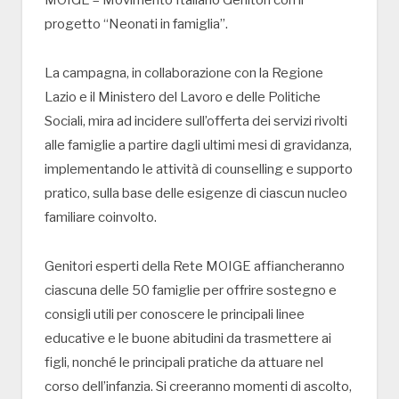
MOIGE – Movimento Italiano Genitori con il
progetto “Neonati in famiglia”.
La campagna, in collaborazione con la Regione
Lazio e il Ministero del Lavoro e delle Politiche
Sociali, mira ad incidere sull’offerta dei servizi rivolti
alle famiglie a partire dagli ultimi mesi di gravidanza,
implementando le attività di counselling e supporto
pratico, sulla base delle esigenze di ciascun nucleo
familiare coinvolto.
Genitori esperti della Rete MOIGE affiancheranno
ciascuna delle 50 famiglie per offrire sostegno e
consigli utili per conoscere le principali linee
educative e le buone abitudini da trasmettere ai
figli, nonché le principali pratiche da attuare nel
corso dell’infanzia. Si creeranno momenti di ascolto,