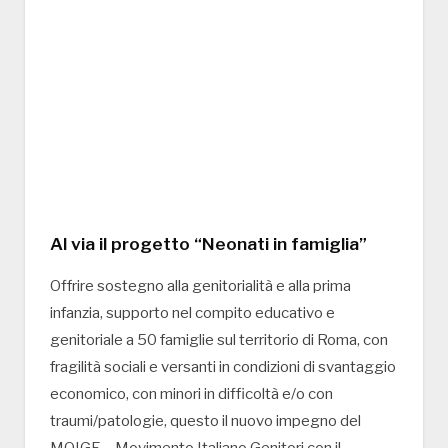
Al via il progetto “Neonati in famiglia”
Offrire sostegno alla genitorialità e alla prima
infanzia, supporto nel compito educativo e
genitoriale a 50 famiglie sul territorio di Roma, con
fragilità sociali e versanti in condizioni di svantaggio
economico, con minori in difficoltà e/o con
traumi/patologie, questo il nuovo impegno del