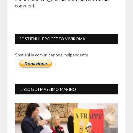
commenti
.
SOSTIENI IL PROGETTO VIVIROMA
Sostieni la comunicazione indipendente
IL BLOG DI MASSIMO MARINO