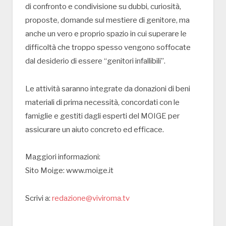
di confronto e condivisione su dubbi, curiosità,
proposte, domande sul mestiere di genitore, ma
anche un vero e proprio spazio in cui superare le
difficoltà che troppo spesso vengono soffocate
dal desiderio di essere “genitori infallibili”.
Le attività saranno integrate da donazioni di beni
materiali di prima necessità, concordati con le
famiglie e gestiti dagli esperti del MOIGE per
assicurare un aiuto concreto ed efficace.
Maggiori informazioni:
Sito Moige: www.moige.it
Scrivi a:
redazione@viviroma.tv