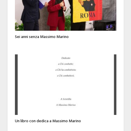
Sei anni senza Massimo Marino
Un libro con dedica a Massimo Marino