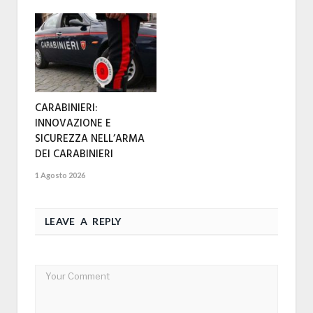
CARABINIERI:
INNOVAZIONE E
SICUREZZA NELL’ARMA
DEI CARABINIERI
1 Agosto 2026
LEAVE A REPLY