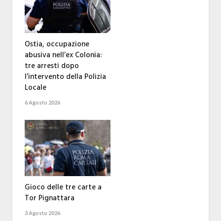
Ostia, occupazione
abusiva nell’ex Colonia:
tre arresti dopo
l’intervento della Polizia
Locale
6 Agosto 2026
Gioco delle tre carte a
Tor Pignattara
3 Agosto 2026