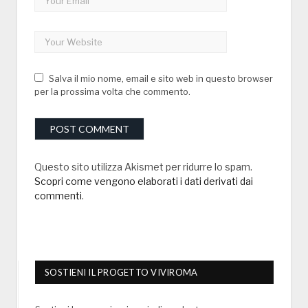
Salva il mio nome, email e sito web in questo browser
per la prossima volta che commento.
Questo sito utilizza Akismet per ridurre lo spam.
Scopri come vengono elaborati i dati derivati dai
commenti
.
SOSTIENI IL PROGETTO VIVIROMA