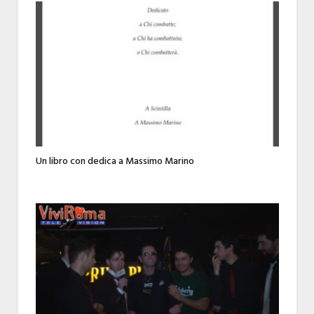
Un libro con dedica a Massimo Marino