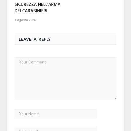
SICUREZZA NELL’ARMA
DEI CARABINIERI
1 Agosto 2026
LEAVE A REPLY