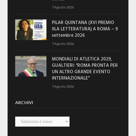
7 Agosto 2026
PILAR QUINTANA (XVI PREMIO
IILA LETTERATURA) A ROMA – 9
settembre 2026
7 Agosto 2026
MONDIALI DI ATLETICA 2029,
GUALTIERI: “ROMA PRONTA PER
UN ALTRO GRANDE EVENTO
INTERNAZIONALE”
7 Agosto 2026
ARCHIVI
Archivi