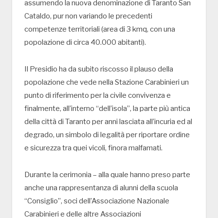
assumendo la nuova denominazione di Taranto San
Cataldo, pur non variando le precedenti
competenze territoriali (area di 3 kmq, con una
popolazione di circa 40.000 abitanti).
Il Presidio ha da subito riscosso il plauso della
popolazione che vede nella Stazione Carabinieri un
punto di riferimento per la civile convivenza e
finalmente, all’interno “dell’isola”, la parte più antica
della città di Taranto per anni lasciata all’incuria ed al
degrado, un simbolo di legalità per riportare ordine
e sicurezza tra quei vicoli, finora malfamati.
Durante la cerimonia – alla quale hanno preso parte
anche una rappresentanza di alunni della scuola
“Consiglio”, soci dell’Associazione Nazionale
Carabinieri e delle altre Associazioni