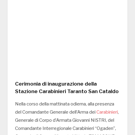
Cerimonia di inaugurazione della
Stazione Carabinieri Taranto San Cataldo
Nella corso della mattinata odierna, alla presenza
del Comandante Generale dell’Arma dei
Carabinieri
,
Generale di Corpo d’Armata Giovanni NISTRI, del
Comandante Interregionale Carabinieri “Ogaden”,