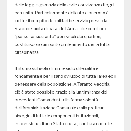
delle leggi a garanzia della civile convivenza di ogni
comunità. Particolarmente delicato e oneroso è
inoltre il compito dei militari in servizio presso la
Stazione, unità di base dell’Arma, che con il loro
“passo rassicurante” per i vicoli dei quartieri,
costituiscono un punto di riferimento per la tutta
cittadinanza.
Il ritorno sull’isola di un presidio di legalità è
fondamentale per il sano sviluppo di tutta l’area ed il
benessere della popolazione. A Taranto Vecchia,
ciò è stato possibile grazie alla lungimiranza dei
precedenti Comandanti, alla ferma volontà
dell’Amministrazione Comunale e alla proficua
sinergia di tutte le componenti istituzionali,
espressione di uno Stato coeso, che ha a cuore le