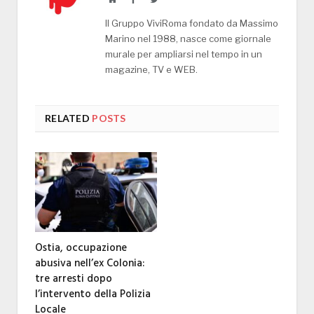
Il Gruppo ViviRoma fondato da Massimo
Marino nel 1988, nasce come giornale
murale per ampliarsi nel tempo in un
magazine, TV e WEB.
RELATED
POSTS
Ostia, occupazione
abusiva nell’ex Colonia:
tre arresti dopo
l’intervento della Polizia
Locale