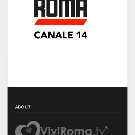
ABOUT