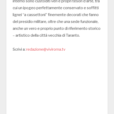
interno sono custoditi veri e propri tesori d’arte, tra
cui un ipogeo perfettamente conservato e soffitti
lignei “a cassettoni” finemente decorati che fanno
del presidio militare, oltre che una sede funzionale,
anche un vero e proprio punto di riferimento storico
– artistico della città vecchia di Taranto.
Scrivi a:
redazione@viviroma.tv