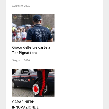
6 Agosto 2026
Gioco delle tre carte a
Tor Pignattara
3 Agosto 2026
CARABINIERI:
INNOVAZIONE E