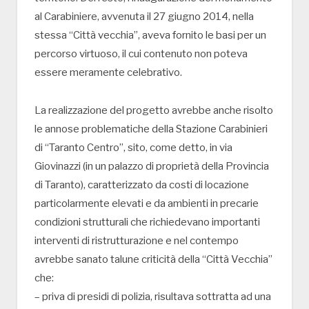
al Carabiniere, avvenuta il 27 giugno 2014, nella
stessa “Città vecchia”, aveva fornito le basi per un
percorso virtuoso, il cui contenuto non poteva
essere meramente celebrativo.
La realizzazione del progetto avrebbe anche risolto
le annose problematiche della Stazione Carabinieri
di “Taranto Centro”, sito, come detto, in via
Giovinazzi (in un palazzo di proprietà della Provincia
di Taranto), caratterizzato da costi di locazione
particolarmente elevati e da ambienti in precarie
condizioni strutturali che richiedevano importanti
interventi di ristrutturazione e nel contempo
avrebbe sanato talune criticità della “Città Vecchia”
che:
– priva di presidi di polizia, risultava sottratta ad una