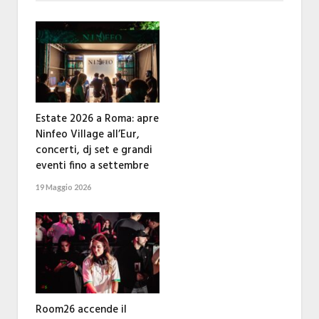
Estate 2026 a Roma: apre
Ninfeo Village all’Eur,
concerti, dj set e grandi
eventi fino a settembre
19 Maggio 2026
Room26 accende il