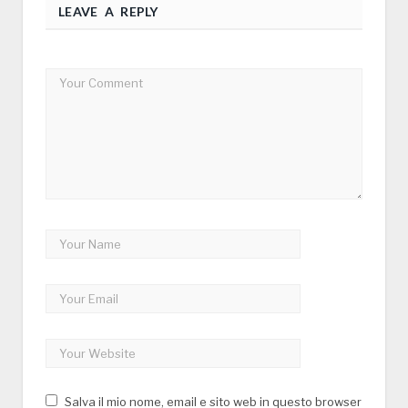
LEAVE A REPLY
Salva il mio nome, email e sito web in questo browser