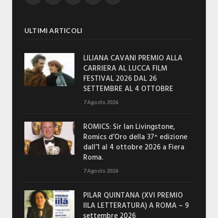
ULTIMI ARTICOLI
LILIANA CAVANI PREMIO ALLA
CARRIERA AL LUCCA FILM
FESTIVAL 2026 DAL 26
SETTEMBRE AL 4 OTTOBRE
7 Agosto 2026
ROMICS: Sir Ian Livingstone,
Romics d’Oro della 37^ edizione
dall’1 al 4 ottobre 2026 a Fiera
Roma.
7 Agosto 2026
PILAR QUINTANA (XVI PREMIO
IILA LETTERATURA) A ROMA – 9
settembre 2026