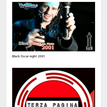
Black Oscar night 2001