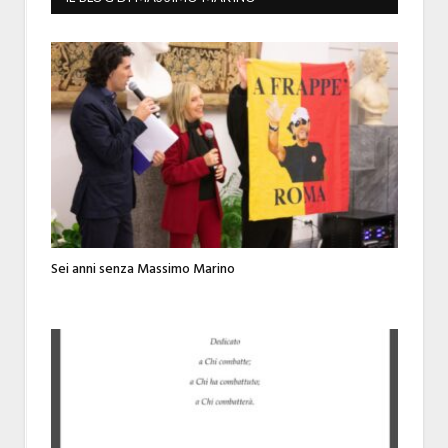
Sei anni senza Massimo Marino