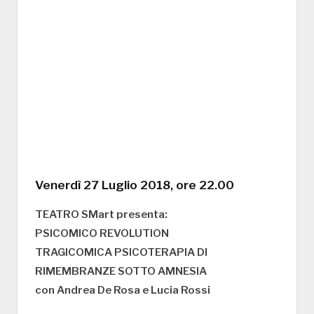
Venerdì 27 Luglio 2018, ore 22.00
TEATRO SMart presenta:
PSICOMICO REVOLUTION
TRAGICOMICA PSICOTERAPIA DI
RIMEMBRANZE SOTTO AMNESIA
con Andrea De Rosa e Lucia Rossi