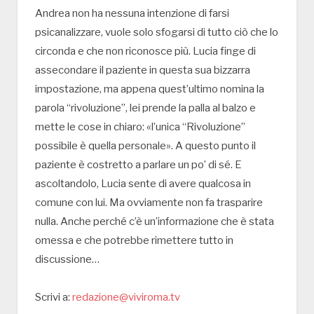
Andrea non ha nessuna intenzione di farsi
psicanalizzare, vuole solo sfogarsi di tutto ciò che lo
circonda e che non riconosce più. Lucia finge di
assecondare il paziente in questa sua bizzarra
impostazione, ma appena quest’ultimo nomina la
parola “rivoluzione”, lei prende la palla al balzo e
mette le cose in chiaro: «l’unica “Rivoluzione”
possibile è quella personale». A questo punto il
paziente è costretto a parlare un po’ di sé. E
ascoltandolo, Lucia sente di avere qualcosa in
comune con lui. Ma ovviamente non fa trasparire
nulla. Anche perché c’è un’informazione che è stata
omessa e che potrebbe rimettere tutto in
discussione…
Scrivi a:
redazione@viviroma.tv