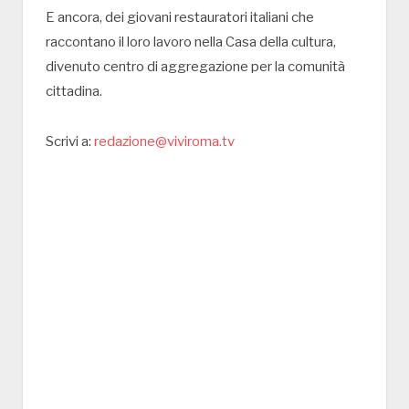
E ancora, dei giovani restauratori italiani che
raccontano il loro lavoro nella Casa della cultura,
divenuto centro di aggregazione per la comunità
cittadina.
Scrivi a:
redazione@viviroma.tv