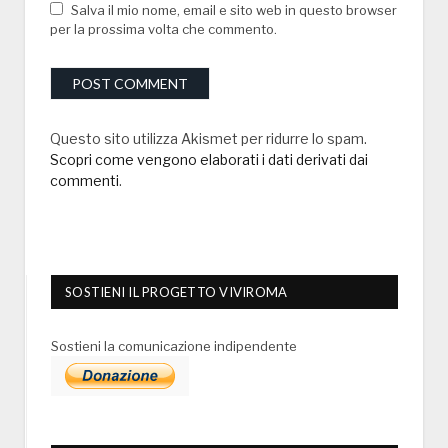
Salva il mio nome, email e sito web in questo browser
per la prossima volta che commento.
Questo sito utilizza Akismet per ridurre lo spam.
Scopri come vengono elaborati i dati derivati dai
commenti
.
SOSTIENI IL PROGETTO VIVIROMA
Sostieni la comunicazione indipendente