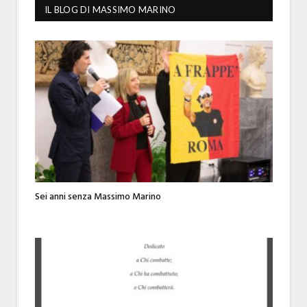
IL BLOG DI MASSIMO MARINO
Sei anni senza Massimo Marino