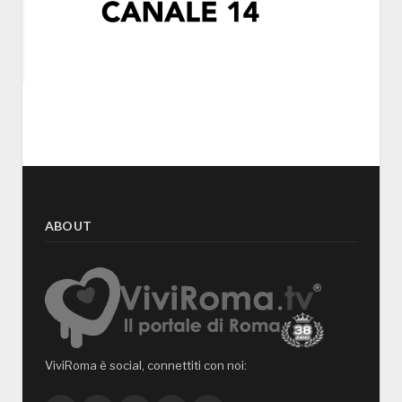
ABOUT
ViviRoma è social, connettiti con noi: