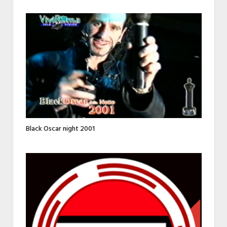
Black Oscar night 2001