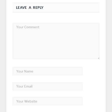
LEAVE A REPLY