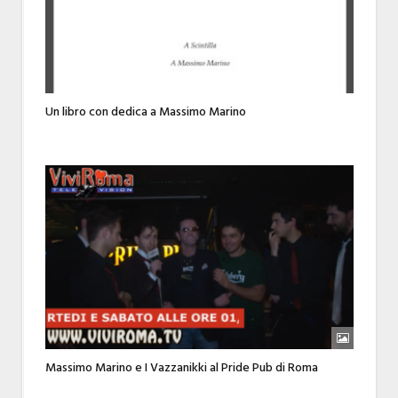
Un libro con dedica a Massimo Marino
Massimo Marino e I Vazzanikki al Pride Pub di Roma