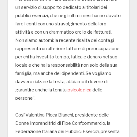
un servizio di supporto dedicato ai titolari dei
pubblici esercizi, che negli ultimi mesi hanno dovuto
fare i conti con uno stravolgimento della loro
attività e con un drammatico crollo dei fatturati.
Non siamo automi: la recente risalita dei contagi
rappresenta un ulteriore fattore di preoccupazione
per chi ha investito tempo, fatica e denaro nel suo
locale e che ha la responsabilità non solo della sua
famiglia, ma anche dei dipendenti. Se vogliamo
davvero rialzare la testa, abbiamo il dovere di
garantire anche la tenuta
psicologica
delle
persone”.
Così Valentina Picca Bianchi, presidente delle
Donne Imprenditrici di Fipe Confcommercio, la
Federazione Italiana dei Pubblici Esercizi, presenta