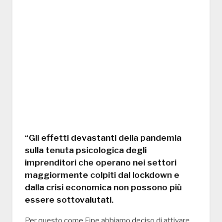
“Gli effetti devastanti della pandemia
sulla tenuta psicologica degli
imprenditori che operano nei settori
maggiormente colpiti dal lockdown e
dalla crisi economica non possono più
essere sottovalutati.
Per questo come Fipe abbiamo deciso di attivare