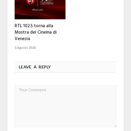
RTL 102.5 torna alla
Mostra del Cinema di
Venezia
5 Agosto 2026
LEAVE A REPLY