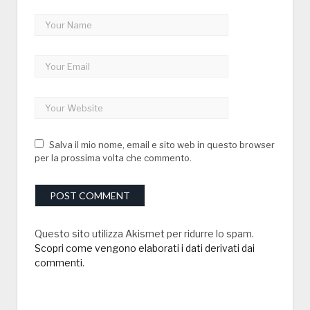
Salva il mio nome, email e sito web in questo browser
per la prossima volta che commento.
Questo sito utilizza Akismet per ridurre lo spam.
Scopri come vengono elaborati i dati derivati dai
commenti
.