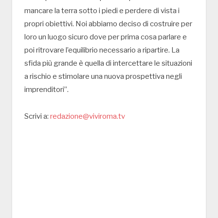
mancare la terra sotto i piedi e perdere di vista i
propri obiettivi. Noi abbiamo deciso di costruire per
loro un luogo sicuro dove per prima cosa parlare e
poi ritrovare l’equilibrio necessario a ripartire. La
sfida più grande è quella di intercettare le situazioni
a rischio e stimolare una nuova prospettiva negli
imprenditori”.
Scrivi a:
redazione@viviroma.tv