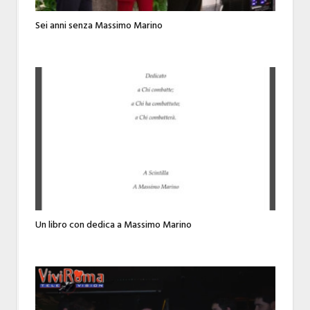
Sei anni senza Massimo Marino
Un libro con dedica a Massimo Marino