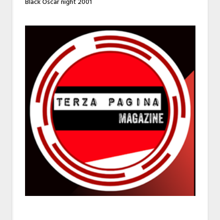
Black Oscar night 2001