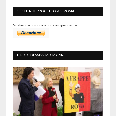
SOSTIENI IL PROGETTO VIVIROMA
Sostieni la comunicazione indipendente
IL BLOG DI MASSIMO MARINO