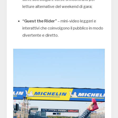
letture alternative del weekend di gara;
“Guest the Rider”
– mini-video leggeri e
interattivi che coinvolgono il pubblico in modo
divertente e diretto.