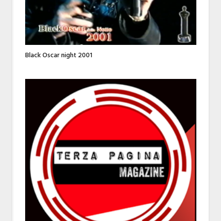
Black Oscar night 2001