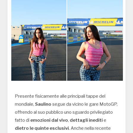
Presente fisicamente alle principali tappe del
mondiale,
Saulino
segue da vicino le gare MotoGP,
offrendo al suo pubblico uno sguardo privilegiato
fatto di
emozioni dal vivo
,
dettagli inediti
e
dietro le quinte esclusivi
. Anche nella recente