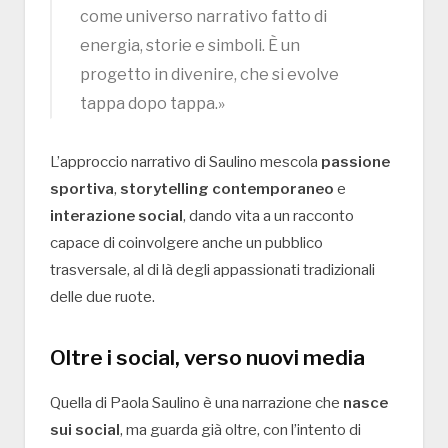
come universo narrativo fatto di
energia, storie e simboli. È un
progetto in divenire, che si evolve
tappa dopo tappa.»
L’approccio narrativo di Saulino mescola
passione
sportiva
,
storytelling contemporaneo
e
interazione social
, dando vita a un racconto
capace di coinvolgere anche un pubblico
trasversale, al di là degli appassionati tradizionali
delle due ruote.
Oltre i social, verso nuovi media
Quella di Paola Saulino è una narrazione che
nasce
sui social
, ma guarda già oltre, con l’intento di