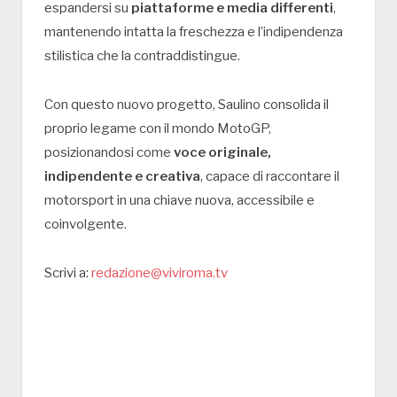
espandersi su
piattaforme e media differenti
,
mantenendo intatta la freschezza e l’indipendenza
stilistica che la contraddistingue.
Con questo nuovo progetto, Saulino consolida il
proprio legame con il mondo MotoGP,
posizionandosi come
voce originale,
indipendente e creativa
, capace di raccontare il
motorsport in una chiave nuova, accessibile e
coinvolgente.
Scrivi a:
redazione@viviroma.tv