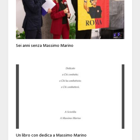
Sei anni senza Massimo Marino
Un libro con dedica a Massimo Marino