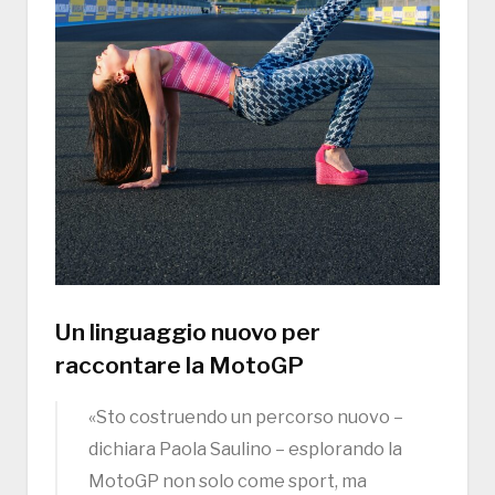
Un linguaggio nuovo per
raccontare la MotoGP
«Sto costruendo un percorso nuovo –
dichiara Paola Saulino – esplorando la
MotoGP non solo come sport, ma