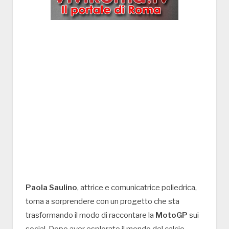
Paola Saulino
, attrice e comunicatrice poliedrica,
torna a sorprendere con un progetto che sta
trasformando il modo di raccontare la
MotoGP
sui