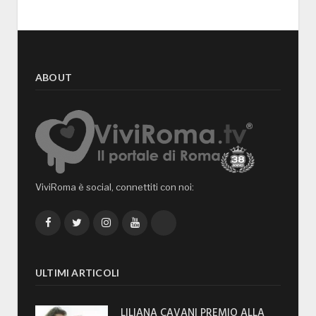
ABOUT
ViviRoma è social, connettiti con noi:
Facebook
Twitter
Instagram
YouTube
TikTok
ULTIMI ARTICOLI
LILIANA CAVANI PREMIO ALLA