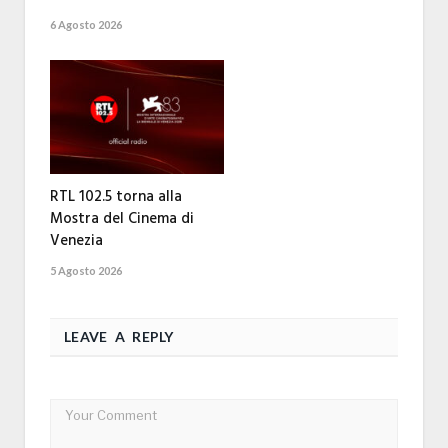
6 Agosto 2026
RTL 102.5 torna alla
Mostra del Cinema di
Venezia
5 Agosto 2026
LEAVE A REPLY