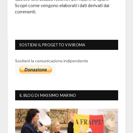
Scopri come vengono elaborati i dati derivati dai
commenti
.
SOSTIENI IL PROGETTO VIVIROMA
Sostieni la comunicazione indipendente
IL BLOG DI MASSIMO MARINO