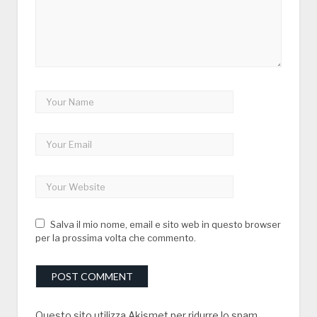
Salva il mio nome, email e sito web in questo browser
per la prossima volta che commento.
Questo sito utilizza Akismet per ridurre lo spam.