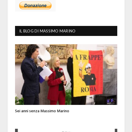
IL BLOG DI MASSIMO MARINO
Sei anni senza Massimo Marino