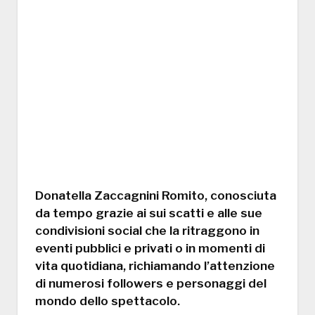
Donatella Zaccagnini Romito, conosciuta
da tempo grazie ai sui scatti e alle sue
condivisioni social che la ritraggono in
eventi pubblici e privati o in momenti di
vita quotidiana, richiamando l’attenzione
di numerosi followers e personaggi del
mondo dello spettacolo.