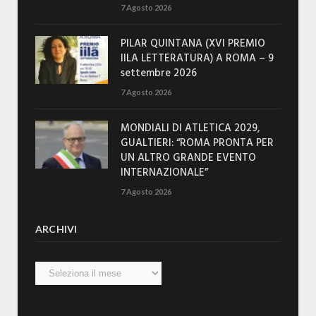
7 Agosto 2026
PILAR QUINTANA (XVI PREMIO
IILA LETTERATURA) A ROMA – 9
settembre 2026
7 Agosto 2026
MONDIALI DI ATLETICA 2029,
GUALTIERI: “ROMA PRONTA PER
UN ALTRO GRANDE EVENTO
INTERNAZIONALE”
7 Agosto 2026
ARCHIVI
Archivi