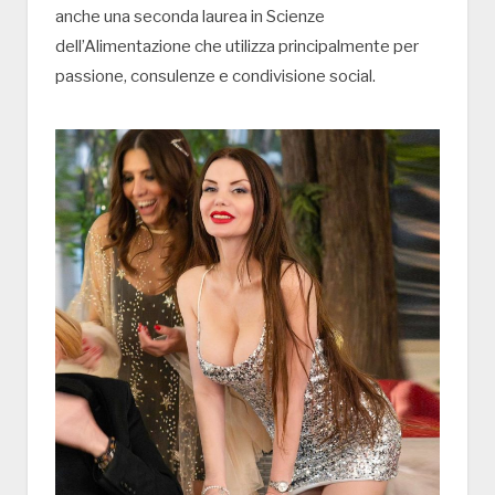
anche una seconda laurea in Scienze
dell’Alimentazione che utilizza principalmente per
passione, consulenze e condivisione social.