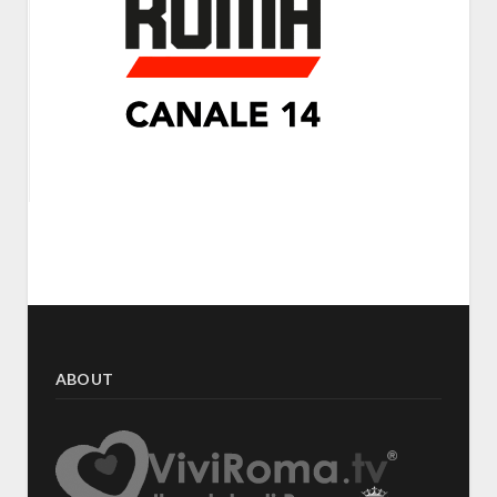
ABOUT