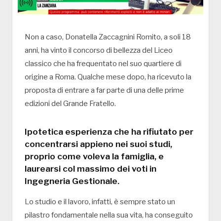
Non a caso, Donatella Zaccagnini Romito, a soli 18
anni, ha vinto il concorso di bellezza del Liceo
classico che ha frequentato nel suo quartiere di
origine a Roma. Qualche mese dopo, ha ricevuto la
proposta di entrare a far parte di una delle prime
edizioni del Grande Fratello.
Ipotetica esperienza che ha rifiutato per
concentrarsi appieno nei suoi studi,
proprio come voleva la famiglia, e
laurearsi col massimo dei voti in
Ingegneria Gestionale.
Lo studio e il lavoro, infatti, è sempre stato un
pilastro fondamentale nella sua vita, ha conseguito