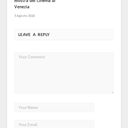
Mostra del Cinema di
Venezia
5 Agosto 2026
LEAVE A REPLY