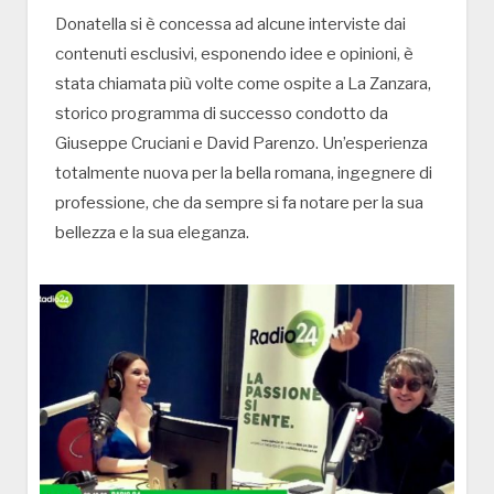
Donatella si è concessa ad alcune interviste dai
contenuti esclusivi, esponendo idee e opinioni, è
stata chiamata più volte come ospite a La Zanzara,
storico programma di successo condotto da
Giuseppe Cruciani e David Parenzo. Un’esperienza
totalmente nuova per la bella romana, ingegnere di
professione, che da sempre si fa notare per la sua
bellezza e la sua eleganza.