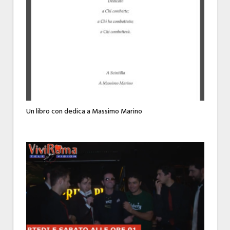
Un libro con dedica a Massimo Marino