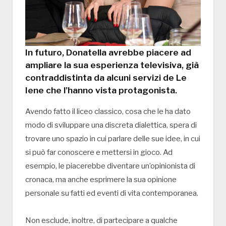
In futuro, Donatella avrebbe piacere ad
ampliare la sua esperienza televisiva, già
contraddistinta da alcuni servizi de Le
Iene che l’hanno vista protagonista.
Avendo fatto il liceo classico, cosa che le ha dato
modo di sviluppare una discreta dialettica, spera di
trovare uno spazio in cui parlare delle sue idee, in cui
si può far conoscere e mettersi in gioco. Ad
esempio, le piacerebbe diventare un’opinionista di
cronaca, ma anche esprimere la sua opinione
personale su fatti ed eventi di vita contemporanea.
Non esclude, inoltre, di partecipare a qualche