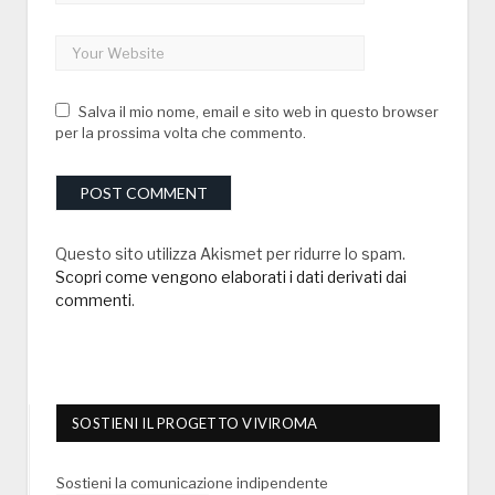
Salva il mio nome, email e sito web in questo browser
per la prossima volta che commento.
Questo sito utilizza Akismet per ridurre lo spam.
Scopri come vengono elaborati i dati derivati dai
commenti
.
SOSTIENI IL PROGETTO VIVIROMA
Sostieni la comunicazione indipendente