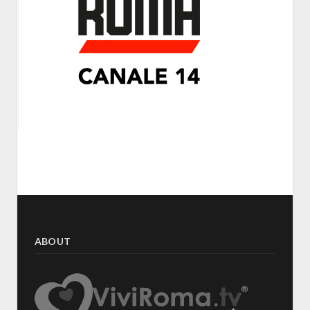
ABOUT