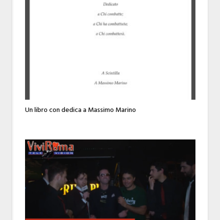
Un libro con dedica a Massimo Marino