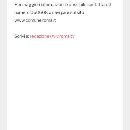
Per maggiori informazioni è possibile contattare il
numero 060608 o navigare sul sito
www.comune.roma.it
Scrivi a:
redazione@viviroma.tv