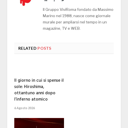
Il Gruppo ViviRoma fondato da Massimo
Marino nel 1988, nasce come giornale
murale per ampliarsi nel tempo in un
magazine, TV e WEB.
RELATED
POSTS
Il giorno in cui si spense il
sole: Hiroshima,
ottantuno anni dopo
l’inferno atomico
6 Agosto 2026