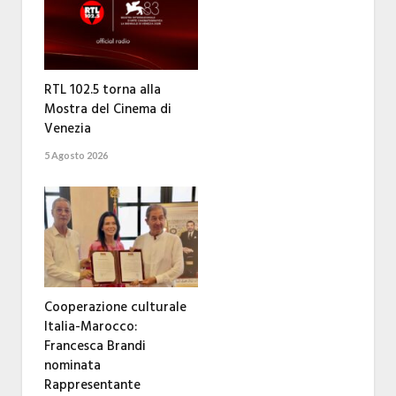
RTL 102.5 torna alla
Mostra del Cinema di
Venezia
5 Agosto 2026
Cooperazione culturale
Italia-Marocco:
Francesca Brandi
nominata
Rappresentante