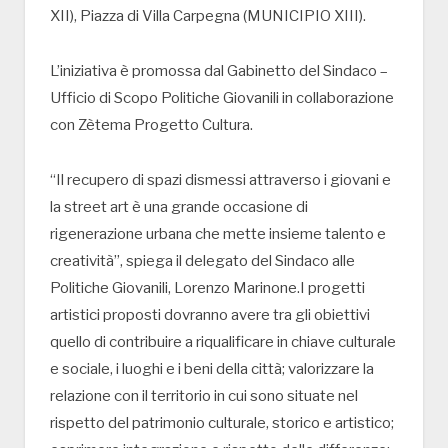
XII), Piazza di Villa Carpegna (MUNICIPIO XIII).
L’iniziativa è promossa dal Gabinetto del Sindaco –
Ufficio di Scopo Politiche Giovanili in collaborazione
con Zètema Progetto Cultura.
“Il recupero di spazi dismessi attraverso i giovani e
la street art è una grande occasione di
rigenerazione urbana che mette insieme talento e
creatività”, spiega il delegato del Sindaco alle
Politiche Giovanili, Lorenzo Marinone.I progetti
artistici proposti dovranno avere tra gli obiettivi
quello di contribuire a riqualificare in chiave culturale
e sociale, i luoghi e i beni della città; valorizzare la
relazione con il territorio in cui sono situate nel
rispetto del patrimonio culturale, storico e artistico;