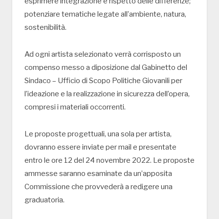
esprimere integrazione e rispetto delle differenze;
potenziare tematiche legate all’ambiente, natura,
sostenibilità.
Ad ogni artista selezionato verrà corrisposto un
compenso messo a diposizione dal Gabinetto del
Sindaco – Ufficio di Scopo Politiche Giovanili per
l’ideazione e la realizzazione in sicurezza dell’opera,
compresi i materiali occorrenti.
Le proposte progettuali, una sola per artista,
dovranno essere inviate per mail e presentate
entro le ore 12 del 24 novembre 2022. Le proposte
ammesse saranno esaminate da un’apposita
Commissione che provvederà a redigere una
graduatoria.