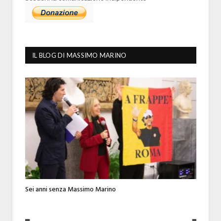
IL BLOG DI MASSIMO MARINO
Sei anni senza Massimo Marino