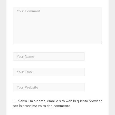
Salva il mio nome, email e sito web in questo browser
per la prossima volta che commento.