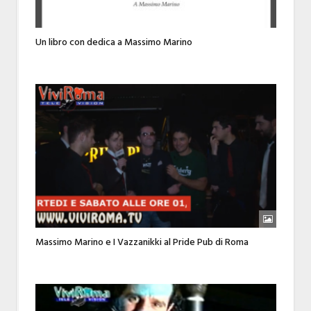
Un libro con dedica a Massimo Marino
Massimo Marino e I Vazzanikki al Pride Pub di Roma