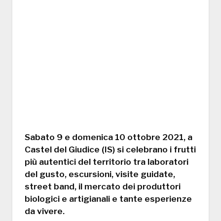
Sabato 9 e domenica 10 ottobre 2021, a
Castel del Giudice (IS) si celebrano i frutti
più autentici del territorio tra laboratori
del gusto, escursioni, visite guidate,
street band, il mercato dei produttori
biologici e artigianali e tante esperienze
da vivere.