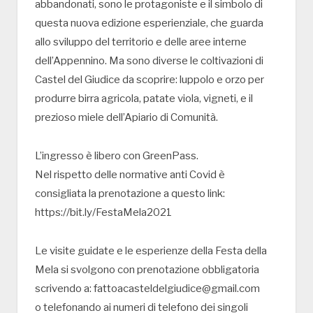
abbandonati, sono le protagoniste e il simbolo di
questa nuova edizione esperienziale, che guarda
allo sviluppo del territorio e delle aree interne
dell’Appennino. Ma sono diverse le coltivazioni di
Castel del Giudice da scoprire: luppolo e orzo per
produrre birra agricola, patate viola, vigneti, e il
prezioso miele dell’Apiario di Comunità.
L’ingresso è libero con GreenPass.
Nel rispetto delle normative anti Covid è
consigliata la prenotazione a questo link:
https://bit.ly/FestaMela2021
Le visite guidate e le esperienze della Festa della
Mela si svolgono con prenotazione obbligatoria
scrivendo a: fattoacasteldelgiudice@gmail.com
o telefonando ai numeri di telefono dei singoli