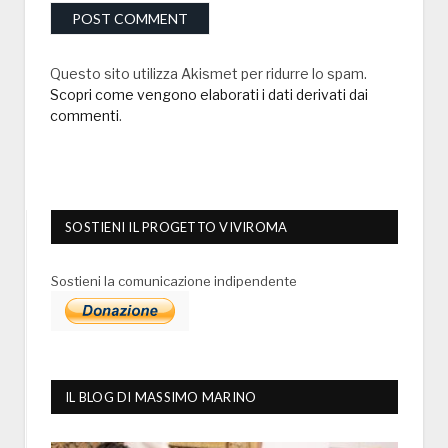
Questo sito utilizza Akismet per ridurre lo spam.
Scopri come vengono elaborati i dati derivati dai
commenti
.
SOSTIENI IL PROGETTO VIVIROMA
Sostieni la comunicazione indipendente
IL BLOG DI MASSIMO MARINO