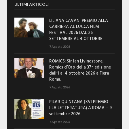
ULTIMI ARTICOLI
LILIANA CAVANI PREMIO ALLA
CARRIERA AL LUCCA FILM
FESTIVAL 2026 DAL 26
SETTEMBRE AL 4 OTTOBRE
7 Agosto 2026
ROMICS: Sir Ian Livingstone,
Romics d’Oro della 37^ edizione
dall’1 al 4 ottobre 2026 a Fiera
Roma.
7 Agosto 2026
PILAR QUINTANA (XVI PREMIO
IILA LETTERATURA) A ROMA – 9
settembre 2026
7 Agosto 2026