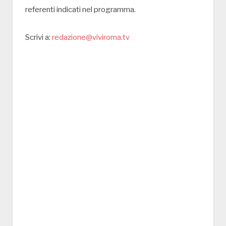
referenti indicati nel programma.
Scrivi a:
redazione@viviroma.tv