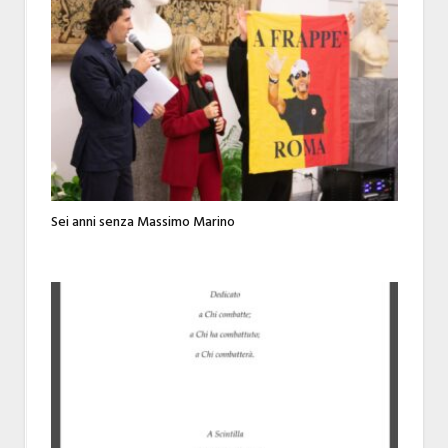
Sei anni senza Massimo Marino