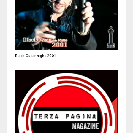
Black Oscar night 2001