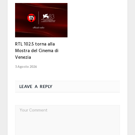
RTL 102.5 torna alla
Mostra del Cinema di
Venezia
5 Agosto 2026
LEAVE A REPLY