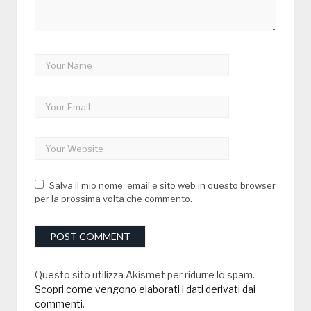
Salva il mio nome, email e sito web in questo browser
per la prossima volta che commento.
Questo sito utilizza Akismet per ridurre lo spam.
Scopri come vengono elaborati i dati derivati dai
commenti
.