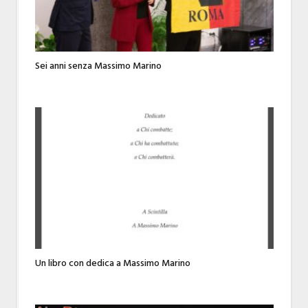
Sei anni senza Massimo Marino
Un libro con dedica a Massimo Marino