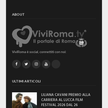
ABOUT
ViviRoma è social, connettiti con noi:
Facebook
Twitter
Instagram
YouTube
TikTok
ULTIMI ARTICOLI
LILIANA CAVANI PREMIO ALLA
CARRIERA AL LUCCA FILM
FESTIVAL 2026 DAL 26