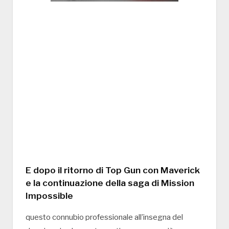
E dopo il ritorno di Top Gun con Maverick
e la continuazione della saga di Mission
Impossible
questo connubio professionale all’insegna del