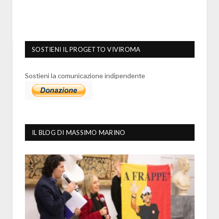
SOSTIENI IL PROGETTO VIVIROMA
Sostieni la comunicazione indipendente
IL BLOG DI MASSIMO MARINO