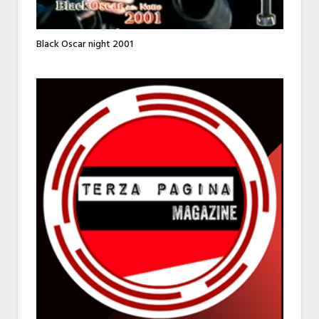
Black Oscar night 2001