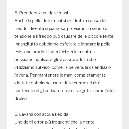
5. Prendersi cura delle mani
Anche la pelle delle mani si disidrata a causa del
freddo, diventa squamosa, proviamo un senso di
tensione e il freddo può causare delle piccole ferite.
Innanzitutto dobbiamo esfoliare e idratare la pelle:
esistono prodotti specifici per le mani ma
possiamo applicare gli stessi prodotti che
utilizziamo sul viso, come l’aloe vera, la calendula o
l’avena. Per mantenere le mani completamente
idratate dobbiamo usare delle creme ad alto
contenuto di glicerina, urea e oli vegetali come l’olio
di oliva.
6. Lavarsi con acqua tiepida
Uno degli errori più frequenti che la gente