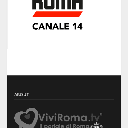
ABOUT