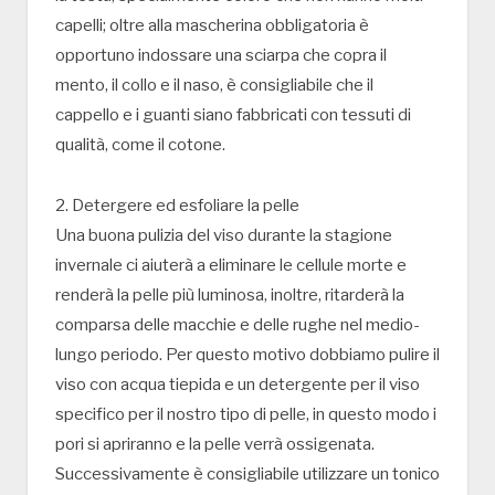
capelli; oltre alla mascherina obbligatoria è
opportuno indossare una sciarpa che copra il
mento, il collo e il naso, è consigliabile che il
cappello e i guanti siano fabbricati con tessuti di
qualità, come il cotone.
2. Detergere ed esfoliare la pelle
Una buona pulizia del viso durante la stagione
invernale ci aiuterà a eliminare le cellule morte e
renderà la pelle più luminosa, inoltre, ritarderà la
comparsa delle macchie e delle rughe nel medio-
lungo periodo. Per questo motivo dobbiamo pulire il
viso con acqua tiepida e un detergente per il viso
specifico per il nostro tipo di pelle, in questo modo i
pori si apriranno e la pelle verrà ossigenata.
Successivamente è consigliabile utilizzare un tonico