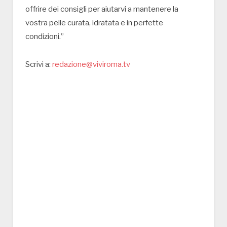
offrire dei consigli per aiutarvi a mantenere la
vostra pelle curata, idratata e in perfette
condizioni.”
Scrivi a:
redazione@viviroma.tv