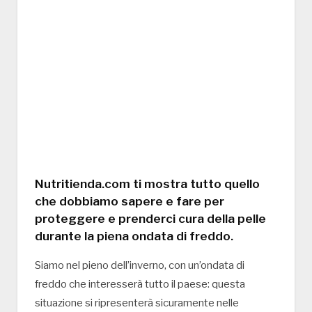
Nutritienda.com ti mostra tutto quello
che dobbiamo sapere e fare per
proteggere e prenderci cura della pelle
durante la piena ondata di freddo.
Siamo nel pieno dell’inverno, con un’ondata di
freddo che interesserà tutto il paese: questa
situazione si ripresenterà sicuramente nelle