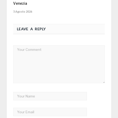
Venezia
5 Agosto 2026
LEAVE A REPLY