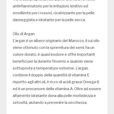
antinfiammatorio per le irritazioni, lenitivo ed
emolliente per i rossori, cicatrizzante per la pelle
danneggiata e idratante per la pelle secca.
Olio di Argan
L’argan è un albero originario del Marocco, il cui olio
viene ottenuto con la spremitura dei semi: ha un
colore dorato, è quasi inodore e offre importanti
benefici per la durante l’inverno e quando viene
sottoposta a temperature estreme. L’argan
contiene il doppio della quantità di vitamina E
rispetto agli altri oli, è ricco di acidi grassi Omega 6
ed è un precursore della vitamina A. Oltre ad essere
altamente idratante dona alla pelle morbidezza e
setosità, aiutando a prevenire la secchezza.