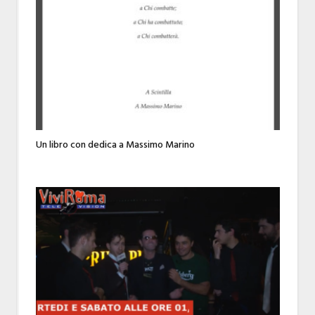
Un libro con dedica a Massimo Marino