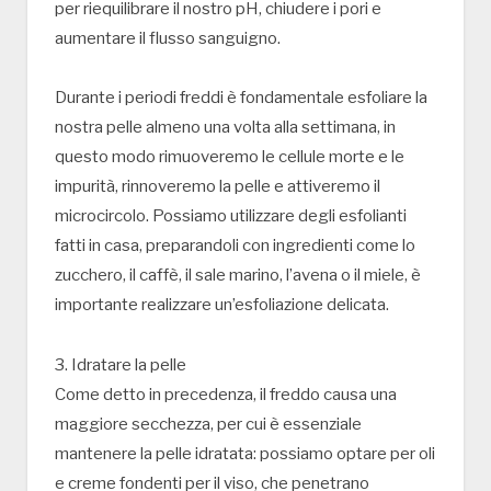
per riequilibrare il nostro pH, chiudere i pori e
aumentare il flusso sanguigno.
Durante i periodi freddi è fondamentale esfoliare la
nostra pelle almeno una volta alla settimana, in
questo modo rimuoveremo le cellule morte e le
impurità, rinnoveremo la pelle e attiveremo il
microcircolo. Possiamo utilizzare degli esfolianti
fatti in casa, preparandoli con ingredienti come lo
zucchero, il caffè, il sale marino, l’avena o il miele, è
importante realizzare un’esfoliazione delicata.
3. Idratare la pelle
Come detto in precedenza, il freddo causa una
maggiore secchezza, per cui è essenziale
mantenere la pelle idratata: possiamo optare per oli
e creme fondenti per il viso, che penetrano