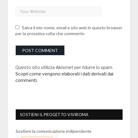
Salva il mio nome, email e sito web in questo browser
per la prossima volta che commento.
Questo sito utilizza Akismet per ridurre lo spam.
Scopri come vengono elaborati i dati derivati dai
commenti
.
SOSTIENI IL PROGETTO VIVIROMA
Sostieni la comunicazione indipendente