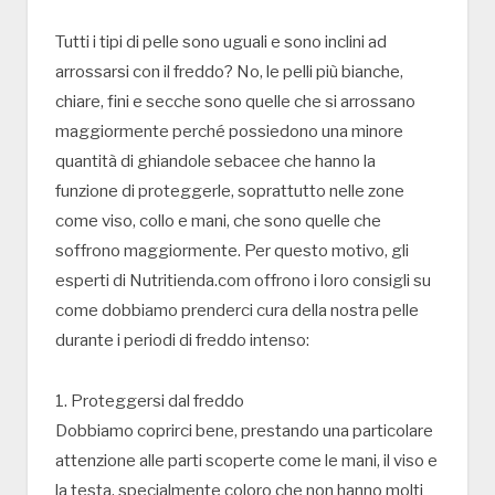
Tutti i tipi di pelle sono uguali e sono inclini ad
arrossarsi con il freddo? No, le pelli più bianche,
chiare, fini e secche sono quelle che si arrossano
maggiormente perché possiedono una minore
quantità di ghiandole sebacee che hanno la
funzione di proteggerle, soprattutto nelle zone
come viso, collo e mani, che sono quelle che
soffrono maggiormente. Per questo motivo, gli
esperti di Nutritienda.com offrono i loro consigli su
come dobbiamo prenderci cura della nostra pelle
durante i periodi di freddo intenso:
1. Proteggersi dal freddo
Dobbiamo coprirci bene, prestando una particolare
attenzione alle parti scoperte come le mani, il viso e
la testa, specialmente coloro che non hanno molti