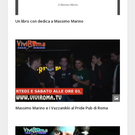
Un libro con dedica a Massimo Marino
Massimo Marino e I Vazzanikki al Pride Pub di Roma