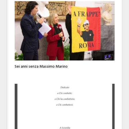
Sei anni senza Massimo Marino