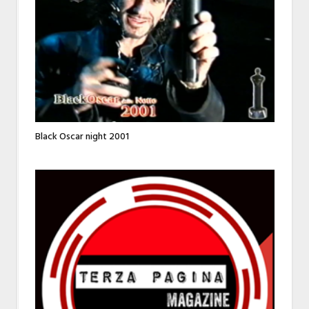
Black Oscar night 2001