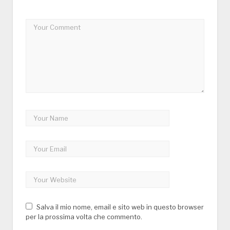
Salva il mio nome, email e sito web in questo browser
per la prossima volta che commento.