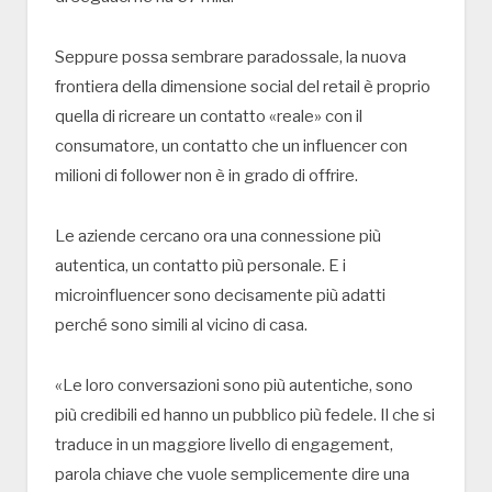
Seppure possa sembrare paradossale, la nuova
frontiera della dimensione social del retail è proprio
quella di ricreare un contatto «reale» con il
consumatore, un contatto che un influencer con
milioni di follower non è in grado di offrire.
Le aziende cercano ora una connessione più
autentica, un contatto più personale. E i
microinfluencer sono decisamente più adatti
perché sono simili al vicino di casa.
«Le loro conversazioni sono più autentiche, sono
più credibili ed hanno un pubblico più fedele. Il che si
traduce in un maggiore livello di engagement,
parola chiave che vuole semplicemente dire una