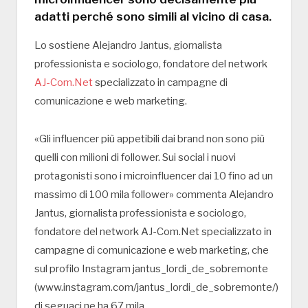
adatti perché sono simili al vicino di casa.
Lo sostiene Alejandro Jantus, giornalista
professionista e sociologo, fondatore del network
AJ-Com.Net
specializzato in campagne di
comunicazione e web marketing.
«Gli influencer più appetibili dai brand non sono più
quelli con milioni di follower. Sui social i nuovi
protagonisti sono i microinfluencer dai 10 fino ad un
massimo di 100 mila follower» commenta Alejandro
Jantus, giornalista professionista e sociologo,
fondatore del network AJ-Com.Net specializzato in
campagne di comunicazione e web marketing, che
sul profilo Instagram jantus_lordi_de_sobremonte
(www.instagram.com/jantus_lordi_de_sobremonte/)
di seguaci ne ha 67 mila.