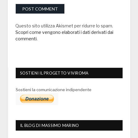
Questo sito utilizza Akismet per ridurre lo spam.
Scopri come vengono elaborati i dati derivati dai
commenti
.
SOSTIENI IL PROGETTO VIVIROMA
Sostieni la comunicazione indipendente
IL BLOG DI MASSIMO MARINO