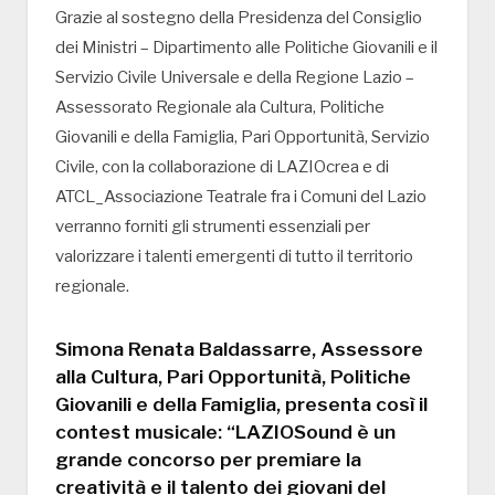
Grazie al sostegno della Presidenza del Consiglio
dei Ministri – Dipartimento alle Politiche Giovanili e il
Servizio Civile Universale e della Regione Lazio –
Assessorato Regionale ala Cultura, Politiche
Giovanili e della Famiglia, Pari Opportunità, Servizio
Civile, con la collaborazione di LAZIOcrea e di
ATCL_Associazione Teatrale fra i Comuni del Lazio
verranno forniti gli strumenti essenziali per
valorizzare i talenti emergenti di tutto il territorio
regionale.
Simona Renata Baldassarre, Assessore
alla Cultura, Pari Opportunità, Politiche
Giovanili e della Famiglia, presenta così il
contest musicale: “LAZIOSound è un
grande concorso per premiare la
creatività e il talento dei giovani del