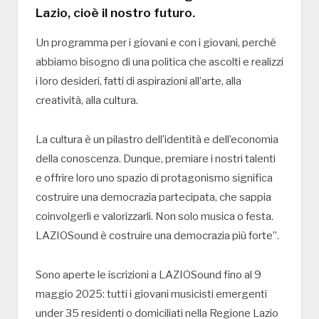
Lazio, cioè il nostro futuro.
Un programma per i giovani e con i giovani, perché
abbiamo bisogno di una politica che ascolti e realizzi
i loro desideri, fatti di aspirazioni all’arte, alla
creatività, alla cultura.
La cultura è un pilastro dell’identità e dell’economia
della conoscenza. Dunque, premiare i nostri talenti
e offrire loro uno spazio di protagonismo significa
costruire una democrazia partecipata, che sappia
coinvolgerli e valorizzarli. Non solo musica o festa.
LAZIOSound è costruire una democrazia più forte”.
Sono aperte le iscrizioni a LAZIOSound fino al 9
maggio 2025: tutti i giovani musicisti emergenti
under 35 residenti o domiciliati nella Regione Lazio