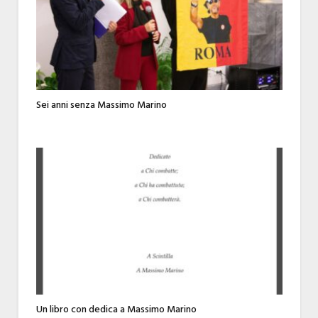
Sei anni senza Massimo Marino
Un libro con dedica a Massimo Marino