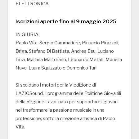
ELETTRONICA
Iscrizioni aperte fino al 9 maggio 2025
IN GIURIA:
Paolo Vita, Sergio Cammariere, Pinuccio Pirazzoli,
Briga, Stefano Di Battista, Andrea Esu, Luciano
Linzi, Martina Martorano, Leonardo Metalli, Mariella
Nava, Laura Squizzato e Domenico Turi
Si scaldano i motori per la V edizione di
LAZIOSound, il programma delle Politiche Giovanili
della Regione Lazio, nato per supportare i giovani
nel trasformare la passione musicale in una
professione, sotto la direzione artistica di Paolo
Vita.