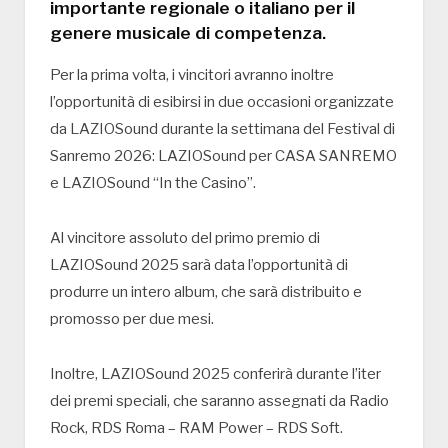
importante regionale o italiano per il
genere musicale di competenza.
Per la prima volta, i vincitori avranno inoltre
l’opportunità di esibirsi in due occasioni organizzate
da LAZIOSound durante la settimana del Festival di
Sanremo 2026: LAZIOSound per CASA SANREMO
e LAZIOSound “In the Casino”.
Al vincitore assoluto del primo premio di
LAZIOSound 2025 sarà data l’opportunità di
produrre un intero album, che sarà distribuito e
promosso per due mesi.
Inoltre, LAZIOSound 2025 conferirà durante l’iter
dei premi speciali, che saranno assegnati da Radio
Rock, RDS Roma – RAM Power – RDS Soft.