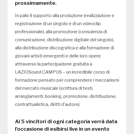
prossimamente.
In palio il supporto alla produzione (realizzazione e
registrazione di un singolo e di un videoclip
professionale), alla promozione (consulenza di
comunicazione, distribuzione digitale del singolo),
alla distribuzione discografica e alla formazione di
giovani artisti emergenti e delle loro opere
attraverso la partecipazione gratuita a
LAZIOSound CAMPUS – un incredibile corso di
formazione pensato per comprendere i meccanismi
del mercato musicale (scrittura di testi,
arrangiamenti, booking, promozione, distribuzione,
contrattualistica, diritti d’autore).
Ai 5 vincitori di ogni categoria verrà data
l’occasione di esibirsi live in un evento