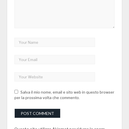
Salva il mio nome, email e sito web in questo browser
per la prossima volta che commento.