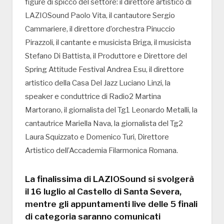
figure di spicco del settore: il direttore artistico di
LAZIOSound Paolo Vita, il cantautore Sergio
Cammariere, il direttore d’orchestra Pinuccio
Pirazzoli, il cantante e musicista Briga, il musicista
Stefano Di Battista, il Produttore e Direttore del
Spring Attitude Festival Andrea Esu, il direttore
artistico della Casa Del Jazz Luciano Linzi, la
speaker e conduttrice di Radio2 Martina
Martorano, il giornalista del Tg1 Leonardo Metalli, la
cantautrice Mariella Nava, la giornalista del Tg2
Laura Squizzato e Domenico Turi, Direttore
Artistico dell’Accademia Filarmonica Romana.
La finalissima di LAZIOSound si svolgerà
il 16 luglio al Castello di Santa Severa,
mentre gli appuntamenti live delle 5 finali
di categoria saranno comunicati