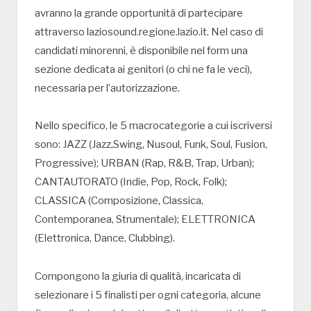
avranno la grande opportunità di partecipare
attraverso laziosound.regione.lazio.it. Nel caso di
candidati minorenni, è disponibile nel form una
sezione dedicata ai genitori (o chi ne fa le veci),
necessaria per l’autorizzazione.
Nello specifico, le 5 macrocategorie a cui iscriversi
sono: JAZZ (Jazz,Swing, Nusoul, Funk, Soul, Fusion,
Progressive); URBAN (Rap, R&B, Trap, Urban);
CANTAUTORATO (Indie, Pop, Rock, Folk);
CLASSICA (Composizione, Classica,
Contemporanea, Strumentale); ELETTRONICA
(Elettronica, Dance, Clubbing).
Compongono la giuria di qualità, incaricata di
selezionare i 5 finalisti per ogni categoria, alcune