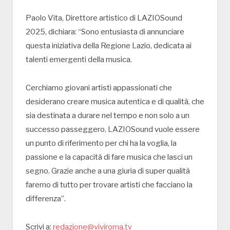
Paolo Vita, Direttore artistico di LAZIOSound
2025, dichiara: “Sono entusiasta di annunciare
questa iniziativa della Regione Lazio, dedicata ai
talenti emergenti della musica.
Cerchiamo giovani artisti appassionati che
desiderano creare musica autentica e di qualità, che
sia destinata a durare nel tempo e non solo a un
successo passeggero. LAZIOSound vuole essere
un punto di riferimento per chi ha la voglia, la
passione e la capacità di fare musica che lasci un
segno. Grazie anche a una giuria di super qualità
faremo di tutto per trovare artisti che facciano la
differenza”.
Scrivi a:
redazione@viviroma.tv