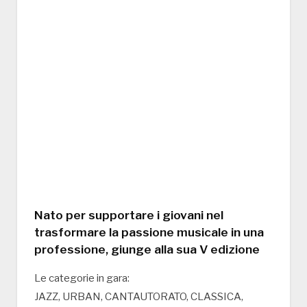
Nato per supportare i giovani nel
trasformare la passione musicale in una
professione, giunge alla sua V edizione
Le categorie in gara:
JAZZ, URBAN, CANTAUTORATO, CLASSICA,