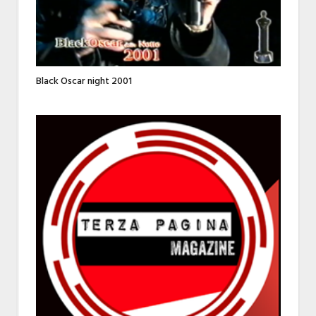
Black Oscar night 2001