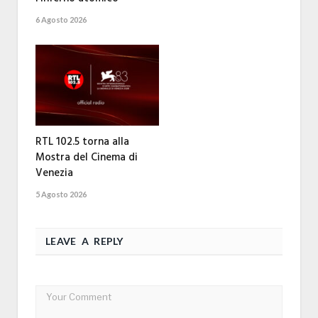
6 Agosto 2026
RTL 102.5 torna alla
Mostra del Cinema di
Venezia
5 Agosto 2026
LEAVE A REPLY