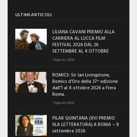
ULTIMI ARTICOLI
LILIANA CAVANI PREMIO ALLA
CARRIERA AL LUCCA FILM
FESTIVAL 2026 DAL 26
SETTEMBRE AL 4 OTTOBRE
7 Agosto 2026
ROMICS: Sir Ian Livingstone,
Romics d’Oro della 37^ edizione
dall’1 al 4 ottobre 2026 a Fiera
Roma.
7 Agosto 2026
PILAR QUINTANA (XVI PREMIO
IILA LETTERATURA) A ROMA – 9
settembre 2026