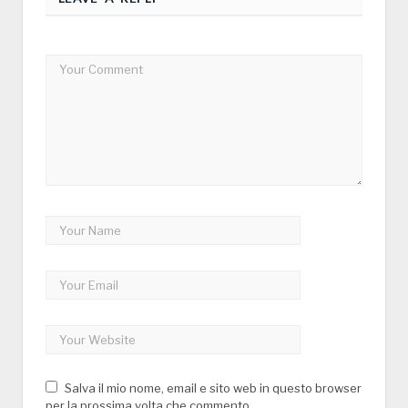
Salva il mio nome, email e sito web in questo browser
per la prossima volta che commento.