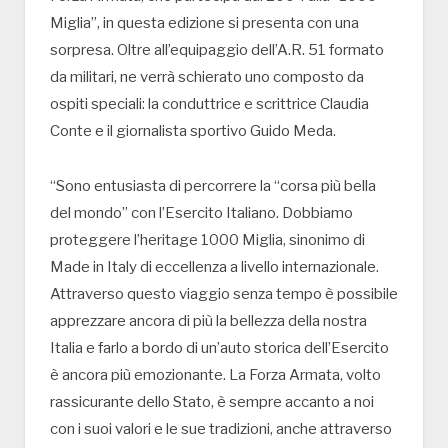
Miglia”, in questa edizione si presenta con una
sorpresa. Oltre all’equipaggio dell’A.R. 51 formato
da militari, ne verrà schierato uno composto da
ospiti speciali: la conduttrice e scrittrice Claudia
Conte e il giornalista sportivo Guido Meda.
“Sono entusiasta di percorrere la “corsa più bella
del mondo” con l’Esercito Italiano. Dobbiamo
proteggere l’heritage 1000 Miglia, sinonimo di
Made in Italy di eccellenza a livello internazionale.
Attraverso questo viaggio senza tempo è possibile
apprezzare ancora di più la bellezza della nostra
Italia e farlo a bordo di un’auto storica dell’Esercito
è ancora più emozionante. La Forza Armata, volto
rassicurante dello Stato, è sempre accanto a noi
con i suoi valori e le sue tradizioni, anche attraverso