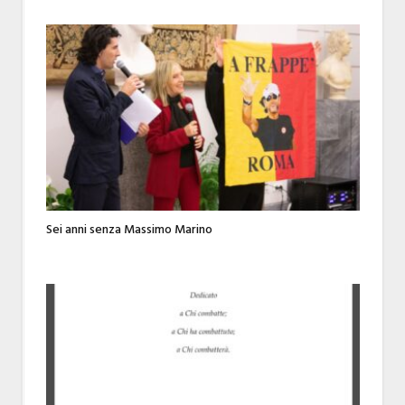
Sei anni senza Massimo Marino