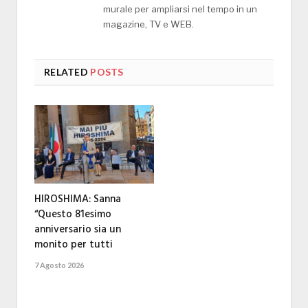
murale per ampliarsi nel tempo in un
magazine, TV e WEB.
RELATED
POSTS
HIROSHIMA: Sanna
“Questo 81esimo
anniversario sia un
monito per tutti
7 Agosto 2026