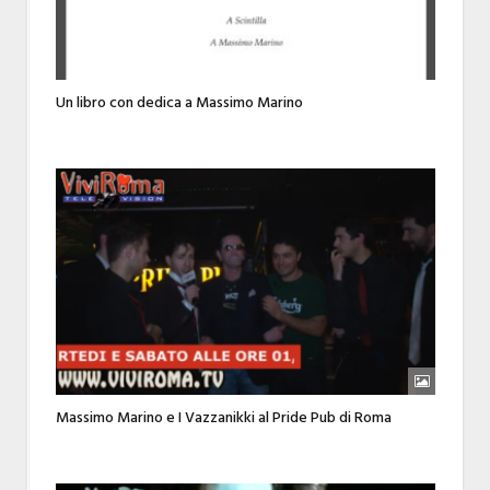
Un libro con dedica a Massimo Marino
Massimo Marino e I Vazzanikki al Pride Pub di Roma