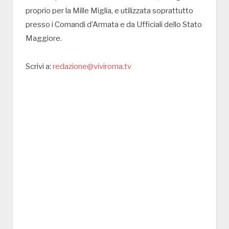
proprio per la Mille Miglia, e utilizzata soprattutto
presso i Comandi d’Armata e da Ufficiali dello Stato
Maggiore.
Scrivi a:
redazione@viviroma.tv