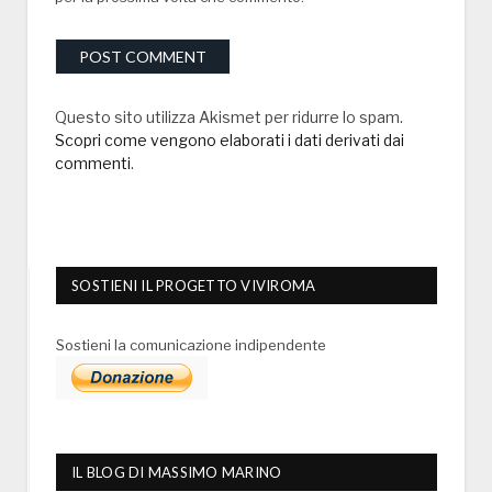
Questo sito utilizza Akismet per ridurre lo spam.
Scopri come vengono elaborati i dati derivati dai
commenti
.
SOSTIENI IL PROGETTO VIVIROMA
Sostieni la comunicazione indipendente
IL BLOG DI MASSIMO MARINO