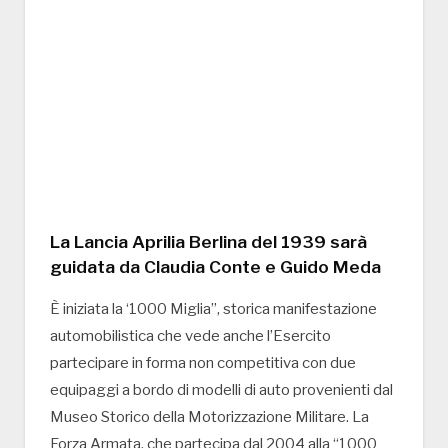
La Lancia Aprilia Berlina del 1939 sarà
guidata da Claudia Conte e Guido Meda
È iniziata la ‘1000 Miglia”, storica manifestazione
automobilistica che vede anche l’Esercito
partecipare in forma non competitiva con due
equipaggi a bordo di modelli di auto provenienti dal
Museo Storico della Motorizzazione Militare. La
Forza Armata, che partecipa dal 2004 alla “1000