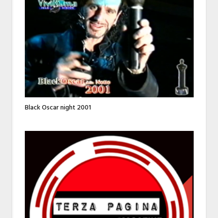
Black Oscar night 2001