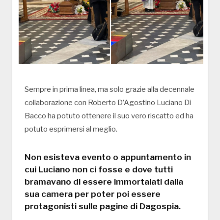
Sempre in prima linea, ma solo grazie alla decennale
collaborazione con Roberto D’Agostino Luciano Di
Bacco ha potuto ottenere il suo vero riscatto ed ha
potuto esprimersi al meglio.
Non esisteva evento o appuntamento in
cui Luciano non ci fosse e dove tutti
bramavano di essere immortalati dalla
sua camera per poter poi essere
protagonisti sulle pagine di Dagospia.