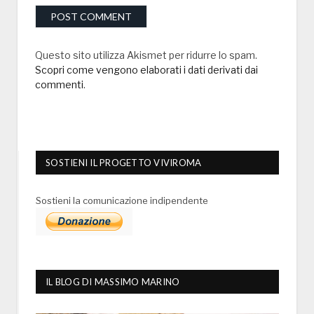
Questo sito utilizza Akismet per ridurre lo spam.
Scopri come vengono elaborati i dati derivati dai
commenti
.
SOSTIENI IL PROGETTO VIVIROMA
Sostieni la comunicazione indipendente
IL BLOG DI MASSIMO MARINO