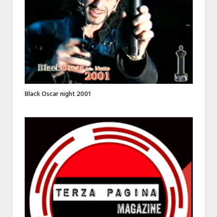
Black Oscar night 2001