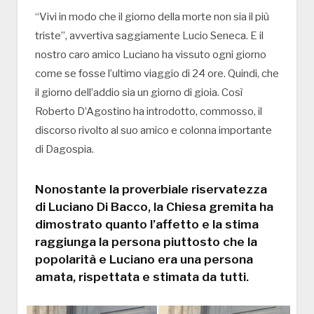
“Vivi in modo che il giorno della morte non sia il più
triste’’, avvertiva saggiamente Lucio Seneca. E il
nostro caro amico Luciano ha vissuto ogni giorno
come se fosse l’ultimo viaggio di 24 ore. Quindi, che
il giorno dell’addio sia un giorno di gioia. Così
Roberto D’Agostino ha introdotto, commosso, il
discorso rivolto al suo amico e colonna importante
di Dagospia.
Nonostante la proverbiale riservatezza
di Luciano Di Bacco, la Chiesa gremita ha
dimostrato quanto l’affetto e la stima
raggiunga la persona piuttosto che la
popolarità e Luciano era una persona
amata, rispettata e stimata da tutti.