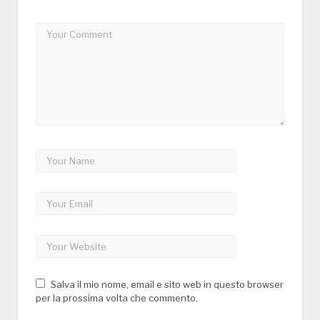
Salva il mio nome, email e sito web in questo browser
per la prossima volta che commento.