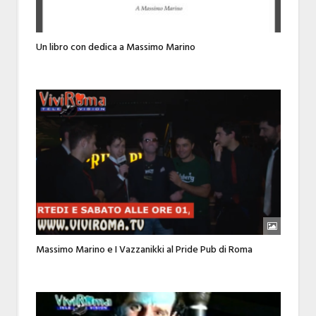
Un libro con dedica a Massimo Marino
Massimo Marino e I Vazzanikki al Pride Pub di Roma