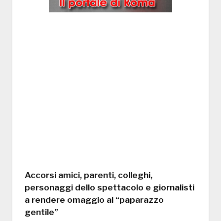
Accorsi amici, parenti, colleghi,
personaggi dello spettacolo e giornalisti
a rendere omaggio al “paparazzo
gentile”