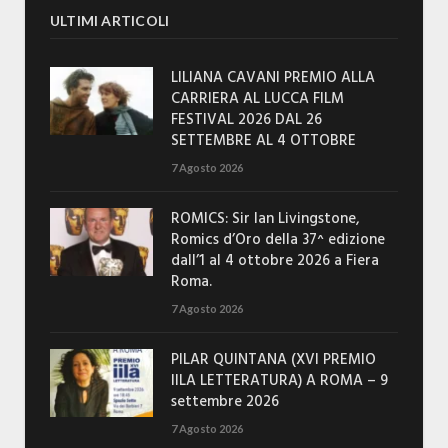
ULTIMI ARTICOLI
LILIANA CAVANI PREMIO ALLA
CARRIERA AL LUCCA FILM
FESTIVAL 2026 DAL 26
SETTEMBRE AL 4 OTTOBRE
7 Agosto 2026
ROMICS: Sir Ian Livingstone,
Romics d’Oro della 37^ edizione
dall’1 al 4 ottobre 2026 a Fiera
Roma.
7 Agosto 2026
PILAR QUINTANA (XVI PREMIO
IILA LETTERATURA) A ROMA – 9
settembre 2026
7 Agosto 2026