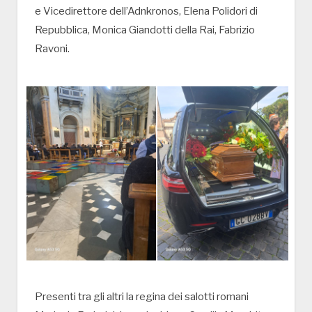
e Vicedirettore dell’Adnkronos, Elena Polidori di
Repubblica, Monica Giandotti della Rai, Fabrizio
Ravoni.
Presenti tra gli altri la regina dei salotti romani