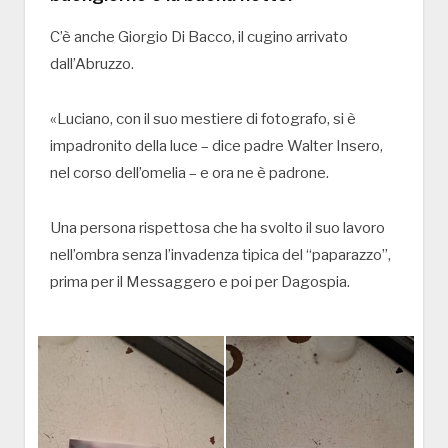
C’è anche Giorgio Di Bacco, il cugino arrivato
dall’Abruzzo.
«Luciano, con il suo mestiere di fotografo, si è
impadronito della luce – dice padre Walter Insero,
nel corso dell’omelia – e ora ne è padrone.
Una persona rispettosa che ha svolto il suo lavoro
nell’ombra senza l’invadenza tipica del “paparazzo”,
prima per il Messaggero e poi per Dagospia.