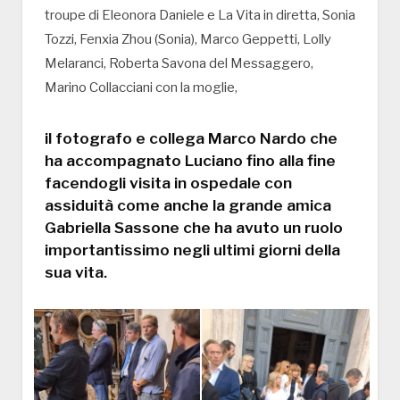
troupe di Eleonora Daniele e La Vita in diretta, Sonia
Tozzi, Fenxia Zhou (Sonia), Marco Geppetti, Lolly
Melaranci, Roberta Savona del Messaggero,
Marino Collacciani con la moglie,
il fotografo e collega Marco Nardo che
ha accompagnato Luciano fino alla fine
facendogli visita in ospedale con
assiduità come anche la grande amica
Gabriella Sassone che ha avuto un ruolo
importantissimo negli ultimi giorni della
sua vita.