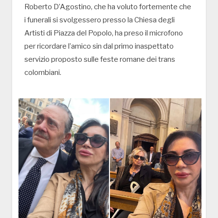
Roberto D’Agostino, che ha voluto fortemente che
i funerali si svolgessero presso la Chiesa degli
Artisti di Piazza del Popolo, ha preso il microfono
per ricordare l’amico sin dal primo inaspettato
servizio proposto sulle feste romane dei trans
colombiani.