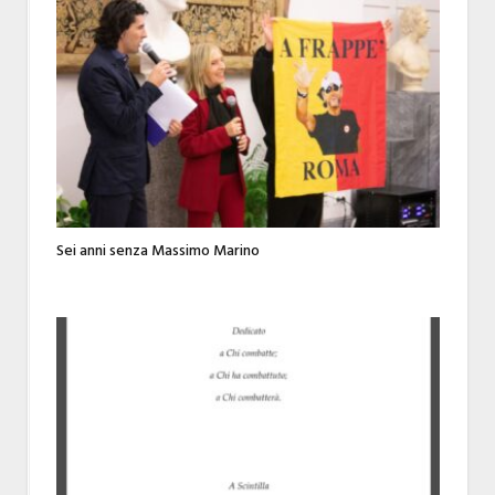
Sei anni senza Massimo Marino