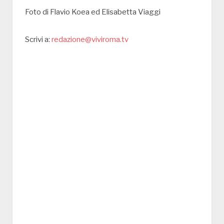
Foto di Flavio Koea ed Elisabetta Viaggi
Scrivi a:
redazione@viviroma.tv