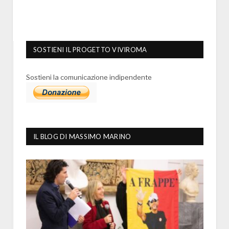
SOSTIENI IL PROGETTO VIVIROMA
Sostieni la comunicazione indipendente
IL BLOG DI MASSIMO MARINO