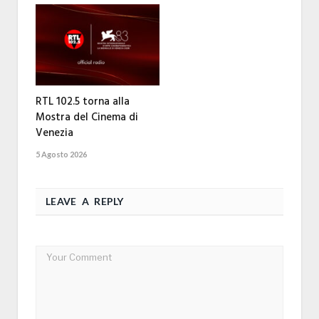
RTL 102.5 torna alla
Mostra del Cinema di
Venezia
5 Agosto 2026
LEAVE A REPLY