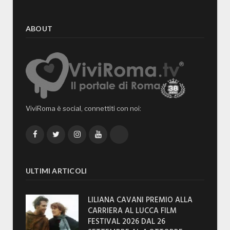
ABOUT
ViviRoma è social, connettiti con noi:
Facebook
Twitter
Instagram
YouTube
TikTok
ULTIMI ARTICOLI
LILIANA CAVANI PREMIO ALLA
CARRIERA AL LUCCA FILM
FESTIVAL 2026 DAL 26