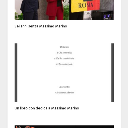
Sei anni senza Massimo Marino
Un libro con dedica a Massimo Marino