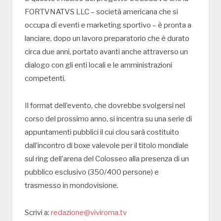
FORTVNATVS LLC – società americana che si
occupa di eventi e marketing sportivo – è pronta a
lanciare, dopo un lavoro preparatorio che è durato
circa due anni, portato avanti anche attraverso un
dialogo con gli enti locali e le amministrazioni
competenti.
Il format dell’evento, che dovrebbe svolgersi nel
corso del prossimo anno, si incentra su una serie di
appuntamenti pubblici il cui clou sarà costituito
dall’incontro di boxe valevole per il titolo mondiale
sul ring dell’arena del Colosseo alla presenza di un
pubblico esclusivo (350/400 persone) e
trasmesso in mondovisione.
Scrivi a:
redazione@viviroma.tv