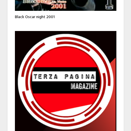
Black Oscar night 2001