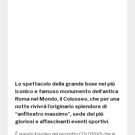
Lo spettacolo della grande boxe nel più
iconico e famoso monumento dell’antica
Roma nel Mondo, il Colosseo, che per una
notte rivivrà l’originario splendore di
“anfiteatro massimo”, sede dei più
gloriosi e affascinanti eventi sportivi.
È questo il nucleo del progetto COLOSSVS che la