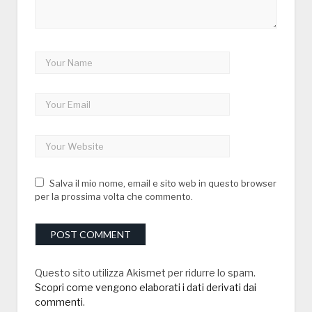
Salva il mio nome, email e sito web in questo browser
per la prossima volta che commento.
Questo sito utilizza Akismet per ridurre lo spam.
Scopri come vengono elaborati i dati derivati dai
commenti
.