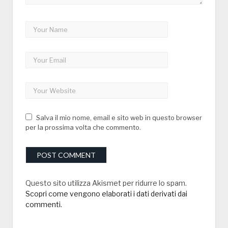
Salva il mio nome, email e sito web in questo browser
per la prossima volta che commento.
Questo sito utilizza Akismet per ridurre lo spam.
Scopri come vengono elaborati i dati derivati dai
commenti
.