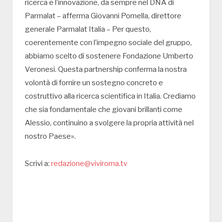
ricerca e l’innovazione, da sempre nel DNA di
Parmalat – afferma Giovanni Pomella, direttore
generale Parmalat Italia – Per questo,
coerentemente con l’impegno sociale del gruppo,
abbiamo scelto di sostenere Fondazione Umberto
Veronesi. Questa partnership conferma la nostra
volontà di fornire un sostegno concreto e
costruttivo alla ricerca scientifica in Italia. Crediamo
che sia fondamentale che giovani brillanti come
Alessio, continuino a svolgere la propria attività nel
nostro Paese».
Scrivi a:
redazione@viviroma.tv