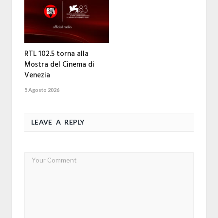
RTL 102.5 torna alla
Mostra del Cinema di
Venezia
5 Agosto 2026
LEAVE A REPLY