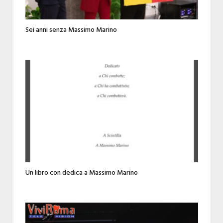
Sei anni senza Massimo Marino
Un libro con dedica a Massimo Marino