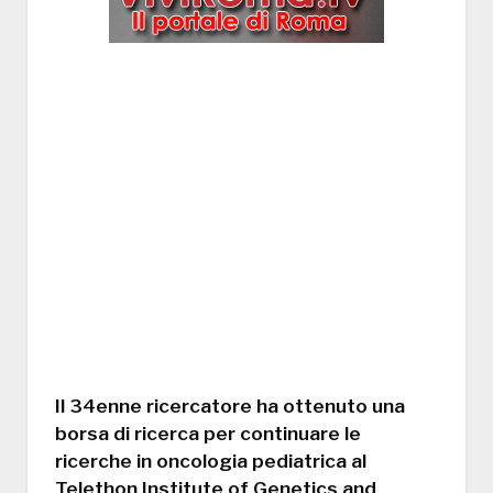
Il 34enne ricercatore ha ottenuto una
borsa di ricerca per continuare le
ricerche in oncologia pediatrica al
Telethon Institute of Genetics and