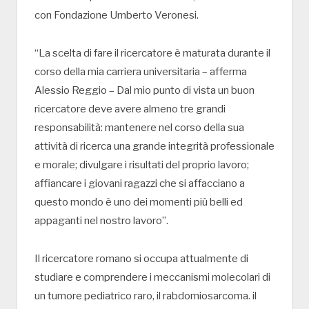
con Fondazione Umberto Veronesi.
“La scelta di fare il ricercatore è maturata durante il
corso della mia carriera universitaria – afferma
Alessio Reggio – Dal mio punto di vista un buon
ricercatore deve avere almeno tre grandi
responsabilità: mantenere nel corso della sua
attività di ricerca una grande integrità professionale
e morale; divulgare i risultati del proprio lavoro;
affiancare i giovani ragazzi che si affacciano a
questo mondo è uno dei momenti più belli ed
appaganti nel nostro lavoro”.
Il ricercatore romano si occupa attualmente di
studiare e comprendere i meccanismi molecolari di
un tumore pediatrico raro, il rabdomiosarcoma. il