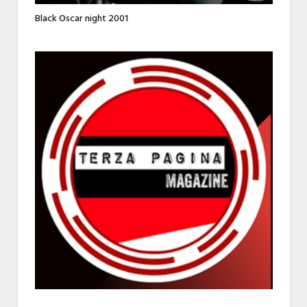
Black Oscar night 2001