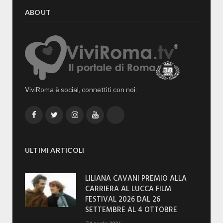
ABOUT
ViviRoma è social, connettiti con noi:
Facebook
Twitter
Instagram
YouTube
TikTok
ULTIMI ARTICOLI
LILIANA CAVANI PREMIO ALLA
CARRIERA AL LUCCA FILM
FESTIVAL 2026 DAL 26
SETTEMBRE AL 4 OTTOBRE