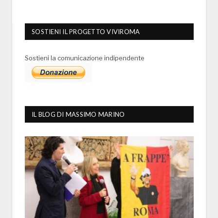
SOSTIENI IL PROGETTO VIVIROMA
Sostieni la comunicazione indipendente
IL BLOG DI MASSIMO MARINO