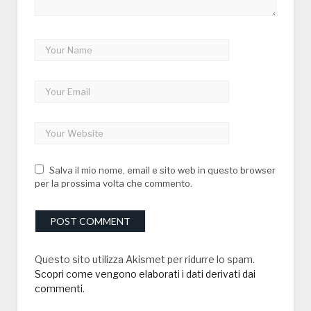
Salva il mio nome, email e sito web in questo browser
per la prossima volta che commento.
Questo sito utilizza Akismet per ridurre lo spam.
Scopri come vengono elaborati i dati derivati dai
commenti
.