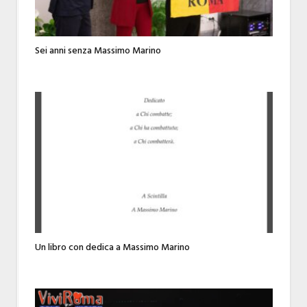
Sei anni senza Massimo Marino
Un libro con dedica a Massimo Marino