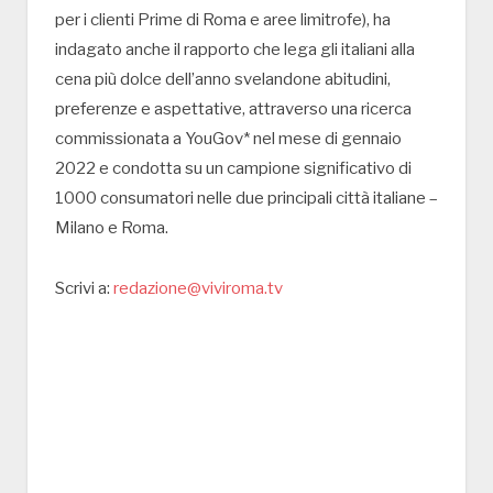
per i clienti Prime di Roma e aree limitrofe), ha
indagato anche il rapporto che lega gli italiani alla
cena più dolce dell’anno svelandone abitudini,
preferenze e aspettative, attraverso una ricerca
commissionata a YouGov* nel mese di gennaio
2022 e condotta su un campione significativo di
1000 consumatori nelle due principali città italiane –
Milano e Roma.
Scrivi a:
redazione@viviroma.tv