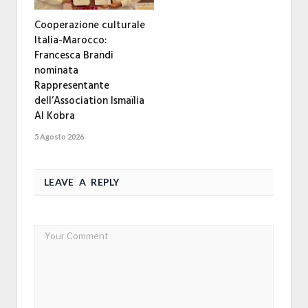
Cooperazione culturale
Italia-Marocco:
Francesca Brandi
nominata
Rappresentante
dell’Association Ismaïlia
Al Kobra
5 Agosto 2026
LEAVE A REPLY