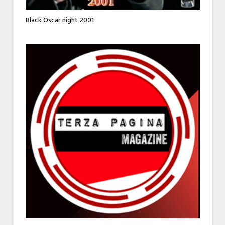
Black Oscar night 2001