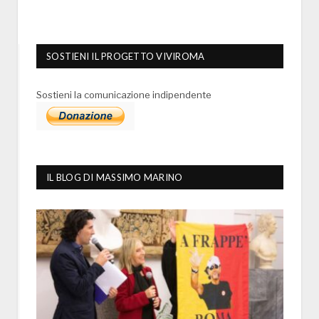
SOSTIENI IL PROGETTO VIVIROMA
Sostieni la comunicazione indipendente
IL BLOG DI MASSIMO MARINO