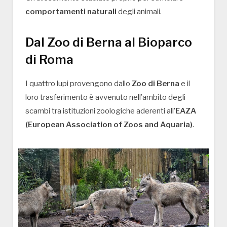
comportamenti naturali
degli animali.
Dal Zoo di Berna al Bioparco
di Roma
I quattro lupi provengono dallo
Zoo di Berna
e il
loro trasferimento è avvenuto nell’ambito degli
scambi tra istituzioni zoologiche aderenti all’
EAZA
(European Association of Zoos and Aquaria)
.