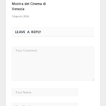
Mostra del Cinema di
Venezia
5 Agosto 2026
LEAVE A REPLY