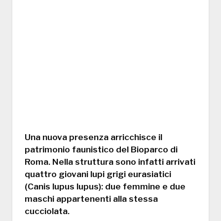
Una nuova presenza arricchisce il
patrimonio faunistico del
Bioparco di
Roma
. Nella struttura sono infatti arrivati
quattro giovani lupi grigi eurasiatici
(Canis lupus lupus)
: due femmine e due
maschi appartenenti alla stessa
cucciolata.