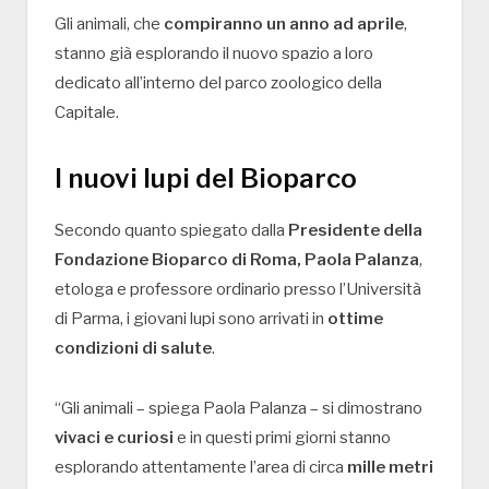
Gli animali, che
compiranno un anno ad aprile
,
stanno già esplorando il nuovo spazio a loro
dedicato all’interno del parco zoologico della
Capitale.
I nuovi lupi del Bioparco
Secondo quanto spiegato dalla
Presidente della
Fondazione Bioparco di Roma, Paola Palanza
,
etologa e professore ordinario presso l’Università
di Parma, i giovani lupi sono arrivati in
ottime
condizioni di salute
.
“Gli animali – spiega Paola Palanza – si dimostrano
vivaci e curiosi
e in questi primi giorni stanno
esplorando attentamente l’area di circa
mille metri