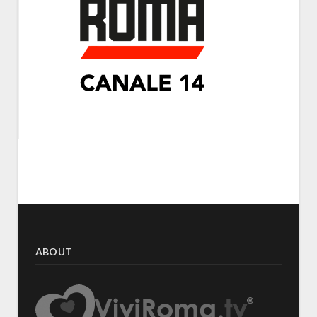
ABOUT