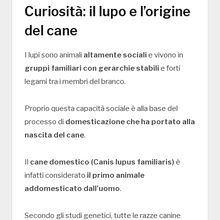
Curiosità: il lupo e l’origine
del cane
I lupi sono animali
altamente sociali
e vivono in
gruppi familiari con gerarchie stabili
e forti
legami tra i membri del branco.
Proprio questa capacità sociale è alla base del
processo di
domesticazione che ha portato alla
nascita del cane
.
Il
cane domestico (Canis lupus familiaris)
è
infatti considerato
il primo animale
addomesticato dall’uomo
.
Secondo gli studi genetici, tutte le razze canine