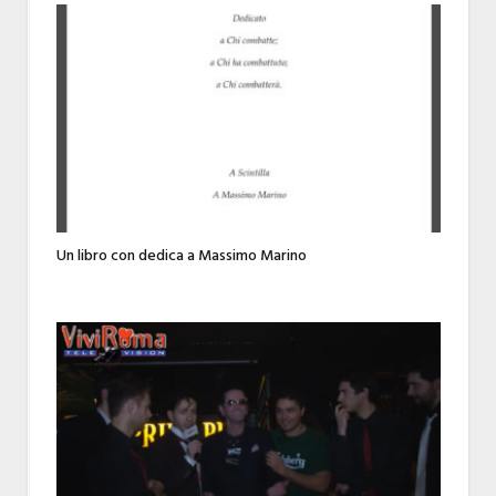
Un libro con dedica a Massimo Marino