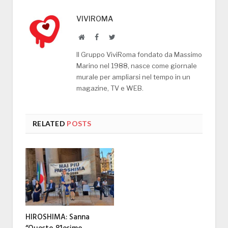
VIVIROMA
Website
Facebook
Twitter
Il Gruppo ViviRoma fondato da Massimo
Marino nel 1988, nasce come giornale
murale per ampliarsi nel tempo in un
magazine, TV e WEB.
RELATED
POSTS
HIROSHIMA: Sanna