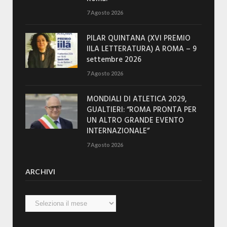
7 Agosto 2026
PILAR QUINTANA (XVI PREMIO
IILA LETTERATURA) A ROMA – 9
settembre 2026
7 Agosto 2026
MONDIALI DI ATLETICA 2029,
GUALTIERI: “ROMA PRONTA PER
UN ALTRO GRANDE EVENTO
INTERNAZIONALE”
7 Agosto 2026
ARCHIVI
Archivi