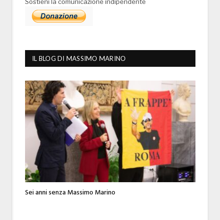
Sostieni la comunicazione indipendente
IL BLOG DI MASSIMO MARINO
Sei anni senza Massimo Marino