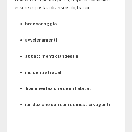
essere esposta a diversi rischi, tra cui:
bracconaggio
avvelenamenti
abbattimenti clandestini
incidenti stradali
frammentazione degli habitat
ibridazione con cani domestici vaganti