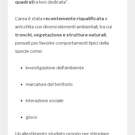
quadrati
a loro dedicata”.
L’area è stata
recentemente riqualificata
e
arricchita con diversi elementi ambientali, tra cui
tronchi, vegetazione e strutture naturali
,
pensati per favorire comportamenti tipici della
specie come:
investigazione dell’ambiente
marcatura del territorio
interazione sociale
gioco
Un allestimento studiato proprio per stimolare