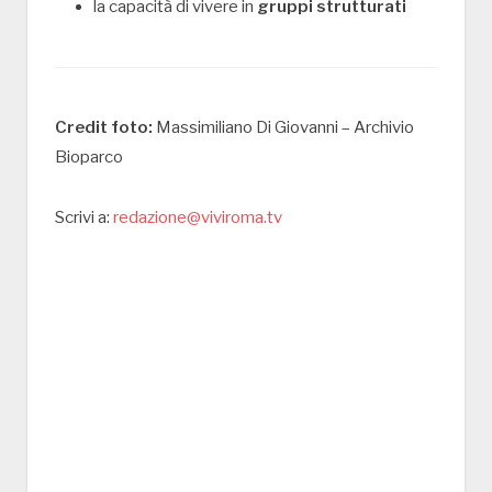
la capacità di vivere in
gruppi strutturati
Credit foto:
Massimiliano Di Giovanni – Archivio
Bioparco
Scrivi a:
redazione@viviroma.tv