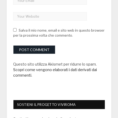
Salva il mio nome, email e sito web in questo browser
per la prossima volta che commento.
Questo sito utilizza Akismet per ridurre lo spam.
Scopri come vengono elaborati i dati derivati dai
commenti
.
SOSTIENI IL PROGETTO VIVIROMA