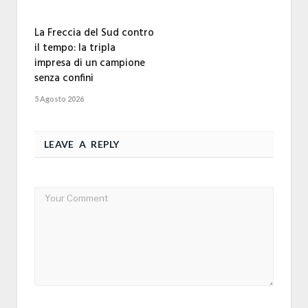
La Freccia del Sud contro
il tempo: la tripla
impresa di un campione
senza confini
5 Agosto 2026
LEAVE A REPLY