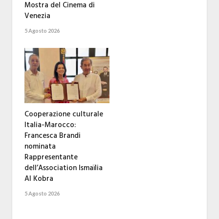
Mostra del Cinema di
Venezia
5 Agosto 2026
Cooperazione culturale
Italia-Marocco:
Francesca Brandi
nominata
Rappresentante
dell’Association Ismaïlia
Al Kobra
5 Agosto 2026