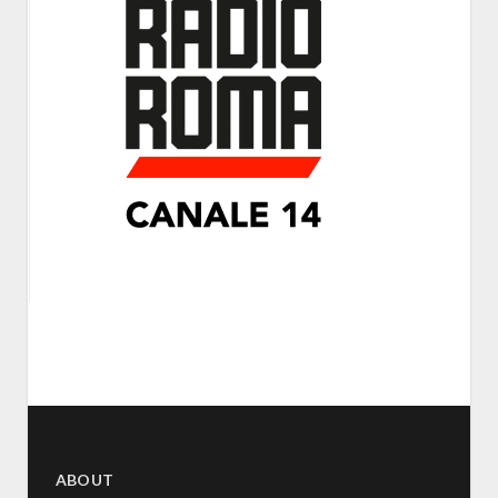
ABOUT