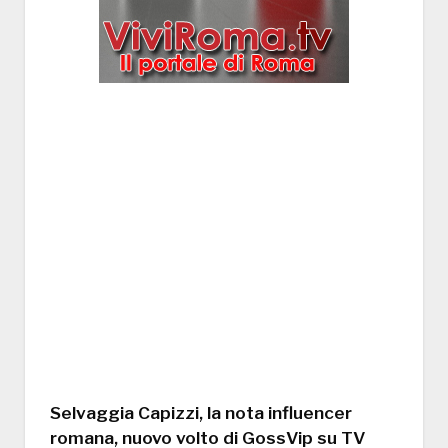
Selvaggia Capizzi, la nota influencer
romana, nuovo volto di GossVip su TV