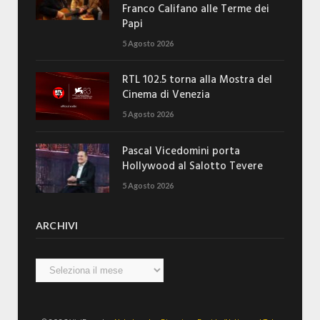
Franco Califano alle Terme dei
Papi
5 Agosto 2026
RTL 102.5 torna alla Mostra del
Cinema di Venezia
5 Agosto 2026
Pascal Vicedomini porta
Hollywood al Salotto Tevere
5 Agosto 2026
ARCHIVI
Archivi