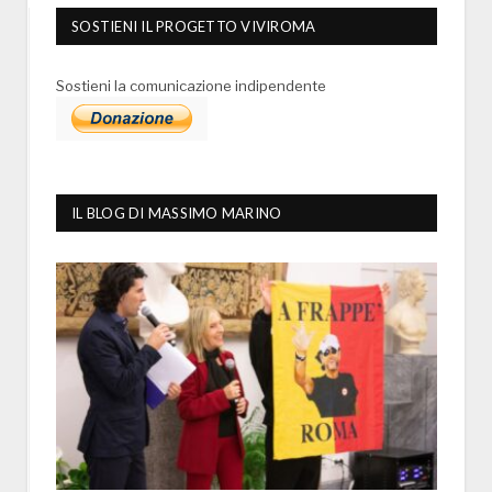
SOSTIENI IL PROGETTO VIVIROMA
Sostieni la comunicazione indipendente
IL BLOG DI MASSIMO MARINO