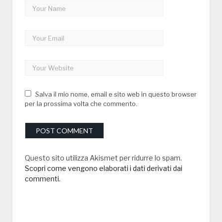
Salva il mio nome, email e sito web in questo browser
per la prossima volta che commento.
Questo sito utilizza Akismet per ridurre lo spam.
Scopri come vengono elaborati i dati derivati dai
commenti
.