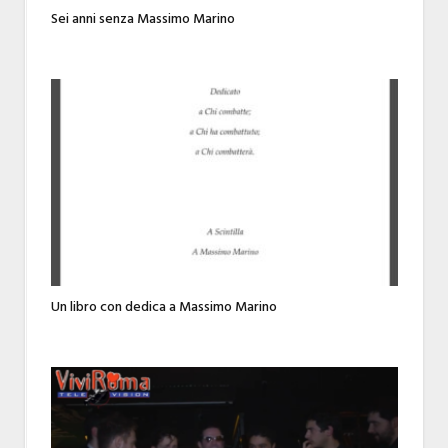
Sei anni senza Massimo Marino
Un libro con dedica a Massimo Marino