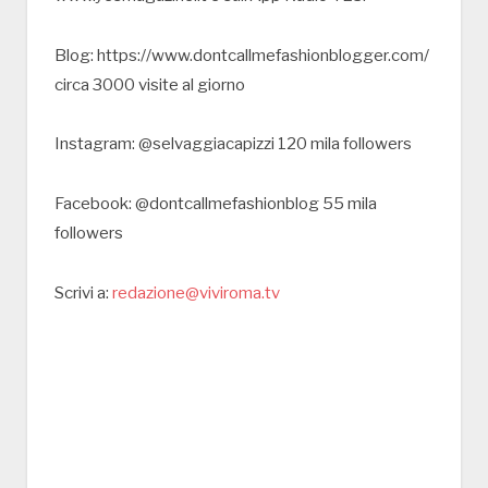
Blog: https://www.dontcallmefashionblogger.com/
circa 3000 visite al giorno
Instagram: @selvaggiacapizzi 120 mila followers
Facebook: @dontcallmefashionblog 55 mila
followers
Scrivi a:
redazione@viviroma.tv