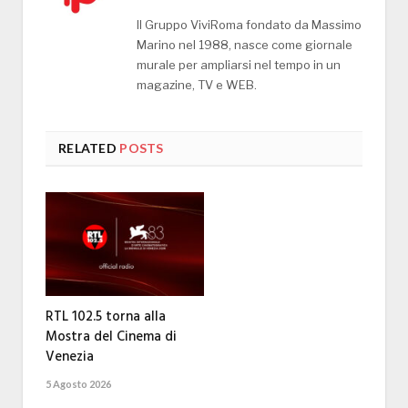
Il Gruppo ViviRoma fondato da Massimo
Marino nel 1988, nasce come giornale
murale per ampliarsi nel tempo in un
magazine, TV e WEB.
RELATED
POSTS
RTL 102.5 torna alla
Mostra del Cinema di
Venezia
5 Agosto 2026