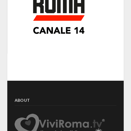
ABOUT