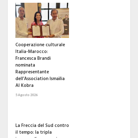
Cooperazione culturale
Italia-Marocco:
Francesca Brandi
nominata
Rappresentante
dell’Association Ismaïlia
Al Kobra
5 Agosto 2026
La Freccia del Sud contro
il tempo: la tripla