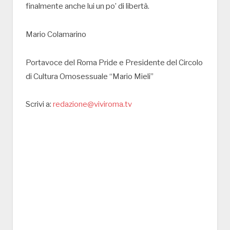
finalmente anche lui un po’ di libertà.
Mario Colamarino
Portavoce del Roma Pride e Presidente del Circolo
di Cultura Omosessuale “Mario Mieli”
Scrivi a:
redazione@viviroma.tv