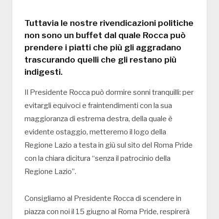
Tuttavia le nostre rivendicazioni politiche
non sono un buffet dal quale Rocca può
prendere i piatti che più gli aggradano
trascurando quelli che gli restano più
indigesti.
Il Presidente Rocca può dormire sonni tranquilli: per
evitargli equivoci e fraintendimenti con la sua
maggioranza di estrema destra, della quale è
evidente ostaggio, metteremo il logo della
Regione Lazio a testa in giù sul sito del Roma Pride
con la chiara dicitura “senza il patrocinio della
Regione Lazio”.
Consigliamo al Presidente Rocca di scendere in
piazza con noi il 15 giugno al Roma Pride, respirerà