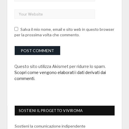
Salva il mio nome, email e sito web in questo browser
per la prossima volta che commento.
Questo sito utilizza Akismet per ridurre lo spam.
Scopri come vengono elaborati i dati derivati dai
commenti
.
SOSTIENI IL PROGETTO VIVIROMA
Sostieni la comunicazione indipendente