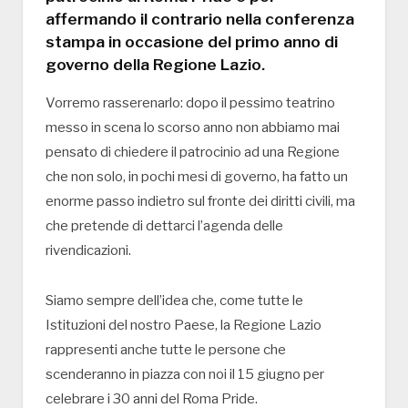
affermando il contrario nella conferenza
stampa in occasione del primo anno di
governo della Regione Lazio.
Vorremo rasserenarlo: dopo il pessimo teatrino
messo in scena lo scorso anno non abbiamo mai
pensato di chiedere il patrocinio ad una Regione
che non solo, in pochi mesi di governo, ha fatto un
enorme passo indietro sul fronte dei diritti civili, ma
che pretende di dettarci l’agenda delle
rivendicazioni.
Siamo sempre dell’idea che, come tutte le
Istituzioni del nostro Paese, la Regione Lazio
rappresenti anche tutte le persone che
scenderanno in piazza con noi il 15 giugno per
celebrare i 30 anni del Roma Pride.