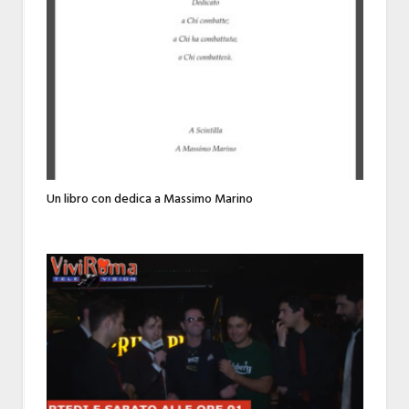
Un libro con dedica a Massimo Marino