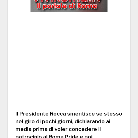
Il Presidente Rocca smentisce se stesso
nel giro di pochi giorni, dichiarando ai
media prima di voler concedere il
patrocinio al Roma Pride e poi