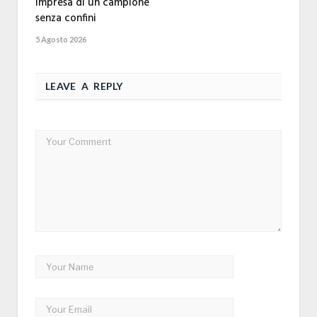
impresa di un campione
senza confini
5 Agosto 2026
LEAVE A REPLY