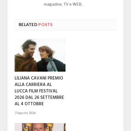
magazine, TV e WEB.
RELATED
POSTS
LILIANA CAVANI PREMIO
ALLA CARRIERA AL
LUCCA FILM FESTIVAL
2026 DAL 26 SETTEMBRE
AL 4 OTTOBRE
7 Agosto 2026