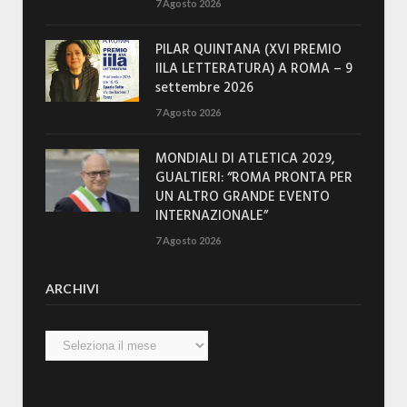
7 Agosto 2026
PILAR QUINTANA (XVI PREMIO
IILA LETTERATURA) A ROMA – 9
settembre 2026
7 Agosto 2026
MONDIALI DI ATLETICA 2029,
GUALTIERI: “ROMA PRONTA PER
UN ALTRO GRANDE EVENTO
INTERNAZIONALE”
7 Agosto 2026
ARCHIVI
Archivi