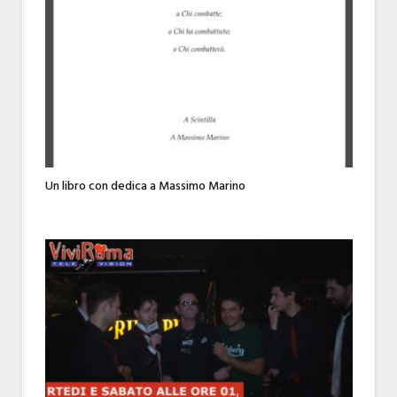
Un libro con dedica a Massimo Marino