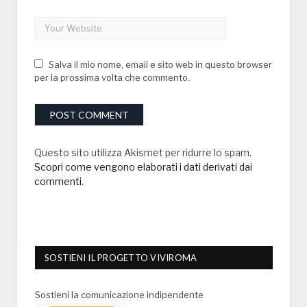
Salva il mio nome, email e sito web in questo browser
per la prossima volta che commento.
Questo sito utilizza Akismet per ridurre lo spam.
Scopri come vengono elaborati i dati derivati dai
commenti
.
SOSTIENI IL PROGETTO VIVIROMA
Sostieni la comunicazione indipendente