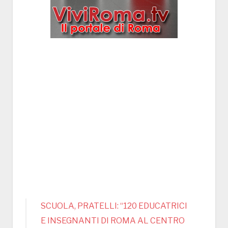
SCUOLA, PRATELLI: “120 EDUCATRICI
E INSEGNANTI DI ROMA AL CENTRO