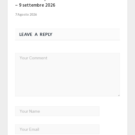
– 9 settembre 2026
7 Agosto 2026
LEAVE A REPLY