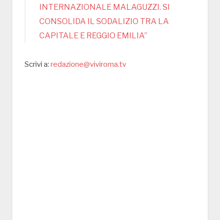
INTERNAZIONALE MALAGUZZI. SI
CONSOLIDA IL SODALIZIO TRA LA
CAPITALE E REGGIO EMILIA”
Scrivi a:
redazione@viviroma.tv