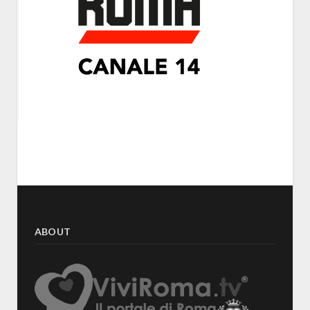
ABOUT