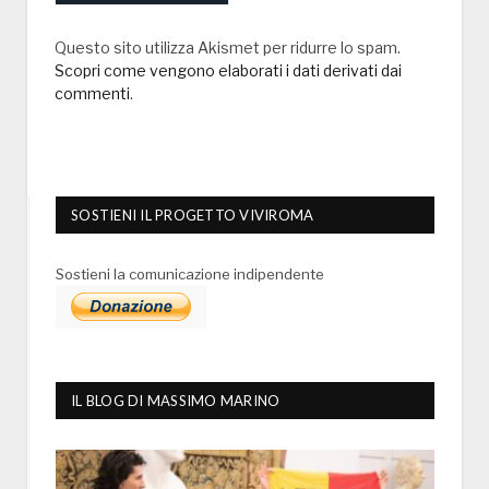
Questo sito utilizza Akismet per ridurre lo spam.
Scopri come vengono elaborati i dati derivati dai
commenti
.
SOSTIENI IL PROGETTO VIVIROMA
Sostieni la comunicazione indipendente
IL BLOG DI MASSIMO MARINO