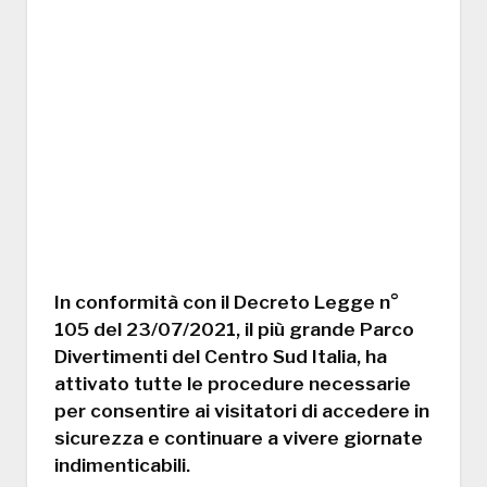
In conformità con il Decreto Legge n°
105 del 23/07/2021, il più grande Parco
Divertimenti del Centro Sud Italia, ha
attivato tutte le procedure necessarie
per consentire ai visitatori di accedere in
sicurezza e continuare a vivere giornate
indimenticabili.