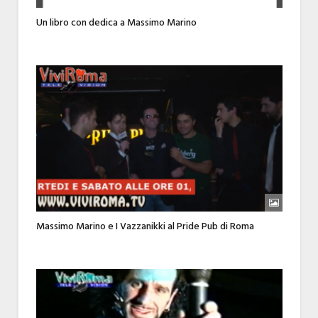
Un libro con dedica a Massimo Marino
Massimo Marino e I Vazzanikki al Pride Pub di Roma