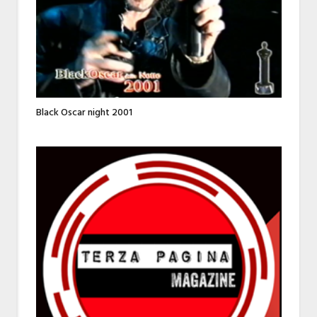
Black Oscar night 2001