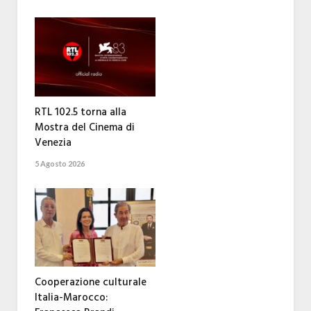
RTL 102.5 torna alla
Mostra del Cinema di
Venezia
5 Agosto 2026
Cooperazione culturale
Italia-Marocco: