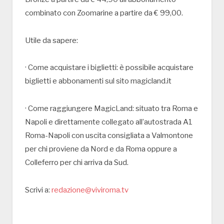
combinato con Zoomarine a partire da € 99,00.
Utile da sapere:
· Come acquistare i biglietti: è possibile acquistare
biglietti e abbonamenti sul sito magicland.it
· Come raggiungere MagicLand: situato tra Roma e
Napoli e direttamente collegato all’autostrada A1
Roma-Napoli con uscita consigliata a Valmontone
per chi proviene da Nord e da Roma oppure a
Colleferro per chi arriva da Sud.
Scrivi a:
redazione@viviroma.tv