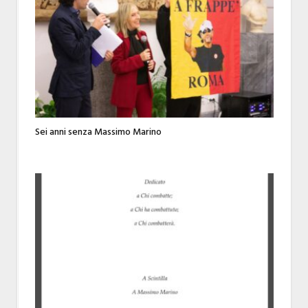
Sei anni senza Massimo Marino