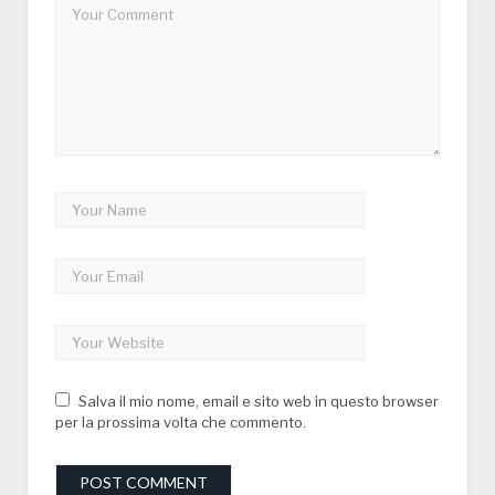
Salva il mio nome, email e sito web in questo browser
per la prossima volta che commento.