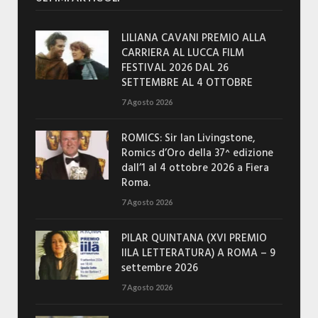
LILIANA CAVANI PREMIO ALLA
CARRIERA AL LUCCA FILM
FESTIVAL 2026 DAL 26
SETTEMBRE AL 4 OTTOBRE
7 Agosto 2026
ROMICS: Sir Ian Livingstone,
Romics d’Oro della 37^ edizione
dall’1 al 4 ottobre 2026 a Fiera
Roma.
7 Agosto 2026
PILAR QUINTANA (XVI PREMIO
IILA LETTERATURA) A ROMA – 9
settembre 2026
7 Agosto 2026