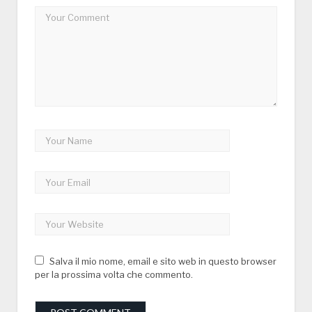
Salva il mio nome, email e sito web in questo browser
per la prossima volta che commento.