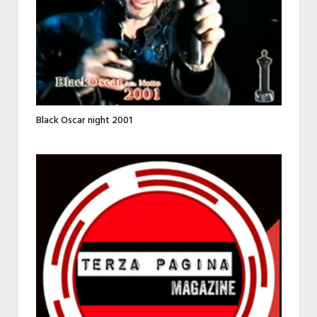
Black Oscar night 2001