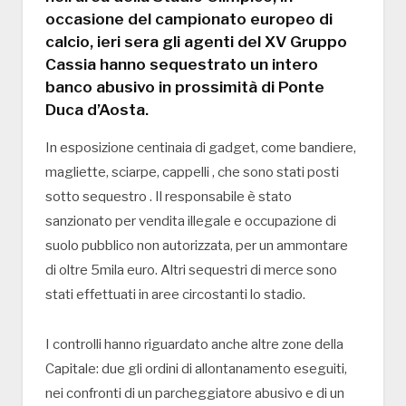
occasione del campionato europeo di
calcio, ieri sera gli agenti del XV Gruppo
Cassia hanno sequestrato un intero
banco abusivo in prossimità di Ponte
Duca d’Aosta.
In esposizione centinaia di gadget, come bandiere,
magliette, sciarpe, cappelli , che sono stati posti
sotto sequestro . Il responsabile è stato
sanzionato per vendita illegale e occupazione di
suolo pubblico non autorizzata, per un ammontare
di oltre 5mila euro. Altri sequestri di merce sono
stati effettuati in aree circostanti lo stadio.
I controlli hanno riguardato anche altre zone della
Capitale: due gli ordini di allontanamento eseguiti,
nei confronti di un parcheggiatore abusivo e di un