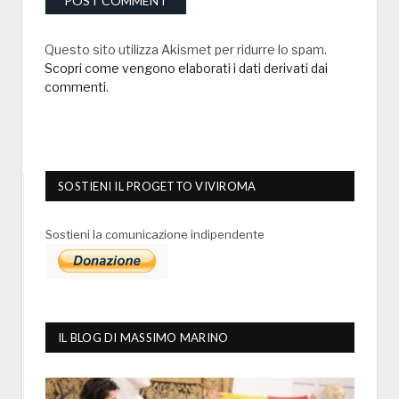
Questo sito utilizza Akismet per ridurre lo spam.
Scopri come vengono elaborati i dati derivati dai
commenti
.
SOSTIENI IL PROGETTO VIVIROMA
Sostieni la comunicazione indipendente
IL BLOG DI MASSIMO MARINO