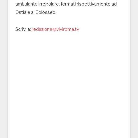
ambulante irregolare, fermati rispettivamente ad
Ostia e al Colosseo.
Scrivi a:
redazione@viviroma.tv