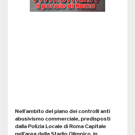
Nell’ambito del piano dei controlli anti
abusivismo commerciale, predisposti
dalla Polizia Locale di Roma Capitale
nell’area della Stadio Olimpico, in