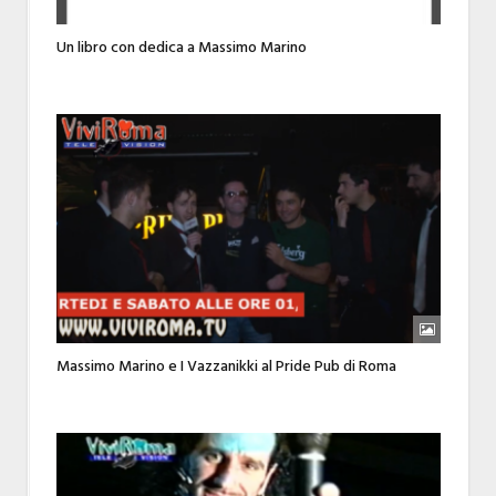
Un libro con dedica a Massimo Marino
Massimo Marino e I Vazzanikki al Pride Pub di Roma