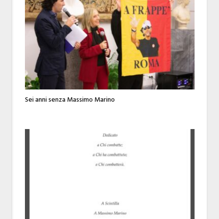
Sei anni senza Massimo Marino