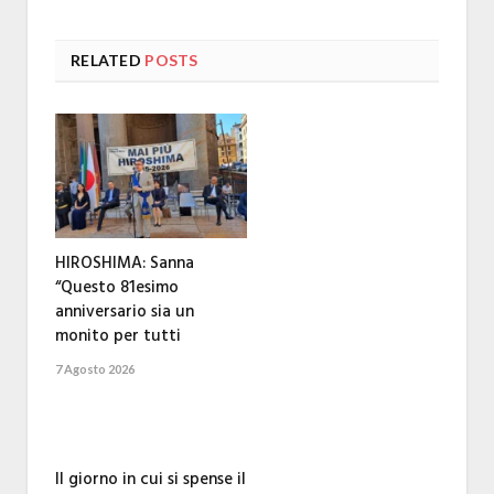
RELATED
POSTS
HIROSHIMA: Sanna
“Questo 81esimo
anniversario sia un
monito per tutti
7 Agosto 2026
Il giorno in cui si spense il