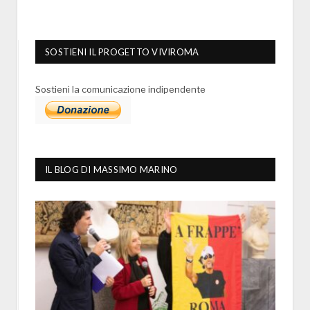
SOSTIENI IL PROGETTO VIVIROMA
Sostieni la comunicazione indipendente
IL BLOG DI MASSIMO MARINO