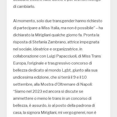
di cambiarlo.
Al momento, solo due transgender hanno richiesto
di partecipare a Miss Italia, ma non è possibile” – ha
dichiarato la Mirigliani qualche giorno fa. Pronta la
risposta di Stefania Zambrano, attrice impegnata
nel sociale, ideatrice e organizzatrice, in
collaborazione con Luigi Papacciuoli, di Miss Trans
Europa, l’originale e trasgressivo concorso di
bellezza dedicato al mondo Lgbt, giunto alla sua
undicesima edizione, che si terrà il 9 e il 10
settembre, alla Mostra d’Oltremare di Napoli:
“Siamo nel 2023 ed ancora si discute se
ammettere o meno le trans in un concorso di
bellezza, è assurdo, io al posto della padrona di
casa, la signora Mirigliani, mi vergognerei, non è