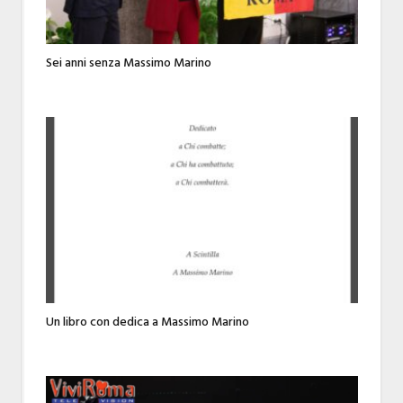
Sei anni senza Massimo Marino
Un libro con dedica a Massimo Marino