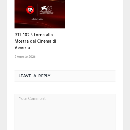
RTL 102.5 torna alla
Mostra del Cinema di
Venezia
5 Agosto 2026
LEAVE A REPLY