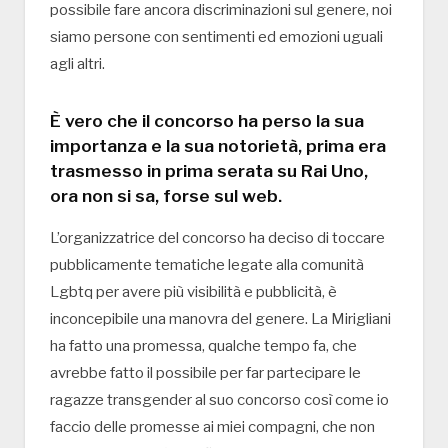
possibile fare ancora discriminazioni sul genere, noi
siamo persone con sentimenti ed emozioni uguali
agli altri.
È vero che il concorso ha perso la sua
importanza e la sua notorietà, prima era
trasmesso in prima serata su Rai Uno,
ora non si sa, forse sul web.
L’organizzatrice del concorso ha deciso di toccare
pubblicamente tematiche legate alla comunità
Lgbtq per avere più visibilità e pubblicità, è
inconcepibile una manovra del genere. La Mirigliani
ha fatto una promessa, qualche tempo fa, che
avrebbe fatto il possibile per far partecipare le
ragazze transgender al suo concorso così come io
faccio delle promesse ai miei compagni, che non