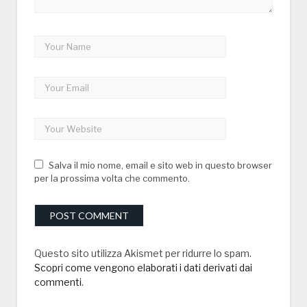
Salva il mio nome, email e sito web in questo browser
per la prossima volta che commento.
Questo sito utilizza Akismet per ridurre lo spam.
Scopri come vengono elaborati i dati derivati dai
commenti
.