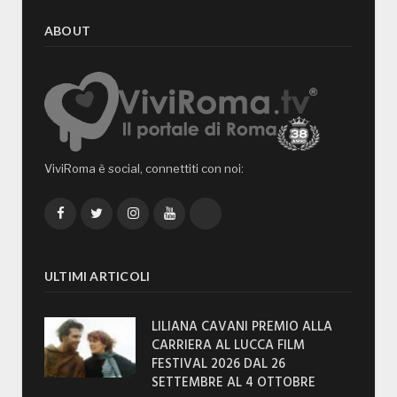
ABOUT
ViviRoma è social, connettiti con noi:
Facebook
Twitter
Instagram
YouTube
TikTok
ULTIMI ARTICOLI
LILIANA CAVANI PREMIO ALLA
CARRIERA AL LUCCA FILM
FESTIVAL 2026 DAL 26
SETTEMBRE AL 4 OTTOBRE