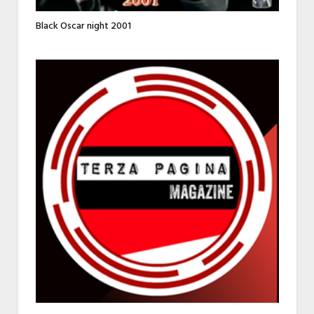
Black Oscar night 2001