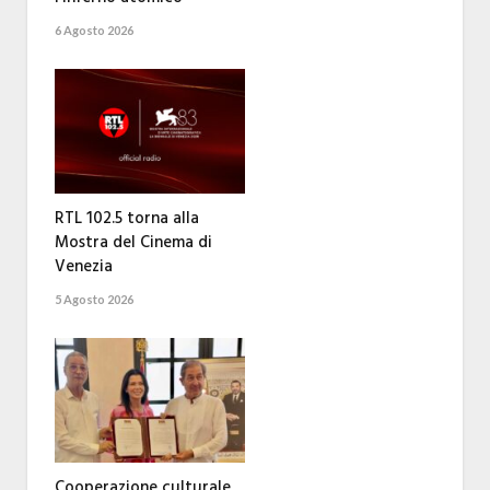
6 Agosto 2026
RTL 102.5 torna alla
Mostra del Cinema di
Venezia
5 Agosto 2026
Cooperazione culturale