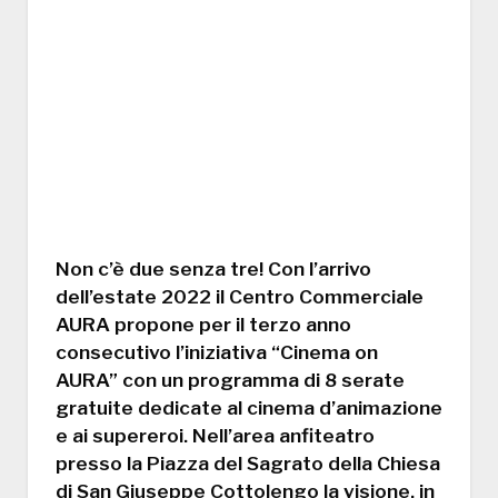
Non c’è due senza tre! Con l’arrivo
dell’estate 2022 il Centro Commerciale
AURA propone per il terzo anno
consecutivo l’iniziativa “Cinema on
AURA” con un programma di 8 serate
gratuite dedicate al cinema d’animazione
e ai supereroi. Nell’area anfiteatro
presso la Piazza del Sagrato della Chiesa
di San Giuseppe Cottolengo la visione, in