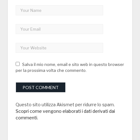
Salva il mio nome, email e sito web in questo browser
per la prossima volta che commento.
Questo sito utilizza Akismet per ridurre lo spam.
Scopri come vengono elaborati i dati derivati dai
commenti
.