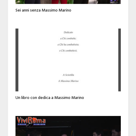
Sei anni senza Massimo Marino
Un libro con dedica a Massimo Marino