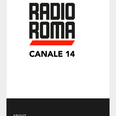
ABOUT