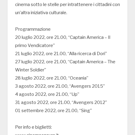
cinema sotto le stelle per intrattenere i cittadini con
un’altra iniziativa culturale.
Programmazione
20 luglio 2022, ore 21.00, “Captain America – Il
primo Vendicatore”
21 luglio 2022, ore 21.00, “Alla ricerca di Dori”
27 luglio 2022, ore 21.00, “Captain America – The
Winter Soldier”
28 luglio 2022, ore 21.00, “Oceania”
3 agosto 2022, ore 21.00, “Avengers 2015”
4 agosto 2022, ore 21.00, “Up”
31 agosto 2022, ore 21.00, “Avengers 2012”
01 settembre 2022, ore 21.00, “Sing”
Per info e biglietti: