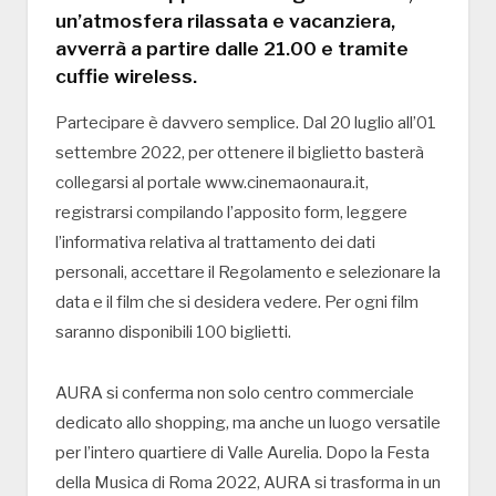
un’atmosfera rilassata e vacanziera,
avverrà a partire dalle 21.00 e tramite
cuffie wireless.
Partecipare è davvero semplice. Dal 20 luglio all’01
settembre 2022, per ottenere il biglietto basterà
collegarsi al portale www.cinemaonaura.it,
registrarsi compilando l’apposito form, leggere
l’informativa relativa al trattamento dei dati
personali, accettare il Regolamento e selezionare la
data e il film che si desidera vedere. Per ogni film
saranno disponibili 100 biglietti.
AURA si conferma non solo centro commerciale
dedicato allo shopping, ma anche un luogo versatile
per l’intero quartiere di Valle Aurelia. Dopo la Festa
della Musica di Roma 2022, AURA si trasforma in un