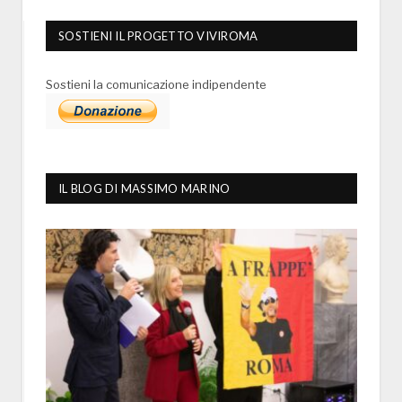
SOSTIENI IL PROGETTO VIVIROMA
Sostieni la comunicazione indipendente
IL BLOG DI MASSIMO MARINO