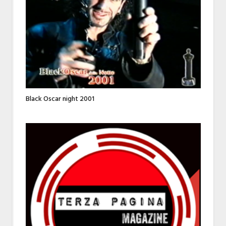
Black Oscar night 2001