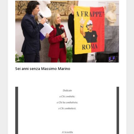
Sei anni senza Massimo Marino