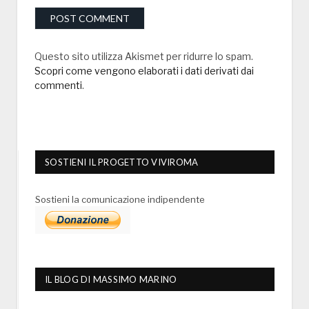
Questo sito utilizza Akismet per ridurre lo spam.
Scopri come vengono elaborati i dati derivati dai
commenti
.
SOSTIENI IL PROGETTO VIVIROMA
Sostieni la comunicazione indipendente
IL BLOG DI MASSIMO MARINO