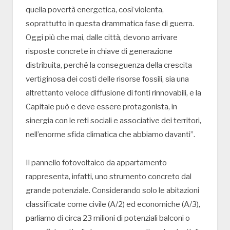
quella povertà energetica, così violenta,
soprattutto in questa drammatica fase di guerra.
Oggi più che mai, dalle città, devono arrivare
risposte concrete in chiave di generazione
distribuita, perché la conseguenza della crescita
vertiginosa dei costi delle risorse fossili, sia una
altrettanto veloce diffusione di fonti rinnovabili, e la
Capitale può e deve essere protagonista, in
sinergia con le reti sociali e associative dei territori,
nell’enorme sfida climatica che abbiamo davanti”.
Il pannello fotovoltaico da appartamento
rappresenta, infatti, uno strumento concreto dal
grande potenziale. Considerando solo le abitazioni
classificate come civile (A/2) ed economiche (A/3),
parliamo di circa 23 milioni di potenziali balconi o