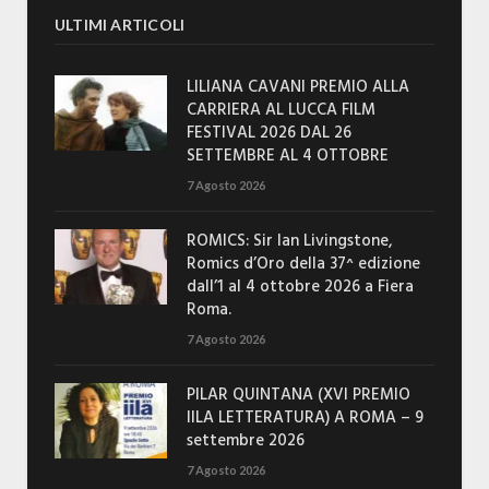
ULTIMI ARTICOLI
LILIANA CAVANI PREMIO ALLA
CARRIERA AL LUCCA FILM
FESTIVAL 2026 DAL 26
SETTEMBRE AL 4 OTTOBRE
7 Agosto 2026
ROMICS: Sir Ian Livingstone,
Romics d’Oro della 37^ edizione
dall’1 al 4 ottobre 2026 a Fiera
Roma.
7 Agosto 2026
PILAR QUINTANA (XVI PREMIO
IILA LETTERATURA) A ROMA – 9
settembre 2026
7 Agosto 2026