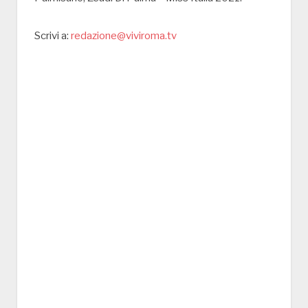
Scrivi a:
redazione@viviroma.tv