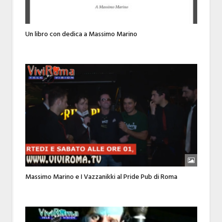
Un libro con dedica a Massimo Marino
Massimo Marino e I Vazzanikki al Pride Pub di Roma