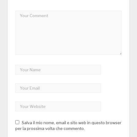
Salva il mio nome, email e sito web in questo browser
per la prossima volta che commento.