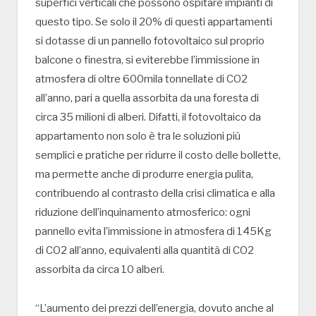
superfici verticali che possono ospitare impianti di
questo tipo. Se solo il 20% di questi appartamenti
si dotasse di un pannello fotovoltaico sul proprio
balcone o finestra, si eviterebbe l’immissione in
atmosfera di oltre 600mila tonnellate di CO2
all’anno, pari a quella assorbita da una foresta di
circa 35 milioni di alberi. Difatti, il fotovoltaico da
appartamento non solo è tra le soluzioni più
semplici e pratiche per ridurre il costo delle bollette,
ma permette anche di produrre energia pulita,
contribuendo al contrasto della crisi climatica e alla
riduzione dell’inquinamento atmosferico: ogni
pannello evita l’immissione in atmosfera di 145Kg
di CO2 all’anno, equivalenti alla quantità di CO2
assorbita da circa 10 alberi.
“L’aumento dei prezzi dell’energia, dovuto anche al