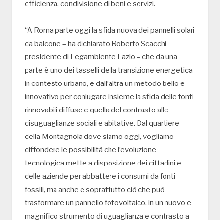
efficienza, condivisione di beni e servizi.
“A Roma parte oggi la sfida nuova dei pannelli solari
da balcone – ha dichiarato Roberto Scacchi
presidente di Legambiente Lazio – che da una
parte è uno dei tasselli della transizione energetica
in contesto urbano, e dall’altra un metodo bello e
innovativo per coniugare insieme la sfida delle fonti
rinnovabili diffuse e quella del contrasto alle
disuguaglianze sociali e abitative. Dal quartiere
della Montagnola dove siamo oggi, vogliamo
diffondere le possibilità che l’evoluzione
tecnologica mette a disposizione dei cittadini e
delle aziende per abbattere i consumi da fonti
fossili, ma anche e soprattutto ciò che può
trasformare un pannello fotovoltaico, in un nuovo e
magnifico strumento di uguaglianza e contrasto a