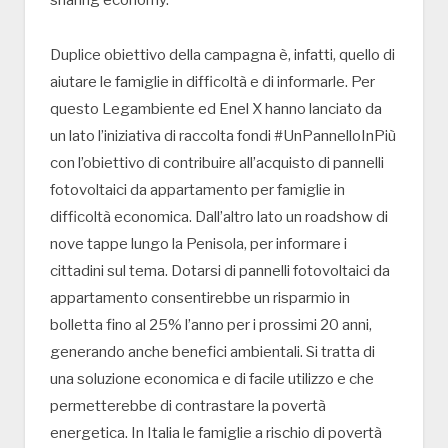
Duplice obiettivo della campagna è, infatti, quello di
aiutare le famiglie in difficoltà e di informarle. Per
questo Legambiente ed Enel X hanno lanciato da
un lato l’iniziativa di raccolta fondi #UnPannelloInPiù
con l’obiettivo di contribuire all’acquisto di pannelli
fotovoltaici da appartamento per famiglie in
difficoltà economica. Dall’altro lato un roadshow di
nove tappe lungo la Penisola, per informare i
cittadini sul tema. Dotarsi di pannelli fotovoltaici da
appartamento consentirebbe un risparmio in
bolletta fino al 25% l’anno per i prossimi 20 anni,
generando anche benefici ambientali. Si tratta di
una soluzione economica e di facile utilizzo e che
permetterebbe di contrastare la povertà
energetica. In Italia le famiglie a rischio di povertà