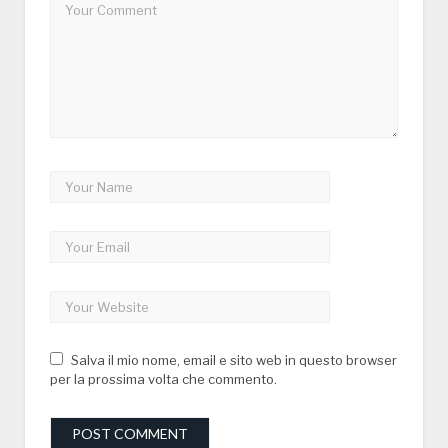
Salva il mio nome, email e sito web in questo browser
per la prossima volta che commento.