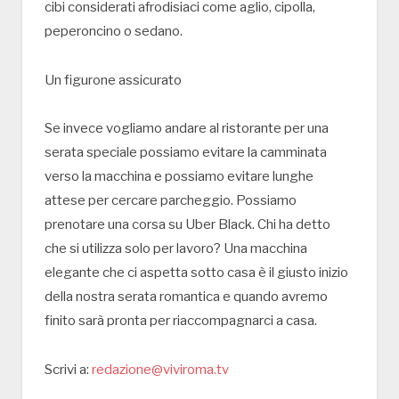
cibi considerati afrodisiaci come aglio, cipolla,
peperoncino o sedano.
Un figurone assicurato
Se invece vogliamo andare al ristorante per una
serata speciale possiamo evitare la camminata
verso la macchina e possiamo evitare lunghe
attese per cercare parcheggio. Possiamo
prenotare una corsa su Uber Black. Chi ha detto
che si utilizza solo per lavoro? Una macchina
elegante che ci aspetta sotto casa è il giusto inizio
della nostra serata romantica e quando avremo
finito sarà pronta per riaccompagnarci a casa.
Scrivi a:
redazione@viviroma.tv