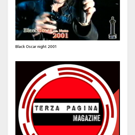
Black Oscar night 2001