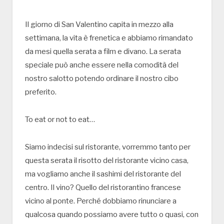
Il giorno di San Valentino capita in mezzo alla
settimana, la vita è frenetica e abbiamo rimandato
da mesi quella serata a film e divano. La serata
speciale può anche essere nella comodità del
nostro salotto potendo ordinare il nostro cibo
preferito.
To eat or not to eat…
Siamo indecisi sul ristorante, vorremmo tanto per
questa serata il risotto del ristorante vicino casa,
ma vogliamo anche il sashimi del ristorante del
centro. Il vino? Quello del ristorantino francese
vicino al ponte. Perché dobbiamo rinunciare a
qualcosa quando possiamo avere tutto o quasi, con