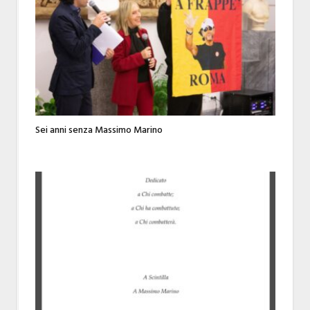
Sei anni senza Massimo Marino