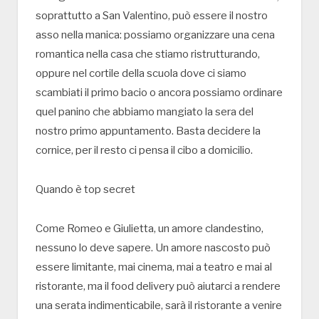
soprattutto a San Valentino, può essere il nostro
asso nella manica: possiamo organizzare una cena
romantica nella casa che stiamo ristrutturando,
oppure nel cortile della scuola dove ci siamo
scambiati il primo bacio o ancora possiamo ordinare
quel panino che abbiamo mangiato la sera del
nostro primo appuntamento. Basta decidere la
cornice, per il resto ci pensa il cibo a domicilio.
Quando è top secret
Come Romeo e Giulietta, un amore clandestino,
nessuno lo deve sapere. Un amore nascosto può
essere limitante, mai cinema, mai a teatro e mai al
ristorante, ma il food delivery può aiutarci a rendere
una serata indimenticabile, sarà il ristorante a venire