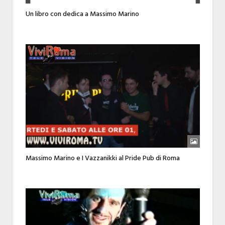
Un libro con dedica a Massimo Marino
Massimo Marino e I Vazzanikki al Pride Pub di Roma