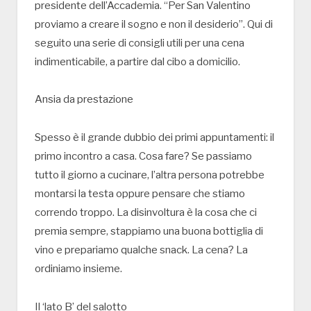
presidente dell’Accademia. “Per San Valentino
proviamo a creare il sogno e non il desiderio”. Qui di
seguito una serie di consigli utili per una cena
indimenticabile, a partire dal cibo a domicilio.
Ansia da prestazione
Spesso è il grande dubbio dei primi appuntamenti: il
primo incontro a casa. Cosa fare? Se passiamo
tutto il giorno a cucinare, l’altra persona potrebbe
montarsi la testa oppure pensare che stiamo
correndo troppo. La disinvoltura è la cosa che ci
premia sempre, stappiamo una buona bottiglia di
vino e prepariamo qualche snack. La cena? La
ordiniamo insieme.
Il ‘lato B’ del salotto