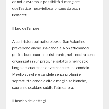
da noi, e avremo la possibilità di mangiare
quell’astice meraviglioso lontano da occhi
indiscreti.
Il faro dell’amore
Alcuni ristoratori nei loro box di San Valentino
prevedono anche una candela. Non affidiamoci
però al buon cuore del ristorante, nella nostra cena
organizzata in un prato, nel salotto o nel nostro
luogo del cuore non deve mancare una candela.
Meglio scegliere candele senza profumi e
soprattutto candele alte e meglio se bianche,
sapranno scaldare subito l’atmosfera.
Il fascino dei dettagli