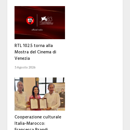
RTL 102.5 torna alla
Mostra del Cinema di
Venezia
5 Agosto 2026
Cooperazione culturale
Italia-Marocco:
Francesca Brandi