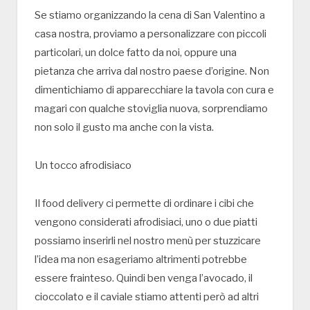
Se stiamo organizzando la cena di San Valentino a
casa nostra, proviamo a personalizzare con piccoli
particolari, un dolce fatto da noi, oppure una
pietanza che arriva dal nostro paese d’origine. Non
dimentichiamo di apparecchiare la tavola con cura e
magari con qualche stoviglia nuova, sorprendiamo
non solo il gusto ma anche con la vista.
Un tocco afrodisiaco
Il food delivery ci permette di ordinare i cibi che
vengono considerati afrodisiaci, uno o due piatti
possiamo inserirli nel nostro menù per stuzzicare
l’idea ma non esageriamo altrimenti potrebbe
essere frainteso. Quindi ben venga l’avocado, il
cioccolato e il caviale stiamo attenti però ad altri