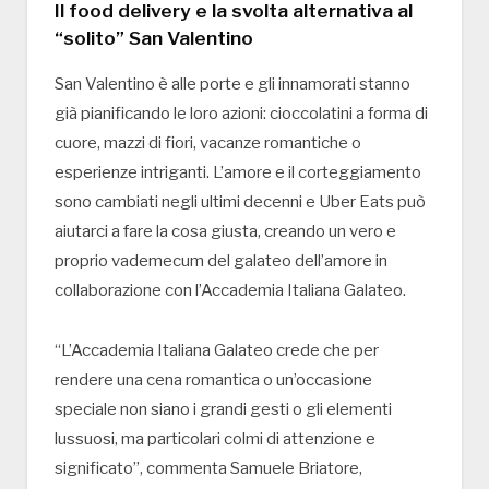
Il food delivery e la svolta alternativa al
“solito” San Valentino
San Valentino è alle porte e gli innamorati stanno
già pianificando le loro azioni: cioccolatini a forma di
cuore, mazzi di fiori, vacanze romantiche o
esperienze intriganti. L’amore e il corteggiamento
sono cambiati negli ultimi decenni e Uber Eats può
aiutarci a fare la cosa giusta, creando un vero e
proprio vademecum del galateo dell’amore in
collaborazione con l’Accademia Italiana Galateo.
“L’Accademia Italiana Galateo crede che per
rendere una cena romantica o un’occasione
speciale non siano i grandi gesti o gli elementi
lussuosi, ma particolari colmi di attenzione e
significato”, commenta Samuele Briatore,