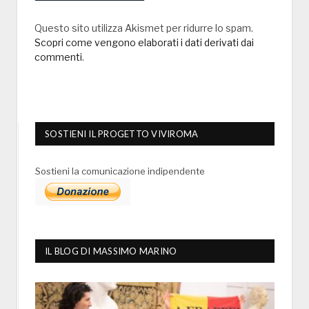
Questo sito utilizza Akismet per ridurre lo spam.
Scopri come vengono elaborati i dati derivati dai
commenti
.
SOSTIENI IL PROGETTO VIVIROMA
Sostieni la comunicazione indipendente
IL BLOG DI MASSIMO MARINO