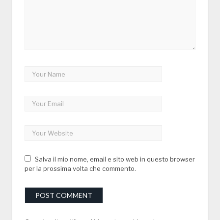
Salva il mio nome, email e sito web in questo browser
per la prossima volta che commento.