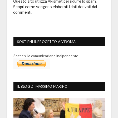
Questo sito utilizza Akismet per ridurre lo spam.
Scopri come vengono elaborati i dati derivati dai
commenti
.
SOSTIENI IL PROGETTO VIVIROMA
Sostieni la comunicazione indipendente
IL BLOG DI MASSIMO MARINO