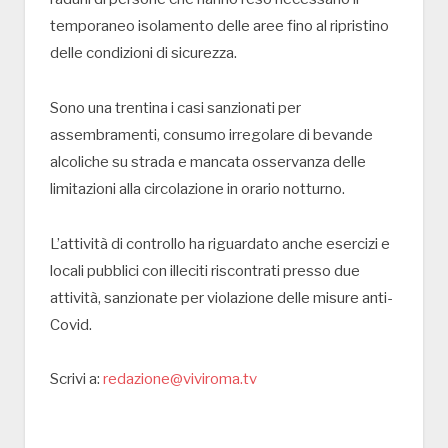
temporaneo isolamento delle aree fino al ripristino
delle condizioni di sicurezza.
Sono una trentina i casi sanzionati per
assembramenti, consumo irregolare di bevande
alcoliche su strada e mancata osservanza delle
limitazioni alla circolazione in orario notturno.
L’attività di controllo ha riguardato anche esercizi e
locali pubblici con illeciti riscontrati presso due
attività, sanzionate per violazione delle misure anti-
Covid.
Scrivi a:
redazione@viviroma.tv