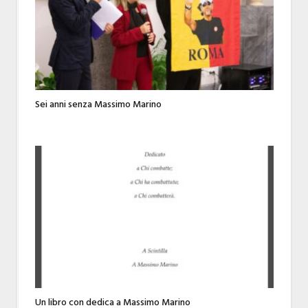
Sei anni senza Massimo Marino
Un libro con dedica a Massimo Marino