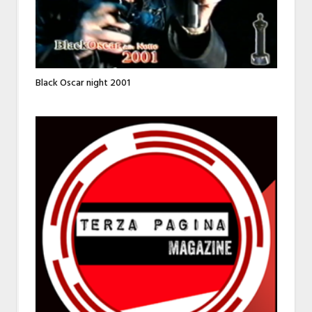
Black Oscar night 2001