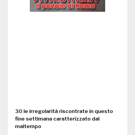
30 le irregolarità riscontrate in questo
fine settimana caratterizzato dal
maltempo