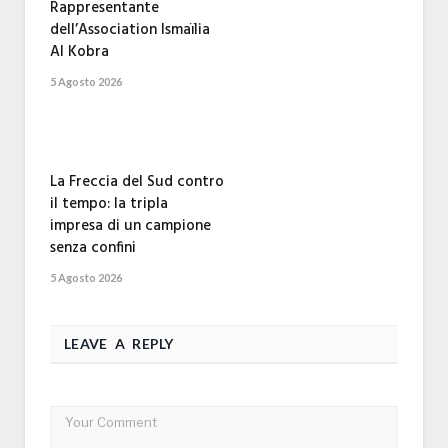
Rappresentante
dell’Association Ismaïlia
Al Kobra
5 Agosto 2026
La Freccia del Sud contro
il tempo: la tripla
impresa di un campione
senza confini
5 Agosto 2026
LEAVE A REPLY