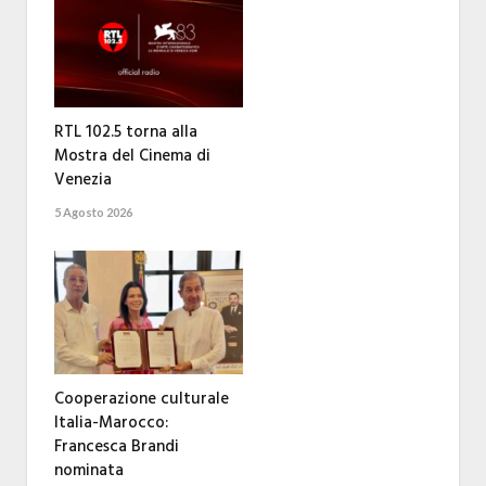
RTL 102.5 torna alla
Mostra del Cinema di
Venezia
5 Agosto 2026
Cooperazione culturale
Italia-Marocco:
Francesca Brandi
nominata