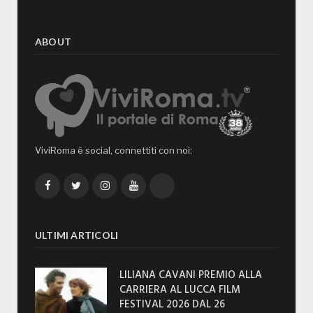
ABOUT
ViviRoma è social, connettiti con noi:
Facebook
Twitter
Instagram
YouTube
TikTok
ULTIMI ARTICOLI
LILIANA CAVANI PREMIO ALLA
CARRIERA AL LUCCA FILM
FESTIVAL 2026 DAL 26