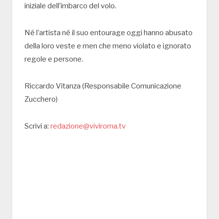
iniziale dell’imbarco del volo.
Né l’artista né il suo entourage oggi hanno abusato
della loro veste e men che meno violato e ignorato
regole e persone.
Riccardo Vitanza (Responsabile Comunicazione
Zucchero)
Scrivi a:
redazione@viviroma.tv