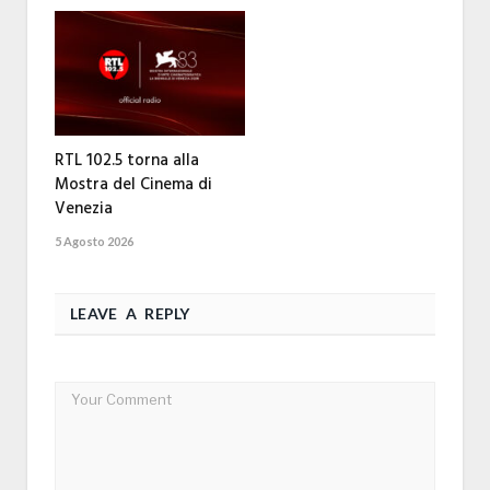
RTL 102.5 torna alla
Mostra del Cinema di
Venezia
5 Agosto 2026
LEAVE A REPLY