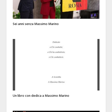
Sei anni senza Massimo Marino
Un libro con dedica a Massimo Marino