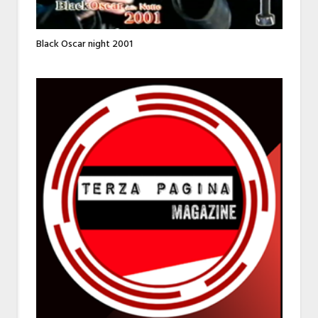
Black Oscar night 2001