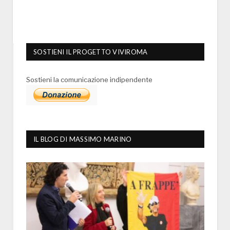
SOSTIENI IL PROGETTO VIVIROMA
Sostieni la comunicazione indipendente
IL BLOG DI MASSIMO MARINO