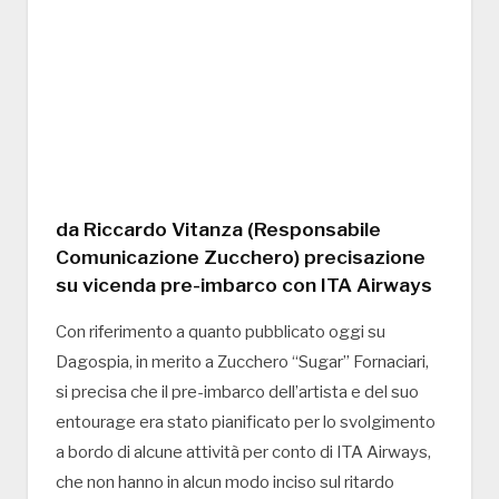
da Riccardo Vitanza (Responsabile
Comunicazione Zucchero) precisazione
su vicenda pre-imbarco con ITA Airways
Con riferimento a quanto pubblicato oggi su
Dagospia, in merito a Zucchero “Sugar” Fornaciari,
si precisa che il pre-imbarco dell’artista e del suo
entourage era stato pianificato per lo svolgimento
a bordo di alcune attività per conto di ITA Airways,
che non hanno in alcun modo inciso sul ritardo