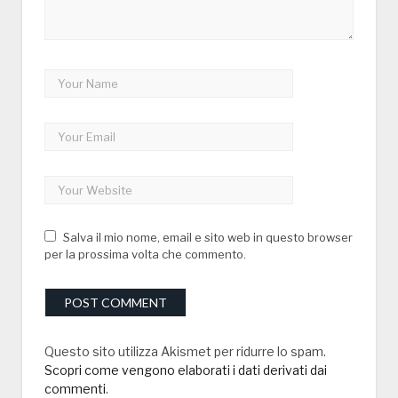
Salva il mio nome, email e sito web in questo browser
per la prossima volta che commento.
Questo sito utilizza Akismet per ridurre lo spam.
Scopri come vengono elaborati i dati derivati dai
commenti
.