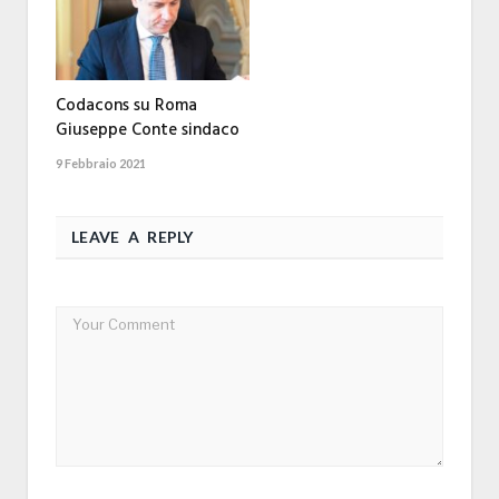
Codacons su Roma
Giuseppe Conte sindaco
9 Febbraio 2021
LEAVE A REPLY