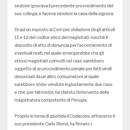
sezione ignorava il precedente provvedimento del
suo collega, e faceva vendere la casa della signora.
Di qui un esposto al Csm per violazione degli articoli
11 e 12 del codice etico dei magistrati, nonché il
deposito di atto di denuncia per l’accertamento di
eventuali reati, nel quale emergerebbe che gli
stessi magistrati coinvolti nel caso sarebbero
oggetto di un procedimento penale per fatti simili
denunciati da un altro consumatore al quale
sarebbero state vendute ingiustamente due case
e che, per tali motivi, ha chiesto l’intervento della
magistratura competente di Perugia.
Proprio in tema di giustizia il Codacons, attraverso il
suo presidente Carlo Rienzi, ha firmato i