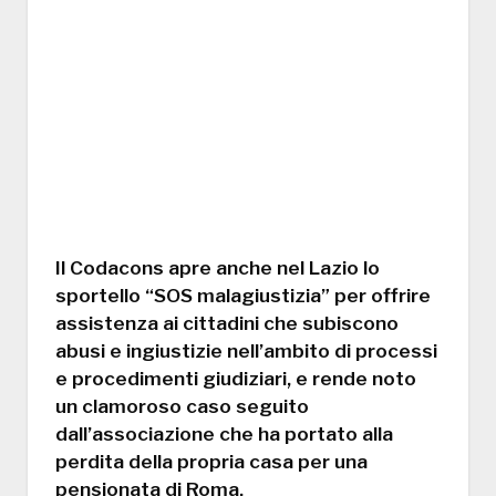
Il Codacons apre anche nel Lazio lo
sportello “SOS malagiustizia” per offrire
assistenza ai cittadini che subiscono
abusi e ingiustizie nell’ambito di processi
e procedimenti giudiziari, e rende noto
un clamoroso caso seguito
dall’associazione che ha portato alla
perdita della propria casa per una
pensionata di Roma.