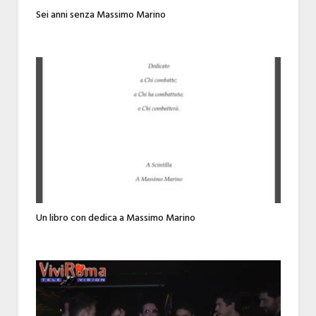
Sei anni senza Massimo Marino
Un libro con dedica a Massimo Marino