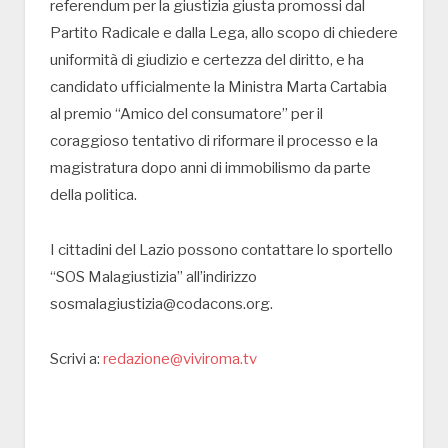
referendum per la giustizia giusta promossi dal
Partito Radicale e dalla Lega, allo scopo di chiedere
uniformità di giudizio e certezza del diritto, e ha
candidato ufficialmente la Ministra Marta Cartabia
al premio “Amico del consumatore” per il
coraggioso tentativo di riformare il processo e la
magistratura dopo anni di immobilismo da parte
della politica.
I cittadini del Lazio possono contattare lo sportello
“SOS Malagiustizia” all’indirizzo
sosmalagiustizia@codacons.org.
Scrivi a:
redazione@viviroma.tv