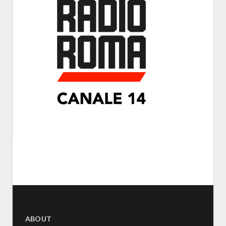
ABOUT