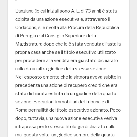
L’anziana (le cui iniziali sono A. L. di 73 anni) è stata
colpita da una azione esecutiva e, attraverso il
Codacons, si è rivolta alla Procura della Repubblica
di Perugia e al Consiglio Superiore della
Magistratura dopo che le è stata venduta all’asta la
propria casa anche se il titolo esecutivo utilizzato
per procedere alla vendita era già stato dichiarato
nullo da un altro giudice della stessa sezione.
Nell’esposto emerge che la signora aveva subito in
precedenza una azione di recupero crediti che era
stata dichiarata estinta da un giudice della quarta
sezione esecuzioni immobiliari del Tribunale di
Roma per nullità del titolo esecutivo azionato. Poco
dopo, tuttavia, una nuova azione esecutiva veniva
intrapresa per lo stesso titolo già dichiarato nullo
ma, questa volta, un giudice sempre della quarta