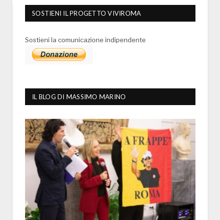
SOSTIENI IL PROGETTO VIVIROMA
Sostieni la comunicazione indipendente
IL BLOG DI MASSIMO MARINO