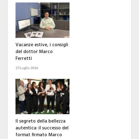
Vacanze estive, i consigli
del dottor Marco
Ferretti
27 Luglio 2026
Il segreto della bellezza
autentica: il successo del
format firmato Marco