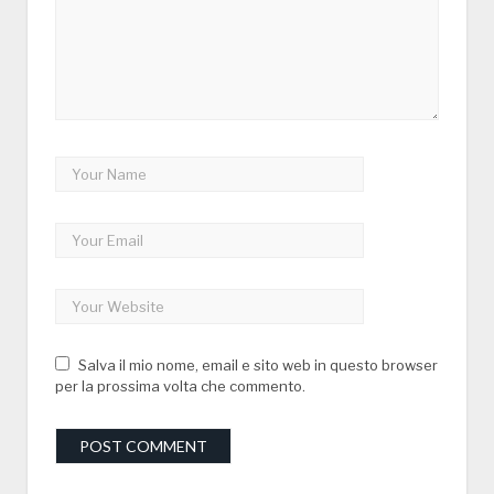
Salva il mio nome, email e sito web in questo browser
per la prossima volta che commento.