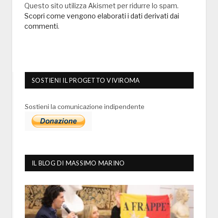
Questo sito utilizza Akismet per ridurre lo spam.
Scopri come vengono elaborati i dati derivati dai
commenti
.
SOSTIENI IL PROGETTO VIVIROMA
Sostieni la comunicazione indipendente
IL BLOG DI MASSIMO MARINO