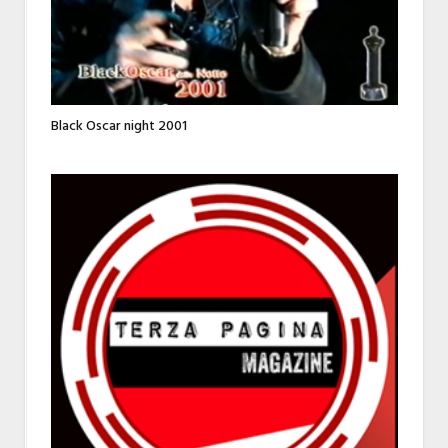
Black Oscar night 2001