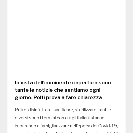
In vista dell’imminente riapertura sono
tante le notizie che sentiamo ogni
giorno. Polti prova a fare chiarezza
Pulire, disinfettare, sanificare, sterilizzare: tanti e
diversi sono i termini con cui gli italiani stanno
imparando a famigliarizzare nell’epoca del Covid-19,