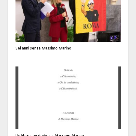
Sei anni senza Massimo Marino
Un libro con dedica a Massimo Marino