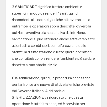
3 SANIFICARE
significa trattare ambienti e
superfici in modo da renderli “sani”, quindi
rispondenti alle norme igieniche attraverso una o
entrambe le operazioni sopra descritte, ovvero la
pulizia preventiva e la successiva disinfezione. La
sanificazione si può ottenere anche attraverso altre
azioni utili e combinabili, come l’areazione delle
stanze, la disinfestazione e tutte quelle operazioni
che contribuiscono a rendere l’ambiente più salubre
rispetto al suo stadio iniziale.
È la sanificazione, quindi, la procedura necessaria
per far fronte alle nuove direttive igieniche previste
dal Governo italiano. A chi parla di
STERILIZZAZIONE va ricordato che questa
operazione è tutt’altra cosa, ed è prevista per