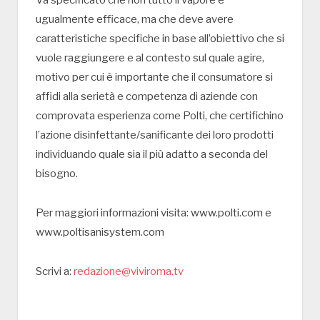
ugualmente efficace, ma che deve avere
caratteristiche specifiche in base all’obiettivo che si
vuole raggiungere e al contesto sul quale agire,
motivo per cui è importante che il consumatore si
affidi alla serietà e competenza di aziende con
comprovata esperienza come Polti, che certifichino
l’azione disinfettante/sanificante dei loro prodotti
individuando quale sia il più adatto a seconda del
bisogno.
Per maggiori informazioni visita: www.polti.com e
www.poltisanisystem.com
Scrivi a:
redazione@viviroma.tv