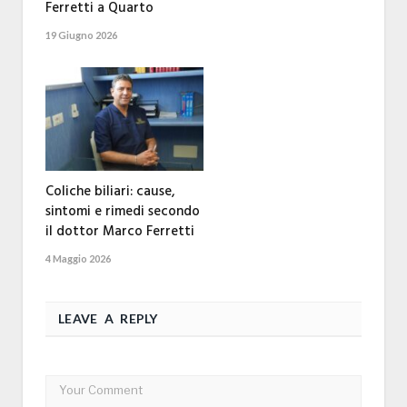
Ferretti a Quarto
19 Giugno 2026
Coliche biliari: cause,
sintomi e rimedi secondo
il dottor Marco Ferretti
4 Maggio 2026
LEAVE A REPLY