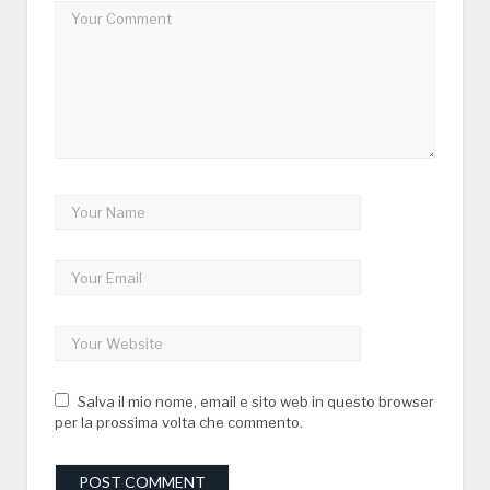
Salva il mio nome, email e sito web in questo browser
per la prossima volta che commento.