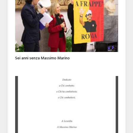
Sei anni senza Massimo Marino