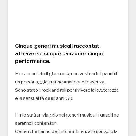
Cinque generi musicali raccontati
attraverso cinque canzoni e cinque
performance.
Ho raccontato il glam rock, non vestendo i panni di
un personaggio, ma incarnandone l’essenza.
Sono stato il rock and roll per rivivere la leggerezza
e la sensualità degli anni ‘50.
Il mio sarà un viaggio nei generi musicali, i quadri ne
saranno i contenitori.
Generi che hanno definito e influenzato non solo la