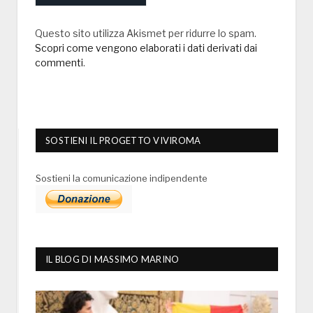
Questo sito utilizza Akismet per ridurre lo spam.
Scopri come vengono elaborati i dati derivati dai
commenti
.
SOSTIENI IL PROGETTO VIVIROMA
Sostieni la comunicazione indipendente
IL BLOG DI MASSIMO MARINO