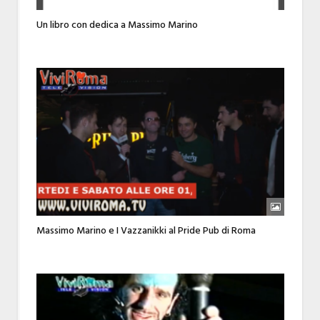
Un libro con dedica a Massimo Marino
Massimo Marino e I Vazzanikki al Pride Pub di Roma