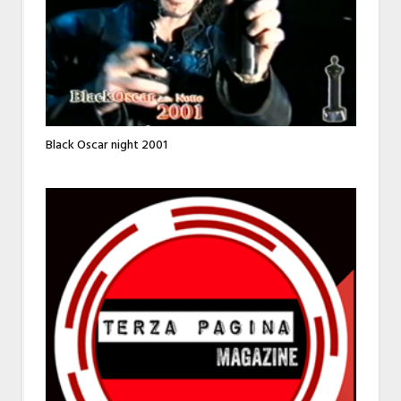
Black Oscar night 2001