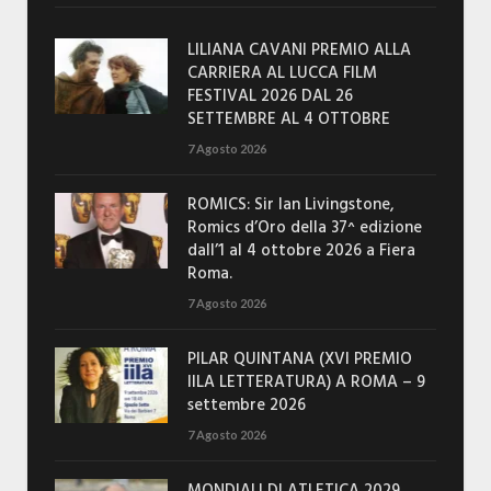
LILIANA CAVANI PREMIO ALLA
CARRIERA AL LUCCA FILM
FESTIVAL 2026 DAL 26
SETTEMBRE AL 4 OTTOBRE
7 Agosto 2026
ROMICS: Sir Ian Livingstone,
Romics d’Oro della 37^ edizione
dall’1 al 4 ottobre 2026 a Fiera
Roma.
7 Agosto 2026
PILAR QUINTANA (XVI PREMIO
IILA LETTERATURA) A ROMA – 9
settembre 2026
7 Agosto 2026