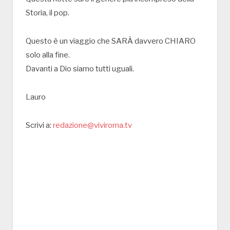
Storia, il pop.
Questo è un viaggio che SARÀ davvero CHIARO
solo alla fine.
Davanti a Dio siamo tutti uguali.
Lauro
Scrivi a:
redazione@viviroma.tv