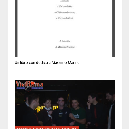
Un libro con dedica a Massimo Marino