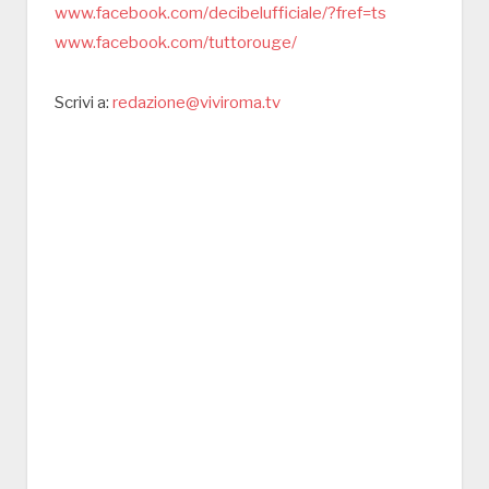
www.facebook.com/decibelufficiale/?fref=ts
www.facebook.com/tuttorouge/
Scrivi a:
redazione@viviroma.tv