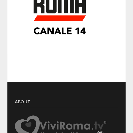
ABOUT