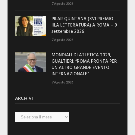
7 Agosto 2026
PILAR QUINTANA (XVI PREMIO
IILA LETTERATURA) A ROMA – 9
settembre 2026
7 Agosto 2026
MONDIALI DI ATLETICA 2029,
GUALTIERI: “ROMA PRONTA PER
UN ALTRO GRANDE EVENTO
INTERNAZIONALE”
7 Agosto 2026
ARCHIVI
Archivi