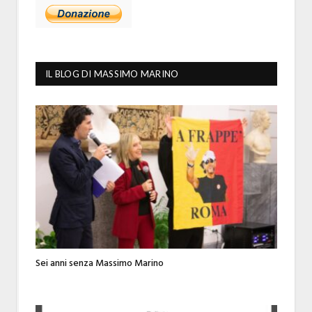
IL BLOG DI MASSIMO MARINO
Sei anni senza Massimo Marino