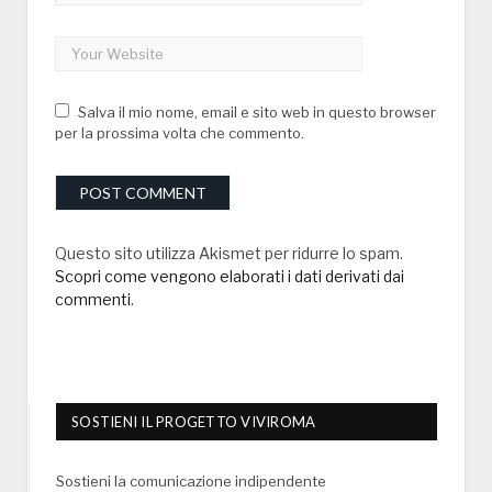
Salva il mio nome, email e sito web in questo browser
per la prossima volta che commento.
Questo sito utilizza Akismet per ridurre lo spam.
Scopri come vengono elaborati i dati derivati dai
commenti
.
SOSTIENI IL PROGETTO VIVIROMA
Sostieni la comunicazione indipendente