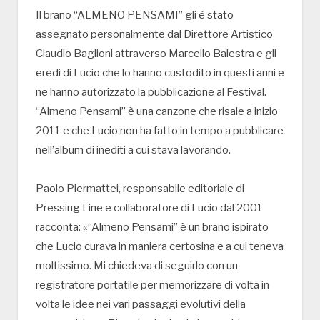
Il brano “ALMENO PENSAMI” gli è stato
assegnato personalmente dal Direttore Artistico
Claudio Baglioni attraverso Marcello Balestra e gli
eredi di Lucio che lo hanno custodito in questi anni e
ne hanno autorizzato la pubblicazione al Festival.
“Almeno Pensami” è una canzone che risale a inizio
2011 e che Lucio non ha fatto in tempo a pubblicare
nell’album di inediti a cui stava lavorando.
Paolo Piermattei, responsabile editoriale di
Pressing Line e collaboratore di Lucio dal 2001
racconta: «“Almeno Pensami” è un brano ispirato
che Lucio curava in maniera certosina e a cui teneva
moltissimo. Mi chiedeva di seguirlo con un
registratore portatile per memorizzare di volta in
volta le idee nei vari passaggi evolutivi della