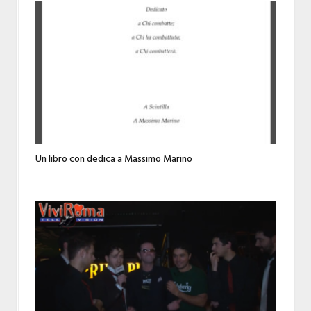
Un libro con dedica a Massimo Marino