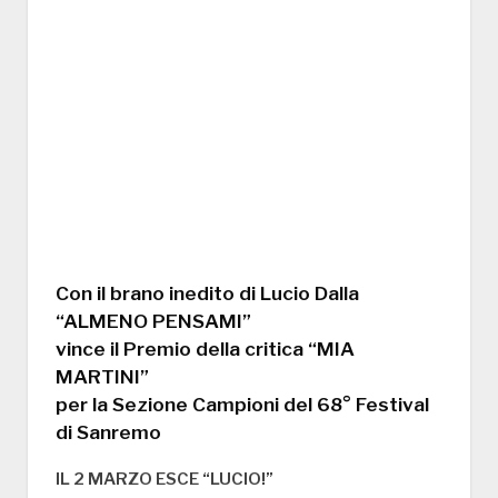
Con il brano inedito di Lucio Dalla
“ALMENO PENSAMI”
vince il Premio della critica “MIA
MARTINI”
per la Sezione Campioni del 68° Festival
di Sanremo
IL 2 MARZO ESCE “LUCIO!”