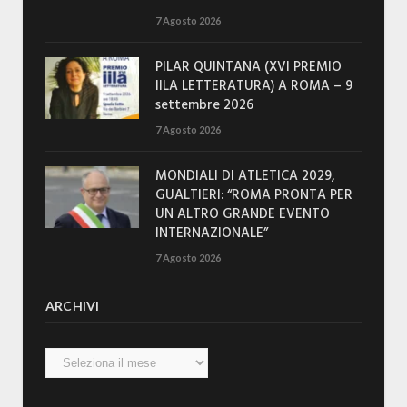
7 Agosto 2026
PILAR QUINTANA (XVI PREMIO
IILA LETTERATURA) A ROMA – 9
settembre 2026
7 Agosto 2026
MONDIALI DI ATLETICA 2029,
GUALTIERI: “ROMA PRONTA PER
UN ALTRO GRANDE EVENTO
INTERNAZIONALE”
7 Agosto 2026
ARCHIVI
Archivi