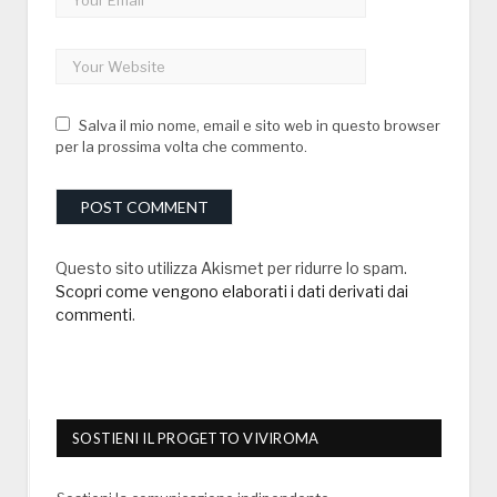
Salva il mio nome, email e sito web in questo browser
per la prossima volta che commento.
Questo sito utilizza Akismet per ridurre lo spam.
Scopri come vengono elaborati i dati derivati dai
commenti
.
SOSTIENI IL PROGETTO VIVIROMA