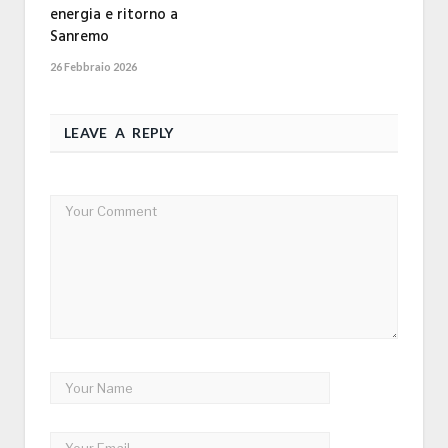
energia e ritorno a
Sanremo
26 Febbraio 2026
LEAVE A REPLY