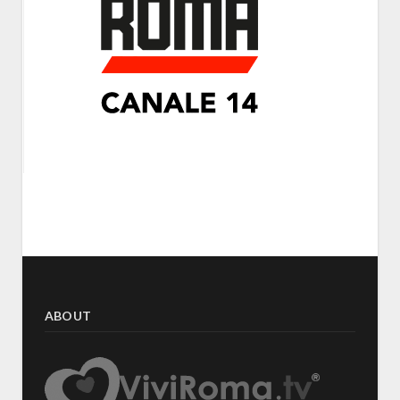
ABOUT