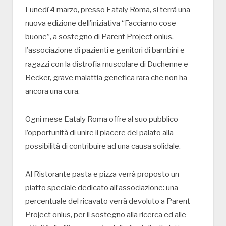
Lunedì 4 marzo, presso Eataly Roma, si terrà una
nuova edizione dell’iniziativa “Facciamo cose
buone”, a sostegno di Parent Project onlus,
l’associazione di pazienti e genitori di bambini e
ragazzi con la distrofia muscolare di Duchenne e
Becker, grave malattia genetica rara che non ha
ancora una cura.
Ogni mese Eataly Roma offre al suo pubblico
l’opportunità di unire il piacere del palato alla
possibilità di contribuire ad una causa solidale.
Al Ristorante pasta e pizza verrà proposto un
piatto speciale dedicato all’associazione: una
percentuale del ricavato verrà devoluto a Parent
Project onlus, per il sostegno alla ricerca ed alle