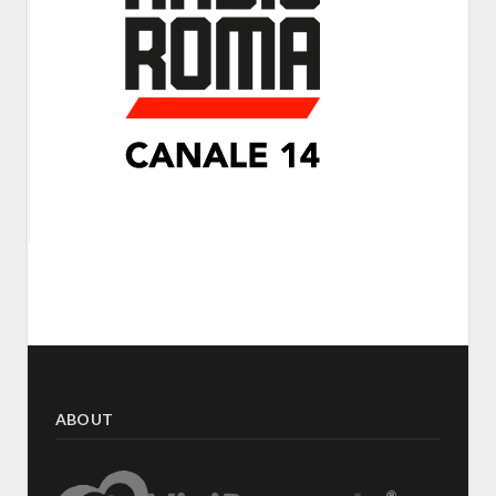
ABOUT