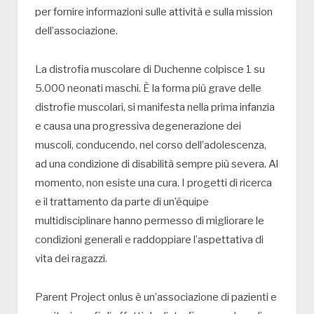
per fornire informazioni sulle attività e sulla mission
dell’associazione.
La distrofia muscolare di Duchenne colpisce 1 su
5.000 neonati maschi. È la forma più grave delle
distrofie muscolari, si manifesta nella prima infanzia
e causa una progressiva degenerazione dei
muscoli, conducendo, nel corso dell’adolescenza,
ad una condizione di disabilità sempre più severa. Al
momento, non esiste una cura. I progetti di ricerca
e il trattamento da parte di un’équipe
multidisciplinare hanno permesso di migliorare le
condizioni generali e raddoppiare l’aspettativa di
vita dei ragazzi.
Parent Project onlus è un’associazione di pazienti e