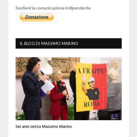
Sostieni la comunicazione indipendente
IL BLOG DI MASSIMO MARINO
Sei anni senza Massimo Marino