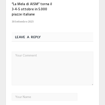
“La Mela di AISM” torna il
3-4-5 ottobre in 5.000
piazze italiane
30 Settembre 2025
LEAVE A REPLY