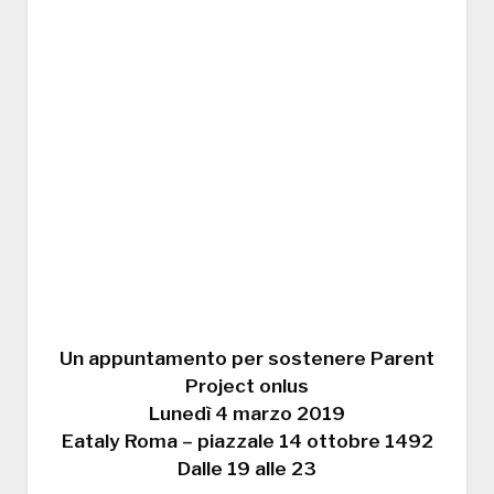
Un appuntamento per sostenere Parent
Project onlus
Lunedì 4 marzo 2019
Eataly Roma – piazzale 14 ottobre 1492
Dalle 19 alle 23