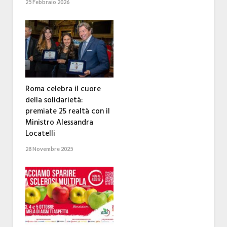
25 Febbraio 2026
Roma celebra il cuore
della solidarietà:
premiate 25 realtà con il
Ministro Alessandra
Locatelli
28 Novembre 2025