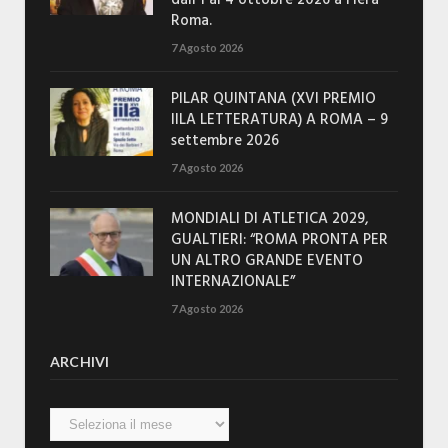
Roma.
7 Agosto 2026
PILAR QUINTANA (XVI PREMIO
IILA LETTERATURA) A ROMA – 9
settembre 2026
7 Agosto 2026
MONDIALI DI ATLETICA 2029,
GUALTIERI: “ROMA PRONTA PER
UN ALTRO GRANDE EVENTO
INTERNAZIONALE”
7 Agosto 2026
ARCHIVI
Archivi