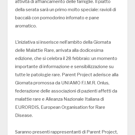
attività di affiancamento delle famiglie. Il piatto
della serata sarà un primo molto speciale: ravioli di
baccalà con pomodorino infornato e pane
aromatico.
L’iniziativa si inserisce nell’ambito della Giornata
delle Malattie Rare, arrivata alla dodicesima
edizione, che si celebra il 28 febbraio: un momento
importante di informazione e sensibilizzazione su
tutte le patologie rare. Parent Project aderisce alla
Giornata promossa da UNIAMO F.I.M.R. Onlus,
federazione delle associazioni di pazienti affetti da
malattie rare e Alleanza Nazionale Italiana di
EURORDIS, European Organisation for Rare
Disease.
Saranno presenti rappresentanti di Parent Project,