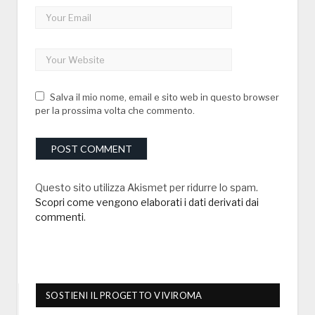
Salva il mio nome, email e sito web in questo browser
per la prossima volta che commento.
Questo sito utilizza Akismet per ridurre lo spam.
Scopri come vengono elaborati i dati derivati dai
commenti
.
SOSTIENI IL PROGETTO VIVIROMA