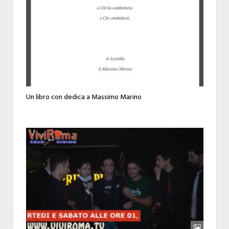
Un libro con dedica a Massimo Marino