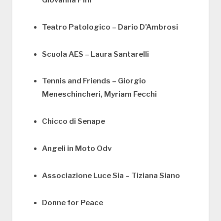
Teatro Patologico – Dario D’Ambrosi
Scuola AES – Laura Santarelli
Tennis and Friends – Giorgio
Meneschincheri, Myriam Fecchi
Chicco di Senape
Angeli in Moto Odv
Associazione Luce Sia – Tiziana Siano
Donne for Peace