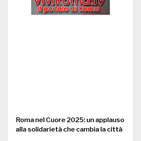
Roma nel Cuore 2025: un applauso
alla solidarietà che cambia la città