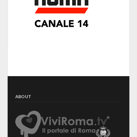
ABOUT