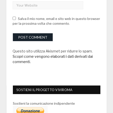
Salva il mio nome, email e sito web in questo browser
per la prossima volta che commento.
Questo sito utilizza Akismet per ridurre lo spam.
Scopri come vengono elaborati i dati derivati dai
commenti
.
SOSTIENI IL PROGETTO VIVIROMA
Sostieni la comunicazione indipendente