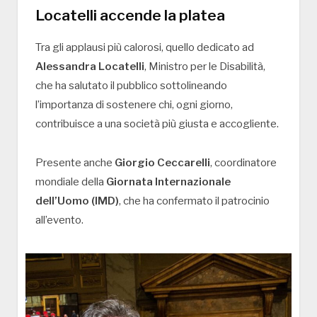
Locatelli accende la platea
Tra gli applausi più calorosi, quello dedicato ad
Alessandra Locatelli
, Ministro per le Disabilità,
che ha salutato il pubblico sottolineando
l’importanza di sostenere chi, ogni giorno,
contribuisce a una società più giusta e accogliente.
Presente anche
Giorgio Ceccarelli
, coordinatore
mondiale della
Giornata Internazionale
dell’Uomo (IMD)
, che ha confermato il patrocinio
all’evento.