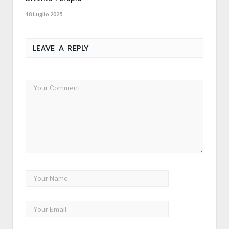
18 Luglio 2025
LEAVE A REPLY