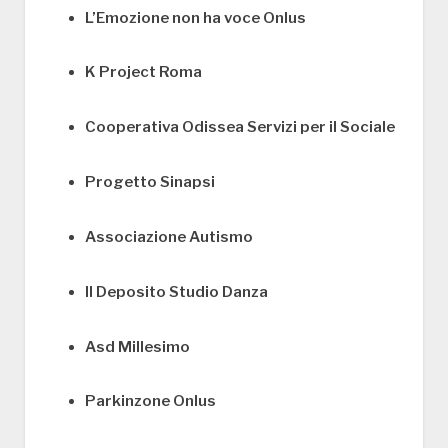
L’Emozione non ha voce Onlus
K Project Roma
Cooperativa Odissea Servizi per il Sociale
Progetto Sinapsi
Associazione Autismo
Il Deposito Studio Danza
Asd Millesimo
Parkinzone Onlus