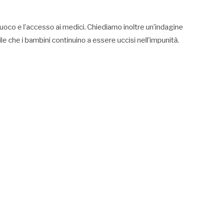
fuoco e l’accesso ai medici. Chiediamo inoltre un’indagine
le che i bambini continuino a essere uccisi nell’impunità.