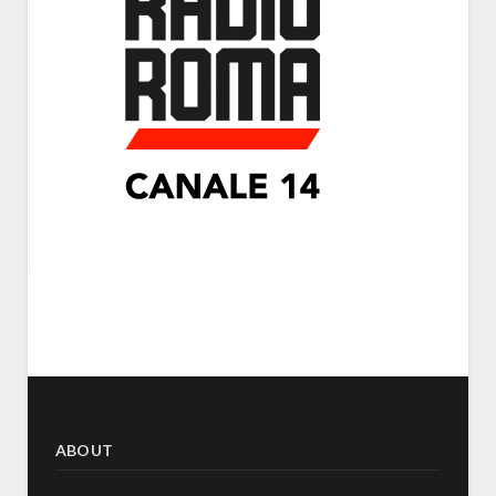
ABOUT