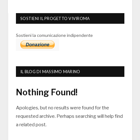
SOSTIENI IL PROGETTO VIVIROMA
Sostieni la comunicazione indipendente
IL BLOG DI MASSIMO MARINO
Nothing Found!
Apologies, but no results were found for the
requested archive. Perhaps searching will help find
a related post.