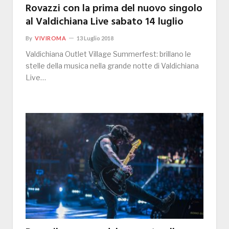
Rovazzi con la prima del nuovo singolo
al Valdichiana Live sabato 14 luglio
By
VIVIROMA
13 Luglio 2018
Valdichiana Outlet Village Summerfest: brillano le
stelle della musica nella grande notte di Valdichiana
Live…