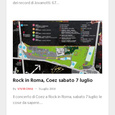
dei record di Jovanotti. 67…
Rock in Roma, Coez sabato 7 luglio
By
VIVIROMA
5 Luglio 2018
Il concerto di Coez a Rock in Roma, sabato 7 luglio: le
cose da sapere.…