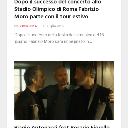
Dopo il successo del concerto allo
Stadio Olimpico di Roma Fabrizio
Moro parte con il tour estivo
By
VIVIROMA
13 Luglio 2018
Dopo il successo della festa della musica del 16
giugno Fabrizio Moro sarà impegnato in…