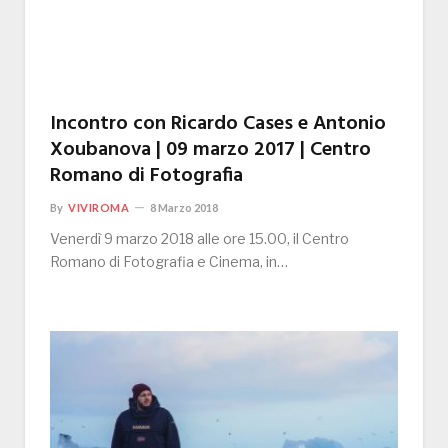
Incontro con Ricardo Cases e Antonio
Xoubanova | 09 marzo 2017 | Centro
Romano di Fotografia
By
VIVIROMA
8 Marzo 2018
Venerdì 9 marzo 2018 alle ore 15.00, il Centro
Romano di Fotografia e Cinema, in…