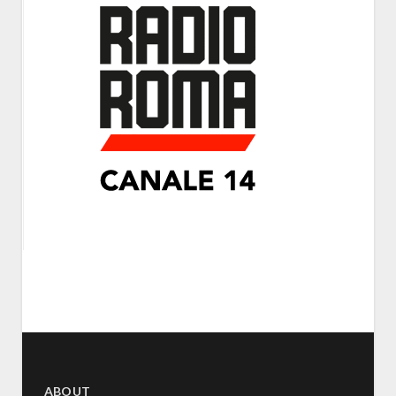
ABOUT