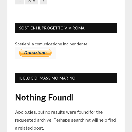
Next
…
818
SOSTIENI IL PROGETTO VIVIROMA
Sostieni la comunicazione indipendente
IL BLOG DI MASSIMO MARINO
Nothing Found!
Apologies, but no results were found for the
requested archive. Perhaps searching will help find
a related post.