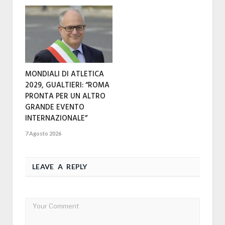
MONDIALI DI ATLETICA
2029, GUALTIERI: “ROMA
PRONTA PER UN ALTRO
GRANDE EVENTO
INTERNAZIONALE”
7 Agosto 2026
LEAVE A REPLY