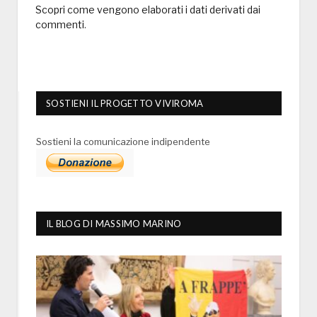
Scopri come vengono elaborati i dati derivati dai
commenti
.
SOSTIENI IL PROGETTO VIVIROMA
Sostieni la comunicazione indipendente
IL BLOG DI MASSIMO MARINO