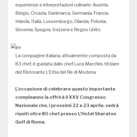
esperienze e interpretazioni culinarie: Austria,
Belgio, Croazia, Danimarca, Germania, Francia,
Irlanda, Italia, Lussemburgo, Olanda, Polonia,
Slovenia, Spagna, Svizzera e Regno Unito.
La compagine italiana, attualmente composta da
83 chef, è guidata dallo chef Luca Marchini, titolare
del Ristorante L’Erba del Re di Modena.
L’occasione di celebrare questo importante
compleanno la offrirà il XXV Congresso
Nazionale che, i prossimi 22 e 23 aprile, vedrà
riuniti oltre 80 chef presso L’Hotel Sheraton
Golf di Roma.