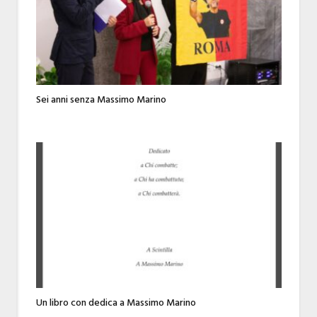
Sei anni senza Massimo Marino
Un libro con dedica a Massimo Marino