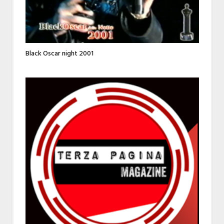
Black Oscar night 2001