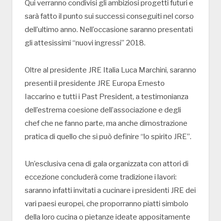
Qui verranno condivisi gli ambiziosi progetti futuri e
sarà fatto il punto sui successi conseguiti nel corso
dell’ultimo anno. Nell’occasione saranno presentati
gli attesissimi “nuovi ingressi” 2018.
Oltre al presidente JRE Italia Luca Marchini, saranno
presenti il presidente JRE Europa Ernesto
Iaccarino e tutti i Past President, a testimonianza
dell’estrema coesione dell’associazione e degli
chef che ne fanno parte, ma anche dimostrazione
pratica di quello che si può definire “lo spirito JRE”.
Un’esclusiva cena di gala organizzata con attori di
eccezione concluderà come tradizione i lavori:
saranno infatti invitati a cucinare i presidenti JRE dei
vari paesi europei, che proporranno piatti simbolo
della loro cucina o pietanze ideate appositamente