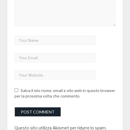
Salva il mio nome, email e sito web in questo browser
per la prossima volta che commento.
Questo sito utilizza Akismet per ridurre lo spam.