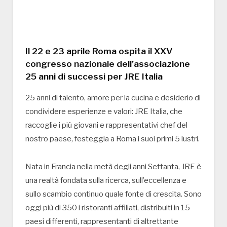
Il 22 e 23 aprile Roma ospita il XXV
congresso nazionale dell’associazione
25 anni di successi per JRE Italia
25 anni di talento, amore per la cucina e desiderio di
condividere esperienze e valori: JRE Italia, che
raccoglie i più giovani e rappresentativi chef del
nostro paese, festeggia a Roma i suoi primi 5 lustri.
Nata in Francia nella metà degli anni Settanta, JRE è
una realtà fondata sulla ricerca, sull’eccellenza e
sullo scambio continuo quale fonte di crescita. Sono
oggi più di 350 i ristoranti affiliati, distribuiti in 15
paesi differenti, rappresentanti di altrettante