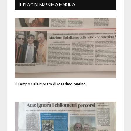
IL BLOG DI MASSIMO MARINO
Il Tempo sulla mostra di Massimo Marino