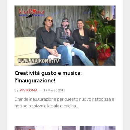
Creatività gusto e musica:
l’inaugurazione!
By
VIVIROMA
17 Marzo 2015
Grande inaugurazione per questo nuovo ristopizza e
non solo : pizza alla pala e cucina…