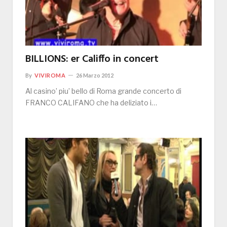
BILLIONS: er Califfo in concert
By
VIVIROMA
26 Marzo 2012
Al casino’ piu’ bello di Roma grande concerto di
FRANCO CALIFANO che ha deliziato i…