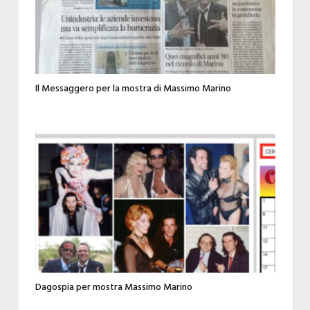
Il Messaggero per la mostra di Massimo Marino
Dagospia per mostra Massimo Marino