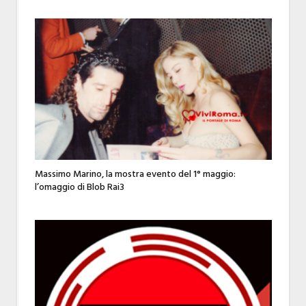
Massimo Marino, la mostra evento del 1° maggio:
l’omaggio di Blob Rai3