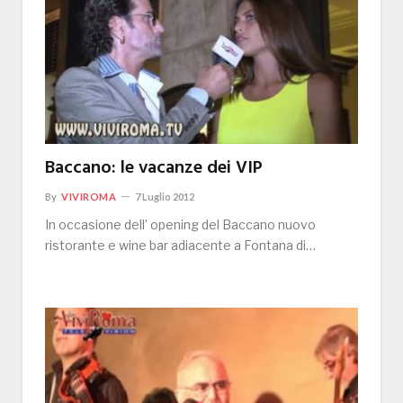
Baccano: le vacanze dei VIP
By
VIVIROMA
7 Luglio 2012
In occasione dell’ opening del Baccano nuovo
ristorante e wine bar adiacente a Fontana di…