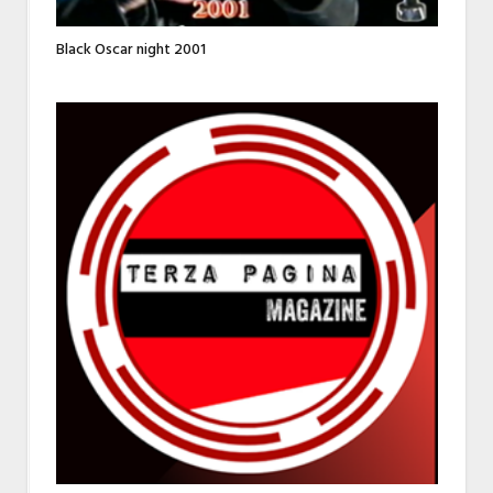
Black Oscar night 2001