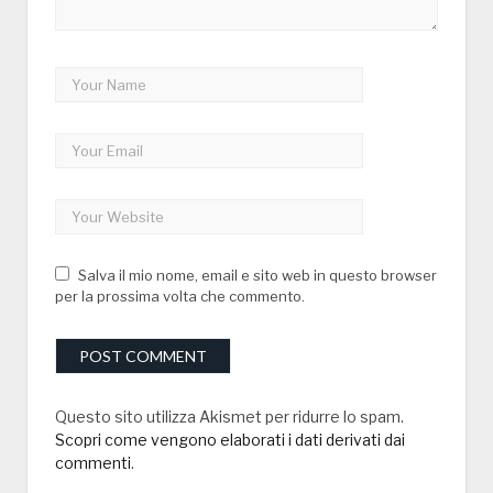
Salva il mio nome, email e sito web in questo browser
per la prossima volta che commento.
Questo sito utilizza Akismet per ridurre lo spam.
Scopri come vengono elaborati i dati derivati dai
commenti
.