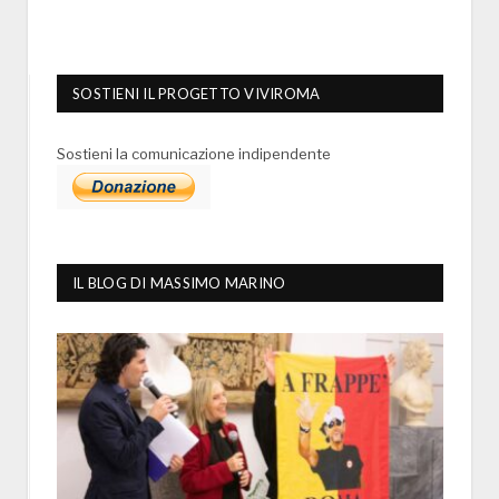
SOSTIENI IL PROGETTO VIVIROMA
Sostieni la comunicazione indipendente
IL BLOG DI MASSIMO MARINO