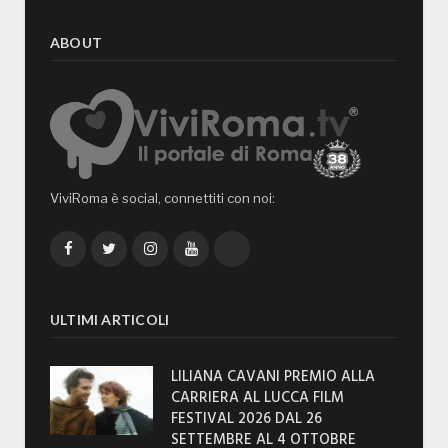
ABOUT
ViviRoma è social, connettiti con noi:
Facebook
Twitter
Instagram
YouTube
TikTok
ULTIMI ARTICOLI
LILIANA CAVANI PREMIO ALLA
CARRIERA AL LUCCA FILM
FESTIVAL 2026 DAL 26
SETTEMBRE AL 4 OTTOBRE