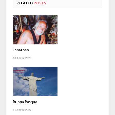
RELATED
POSTS
Jonathan
18 Aprile 2023
Buona Pasqua
17 Aprile 2022