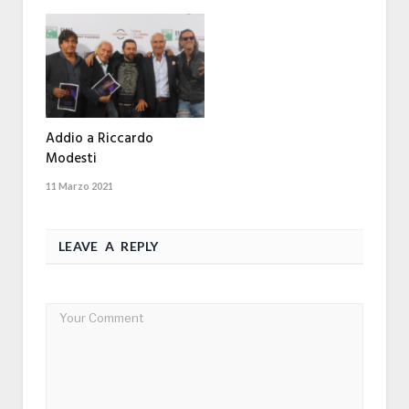
Addio a Riccardo
Modesti
11 Marzo 2021
LEAVE A REPLY