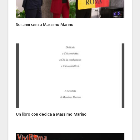
Sei anni senza Massimo Marino
Un libro con dedica a Massimo Marino