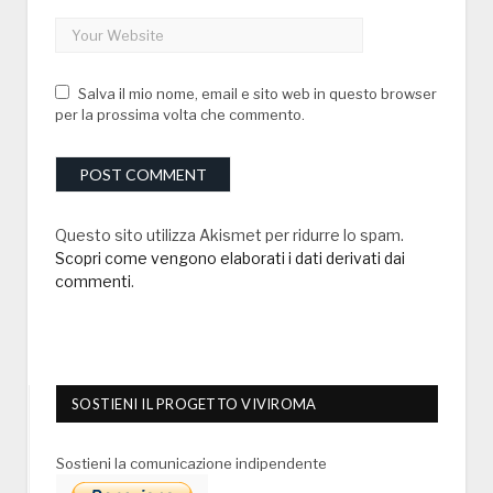
Salva il mio nome, email e sito web in questo browser
per la prossima volta che commento.
Questo sito utilizza Akismet per ridurre lo spam.
Scopri come vengono elaborati i dati derivati dai
commenti
.
SOSTIENI IL PROGETTO VIVIROMA
Sostieni la comunicazione indipendente