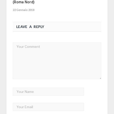
(Roma Nord)
22 Gennaio 2018
LEAVE A REPLY