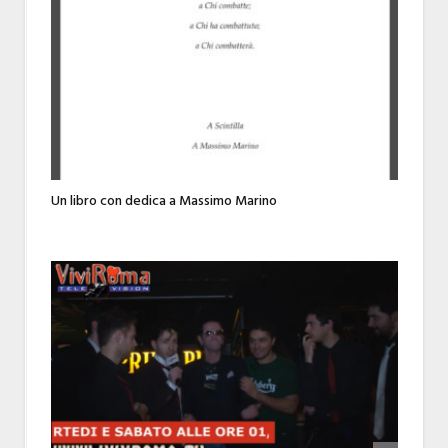
Un libro con dedica a Massimo Marino