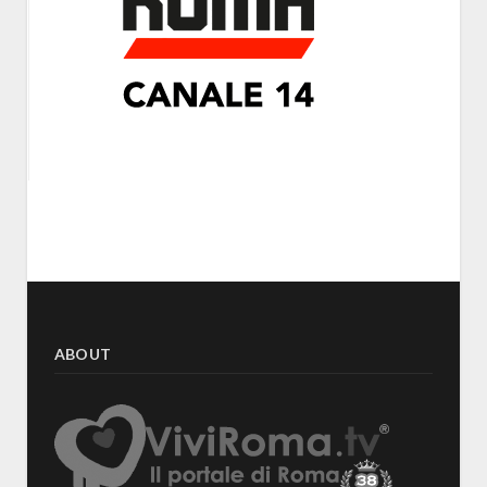
ABOUT