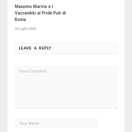
Massimo Marino e I
Vazzanikki al Pride Pub di
Roma
22 Luglio 2024
LEAVE A REPLY