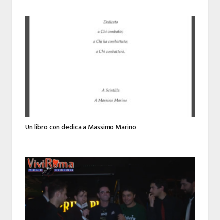
Un libro con dedica a Massimo Marino