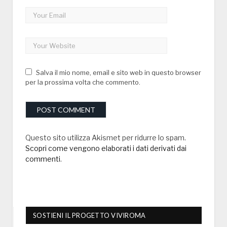
Salva il mio nome, email e sito web in questo browser
per la prossima volta che commento.
Questo sito utilizza Akismet per ridurre lo spam.
Scopri come vengono elaborati i dati derivati dai
commenti
.
SOSTIENI IL PROGETTO VIVIROMA