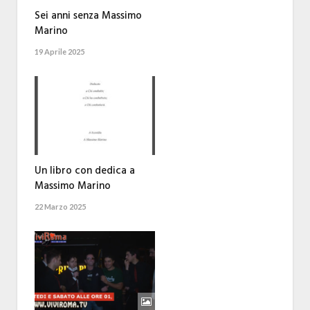
Sei anni senza Massimo
Marino
19 Aprile 2025
Un libro con dedica a
Massimo Marino
22 Marzo 2025