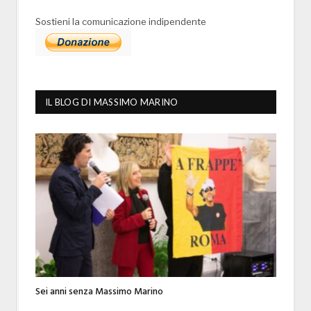
Sostieni la comunicazione indipendente
IL BLOG DI MASSIMO MARINO
Sei anni senza Massimo Marino