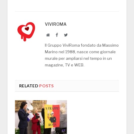
VIVIROMA
Website
Facebook
Twitter
Il Gruppo ViviRoma fondato da Massimo
Marino nel 1988, nasce come giornale
murale per ampliarsi nel tempo in un
magazine, TV e WEB.
RELATED
POSTS