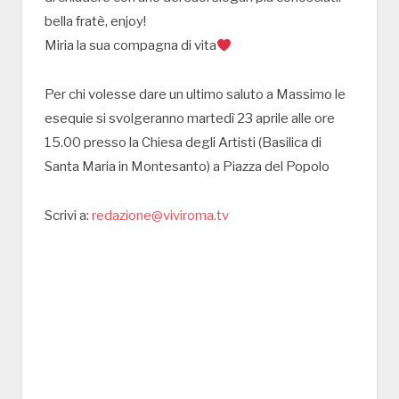
bella fratè, enjoy!
Miria la sua compagna di vita
Per chi volesse dare un ultimo saluto a Massimo le
esequie si svolgeranno martedì 23 aprile alle ore
15.00 presso la Chiesa degli Artisti (Basilica di
Santa Maria in Montesanto) a Piazza del Popolo
Scrivi a:
redazione@viviroma.tv