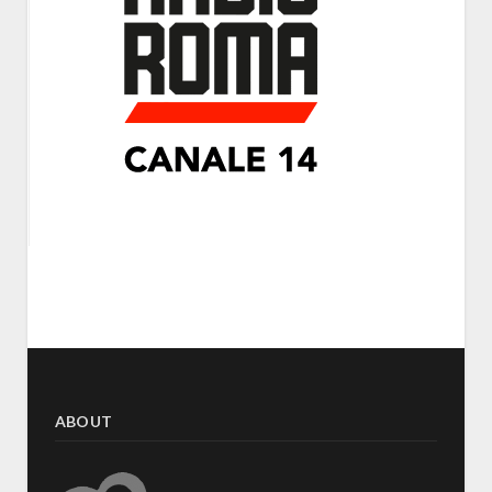
ABOUT