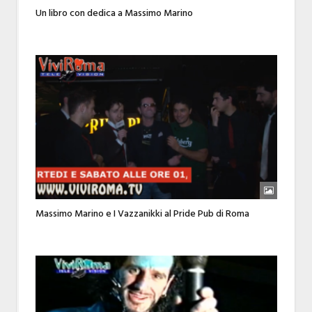
Un libro con dedica a Massimo Marino
Massimo Marino e I Vazzanikki al Pride Pub di Roma