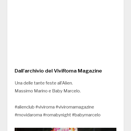
Dall’archivio del ViviRoma Magazine
Una delle tante feste all’Alien.
Massimo Marino e Baby Marcelo.
#alienclub #viviroma #viviromamagazine
#movidaroma #romabynight #babymarcelo