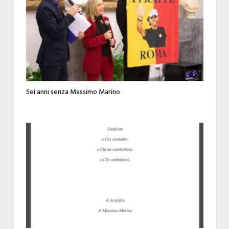
Sei anni senza Massimo Marino