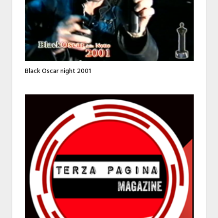
Black Oscar night 2001