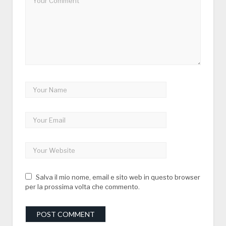
Salva il mio nome, email e sito web in questo browser
per la prossima volta che commento.