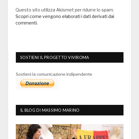
Questo sito utilizza Akismet per ridurre lo spam.
Scopri come vengono elaborati i dati derivati dai
commenti
.
SOSTIENI IL PROGETTO VIVIROMA
Sostieni la comunicazione indipendente
IL BLOG DI MASSIMO MARINO