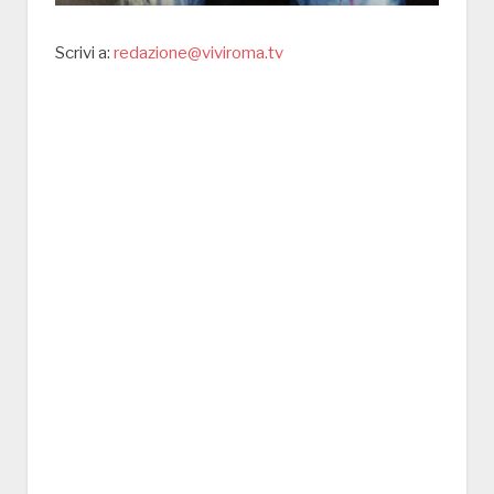
Scrivi a:
redazione@viviroma.tv