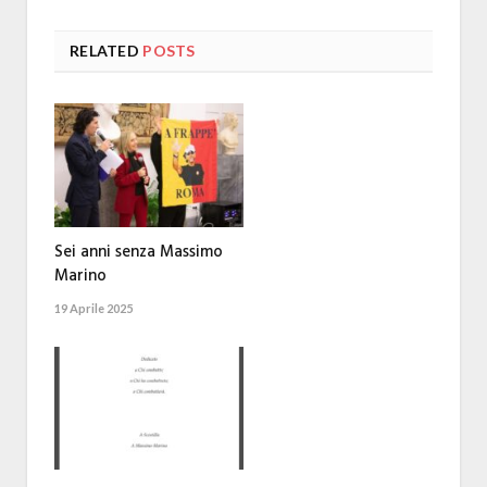
RELATED
POSTS
Sei anni senza Massimo
Marino
19 Aprile 2025