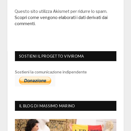
Questo sito utilizza Akismet per ridurre lo spam.
Scopri come vengono elaborati i dati derivati dai
commenti
.
SOSTIENI IL PROGETTO VIVIROMA
Sostieni la comunicazione indipendente
IL BLOG DI MASSIMO MARINO