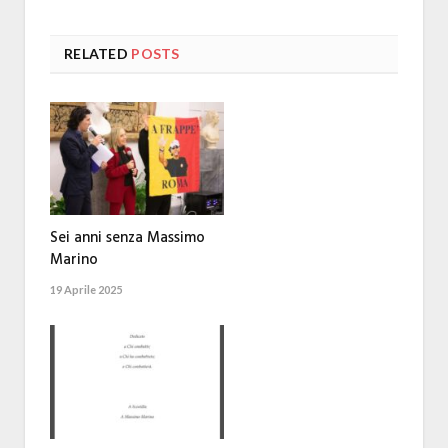
RELATED
POSTS
Sei anni senza Massimo
Marino
19 Aprile 2025