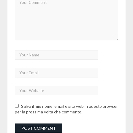
Salva il mio nome, email e sito web in questo browser
per la prossima volta che commento.