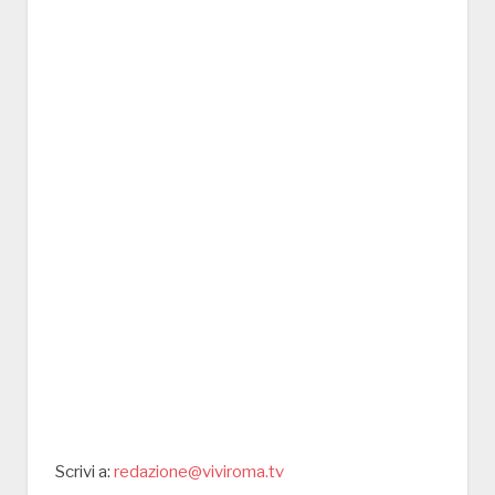
Scrivi a:
redazione@viviroma.tv