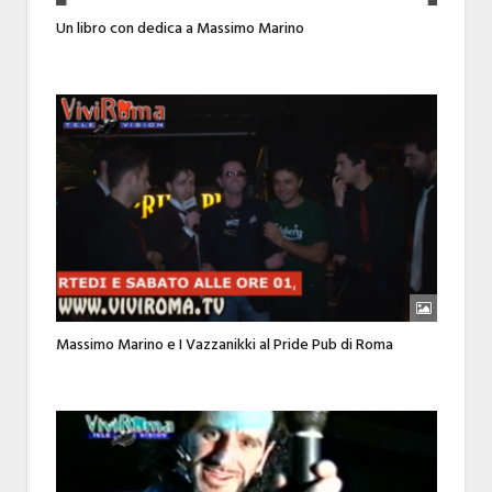
Un libro con dedica a Massimo Marino
Massimo Marino e I Vazzanikki al Pride Pub di Roma