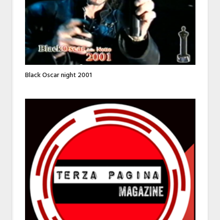
Black Oscar night 2001