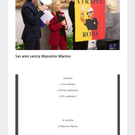
Sei anni senza Massimo Marino