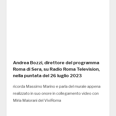
Andrea Bozzi, direttore del programma
Roma di Sera, su Radio Roma Television,
nella puntata del 26 luglio 2023
ricorda Massimo Marino e parla del murale appena
realizzato in suo onore in collegamento video con
Miria Maiorani del ViviRoma