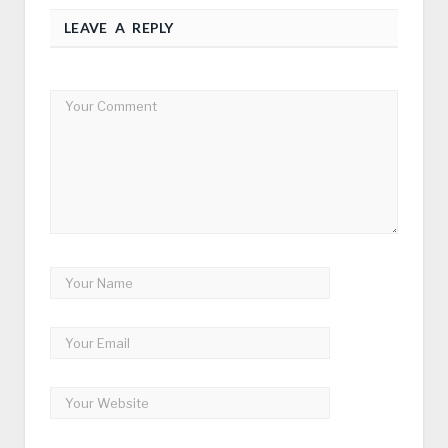
LEAVE A REPLY