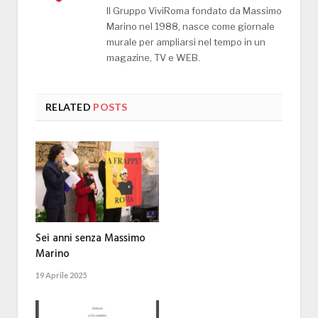
Il Gruppo ViviRoma fondato da Massimo
Marino nel 1988, nasce come giornale
murale per ampliarsi nel tempo in un
magazine, TV e WEB.
RELATED
POSTS
Sei anni senza Massimo
Marino
19 Aprile 2025