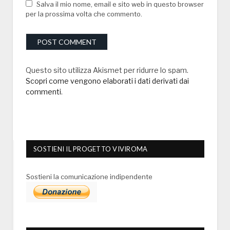
Salva il mio nome, email e sito web in questo browser
per la prossima volta che commento.
Questo sito utilizza Akismet per ridurre lo spam.
Scopri come vengono elaborati i dati derivati dai
commenti
.
SOSTIENI IL PROGETTO VIVIROMA
Sostieni la comunicazione indipendente