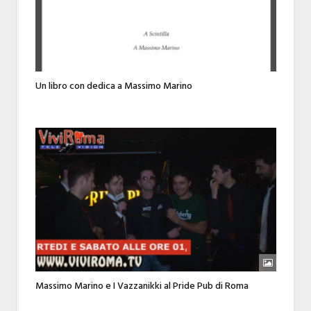
Un libro con dedica a Massimo Marino
Massimo Marino e I Vazzanikki al Pride Pub di Roma