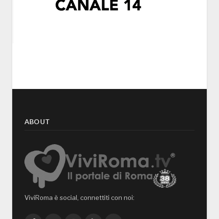
ABOUT
ViviRoma è social, connettiti con noi: