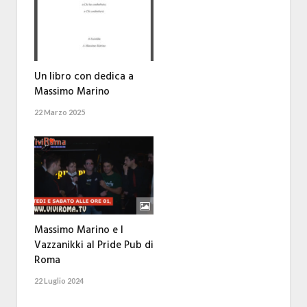
Un libro con dedica a
Massimo Marino
22 Marzo 2025
Massimo Marino e I
Vazzanikki al Pride Pub di
Roma
22 Luglio 2024