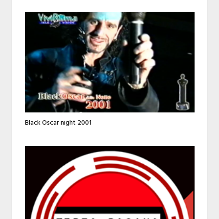
Black Oscar night 2001