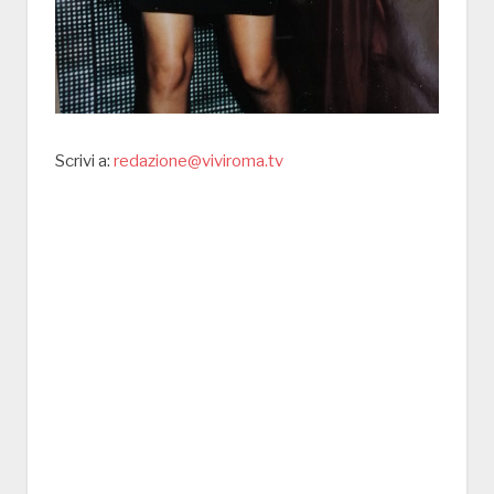
Scrivi a:
redazione@viviroma.tv